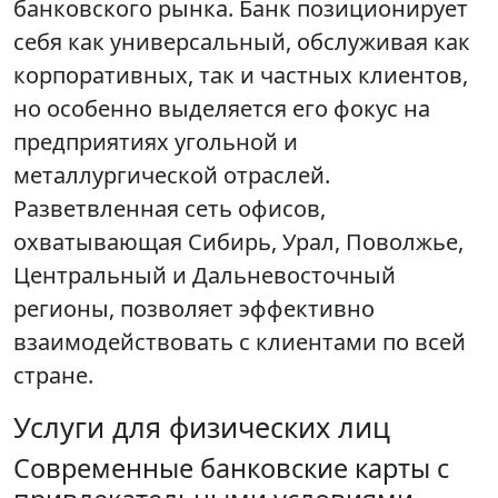
банковского рынка. Банк позиционирует
себя как универсальный, обслуживая как
корпоративных, так и частных клиентов,
но особенно выделяется его фокус на
предприятиях угольной и
металлургической отраслей.
Разветвленная сеть офисов,
охватывающая Сибирь, Урал, Поволжье,
Центральный и Дальневосточный
регионы, позволяет эффективно
взаимодействовать с клиентами по всей
стране.
Услуги для физических лиц
Современные банковские карты с