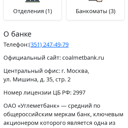
Отделения (1)
Банкоматы (3)
О банке
Телефон:
(351) 247-49-79
Официальный сайт:
coalmetbank.ru
Центральный офис:
г. Москва,
ул. Мишина, д. 35, стр. 2
Номер лицензии ЦБ РФ:
2997
ОАО «Углеметбанк» — средний по
общероссийским меркам банк, ключевым
акционером которого является одна из