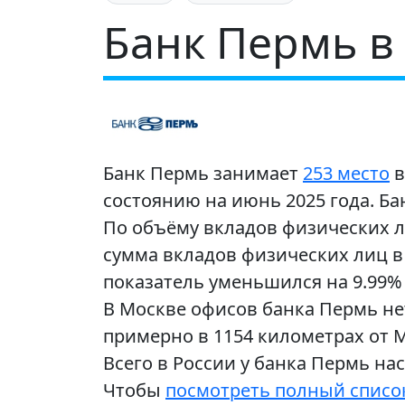
Банк Пермь в
Банк Пермь занимает
253 место
в
состоянию на июнь 2025 года. Ба
По объёму вкладов физических л
сумма вкладов физических лиц в 
показатель уменьшился на 9.99% 
В Москве офисов банка Пермь н
примерно в 1154 километрах от 
Всего в России у банка Пермь н
Чтобы
посмотреть полный списо