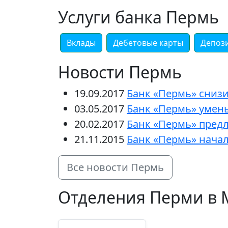
Услуги банка Пермь
Вклады
Дебетовые карты
Депоз
Новости Пермь
19.09.2017
Банк «Пермь» снизи
03.05.2017
Банк «Пермь» умен
20.02.2017
Банк «Пермь» предл
21.11.2015
Банк «Пермь» начал 
Все новости Пермь
Отделения Перми в М