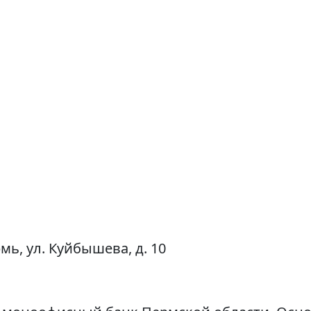
рмь, ул. Куйбышева, д. 10