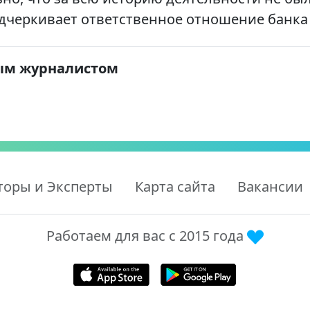
одчеркивает ответственное отношение банка
ым журналистом
торы и Эксперты
Карта сайта
Вакансии
Работаем для вас с 2015 года