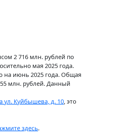
сом 2 716 млн. рублей по
осительно мая 2025 года.
 на июнь 2025 года. Общая
555 млн. рублей. Данный
 ул. Куйбышева, д. 10
, это
ажмите здесь
.