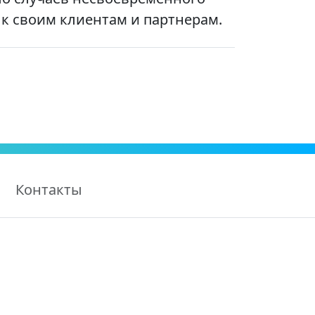
 к своим клиентам и партнерам.
Контакты