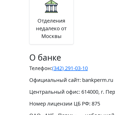
Отделения
недалеко от
Москвы
О банке
Телефон:
(342) 291-03-10
Официальный сайт:
bankperm.ru
Центральный офис:
614000, г. Пе
Номер лицензии ЦБ РФ:
875