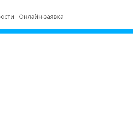
ости
Онлайн-заявка