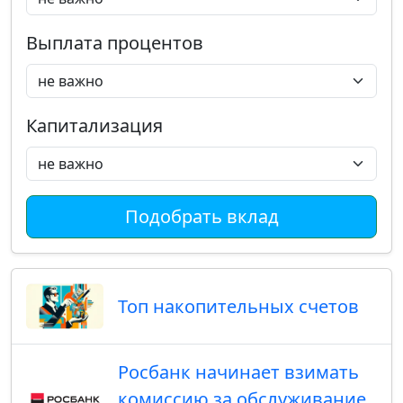
Выплата процентов
Капитализация
Подобрать вклад
Топ накопительных счетов
Росбанк начинает взимать
комиссию за обслуживание