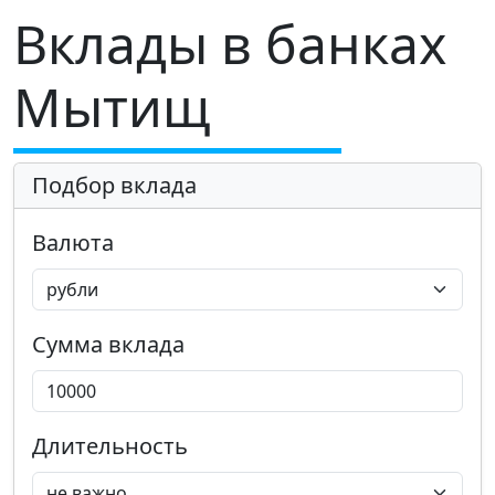
Вклады в банках
Мытищ
Подбор вклада
Валюта
Сумма вклада
Длительность