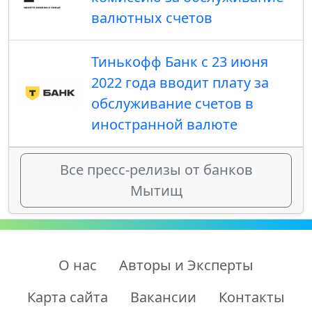
валютных счетов
Тинькофф Банк с 23 июня
2022 года вводит плату за
обслуживание счетов в
иностранной валюте
Все пресс-релизы от банков
Мытищ
О нас
Авторы и Эксперты
Карта сайта
Вакансии
Контакты