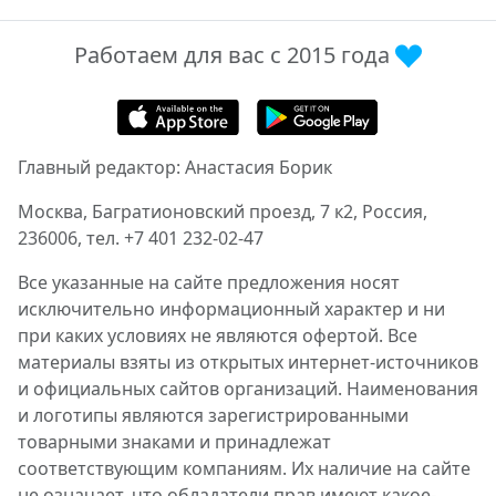
Работаем для вас с 2015 года
Главный редактор: Анастасия Борик
Москва, Багратионовский проезд, 7 к2, Россия,
236006, тел. +7 401 232-02-47
Все указанные на сайте предложения носят
исключительно информационный характер и ни
при каких условиях не являются офертой. Все
материалы взяты из открытых интернет-источников
и официальных сайтов организаций. Наименования
и логотипы являются зарегистрированными
товарными знаками и принадлежат
соответствующим компаниям. Их наличие на сайте
не означает, что обладатели прав имеют какое-