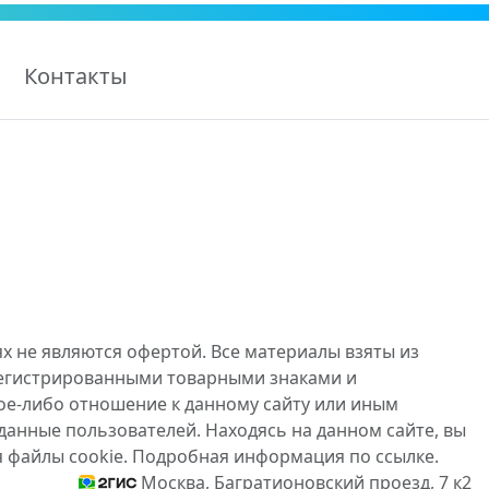
Контакты
х не являются офертой. Все материалы взяты из
регистрированными товарными знаками и
ое-либо отношение к данному сайту или иным
данные пользователей. Находясь на данном сайте, вы
я файлы cookie. Подробная информация по ссылке.
Москва, Багратионовский проезд, 7 к2