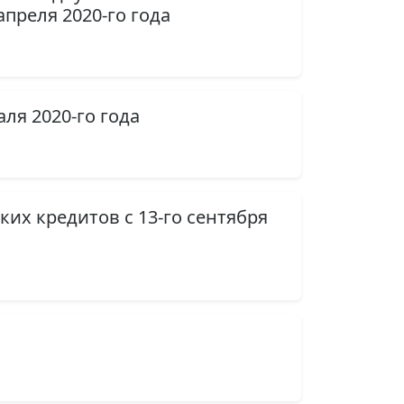
преля 2020-го года
ля 2020-го года
их кредитов с 13-го сентября