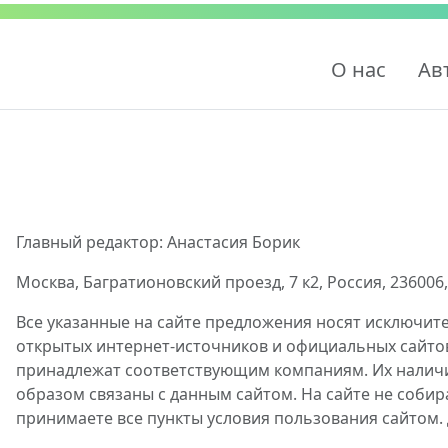
О нас
Ав
Главный редактор: Анастасия Борик
Москва, Багратионовский проезд, 7 к2, Россия, 236006, 
Все указанные на сайте предложения носят исключит
открытых интернет-источников и официальных сайто
принадлежат соответствующим компаниям. Их наличие
образом связаны с данным сайтом. На сайте не собир
принимаете все пункты условия пользования сайтом.