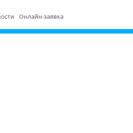
ости
Онлайн-заявка