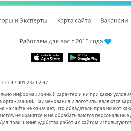
торы и Эксперты
Карта сайта
Вакансии
Работаем для вас с 2015 года
тел. +7 401 232-02-47
ельно информационный характер и ни при каких условия
в организаций. Наименования и логотипы являются за
 на сайте не означает, что обладатели прав имеют как
аются, не хранятся и не обрабатываются персональные 
 Для повышения удобства работы с сайтом используютс