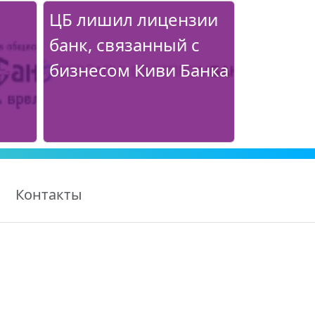
ЦБ лишил лицензии
банк, связанный с
бизнесом Киви Банка
Контакты