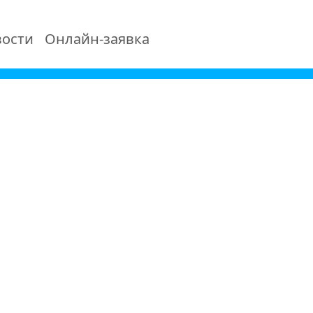
ости
Онлайн-заявка