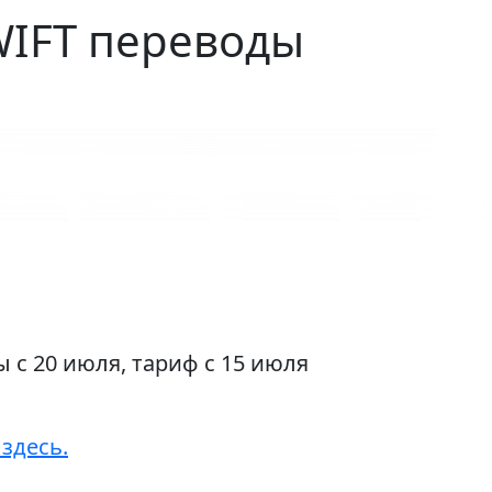
WIFT переводы
 с 20 июля, тариф с 15 июля
здесь.