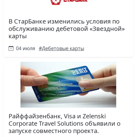
В СтарБанке изменились условия по
обслуживанию дебетовой «Звездной»
карты
04 июля
#Дебетовые карты
Райффайзенбанк, Visa и Zelenski
Corporate Travel Solutions объявили о
запуске совместного проекта.