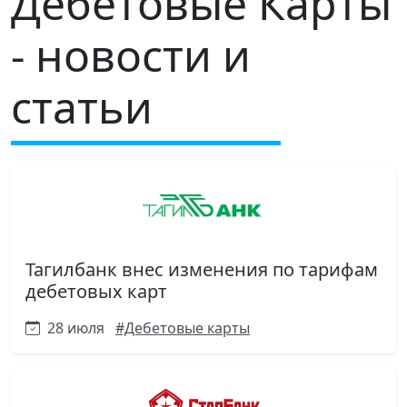
Дебетовые Карты
- новости и
статьи
Тагилбанк внес изменения по тарифам
дебетовых карт
28 июля
#Дебетовые карты