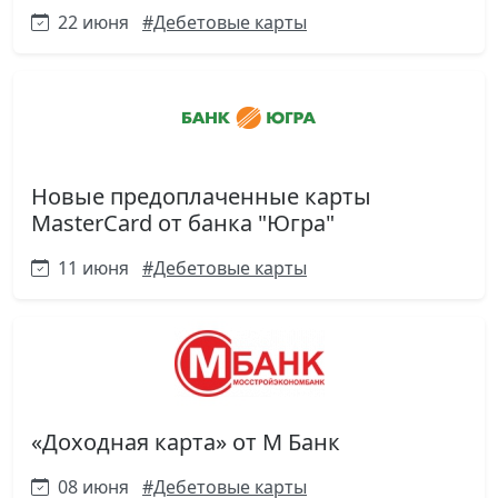
22 июня
#Дебетовые карты
Новые предоплаченные карты
MasterCard от банка "Югра"
11 июня
#Дебетовые карты
«Доходная карта» от М Банк
08 июня
#Дебетовые карты