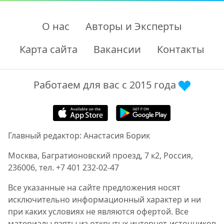
О нас
Авторы и Эксперты
Карта сайта
Вакансии
Контакты
Работаем для вас с 2015 года
Главный редактор: Анастасия Борик
Москва, Багратионовский проезд, 7 к2, Россия,
236006, тел. +7 401 232-02-47
Все указанные на сайте предложения носят
исключительно информационный характер и ни
при каких условиях не являются офертой. Все
материалы взяты из открытых интернет-источников