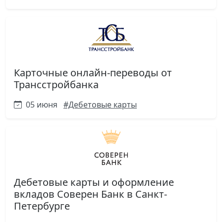
Карточные онлайн-переводы от
Трансстройбанка
05 июня
#Дебетовые карты
Дебетовые карты и оформление
вкладов Соверен Банк в Санкт-
Петербурге