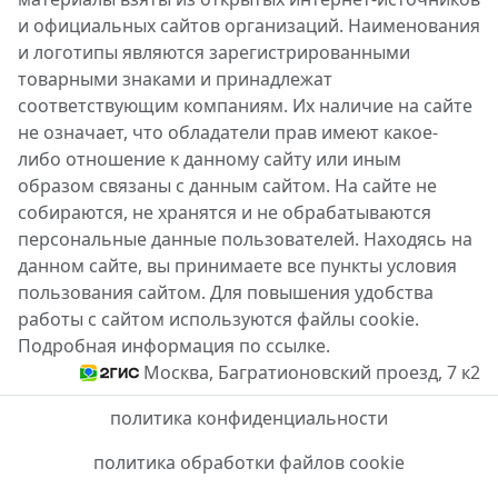
и официальных сайтов организаций. Наименования
и логотипы являются зарегистрированными
товарными знаками и принадлежат
соответствующим компаниям. Их наличие на сайте
не означает, что обладатели прав имеют какое-
либо отношение к данному сайту или иным
образом связаны с данным сайтом. На сайте не
собираются, не хранятся и не обрабатываются
персональные данные пользователей. Находясь на
данном сайте, вы принимаете все пункты условия
пользования сайтом. Для повышения удобства
работы с сайтом используются файлы cookie.
Подробная информация по ссылке.
Москва, Багратионовский проезд, 7 к2
политика конфиденциальности
политика обработки файлов cookie