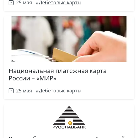
25 мая
#Дебетовые карты
Национальная платежная карта
России – «МИР»
25 мая
#Дебетовые карты