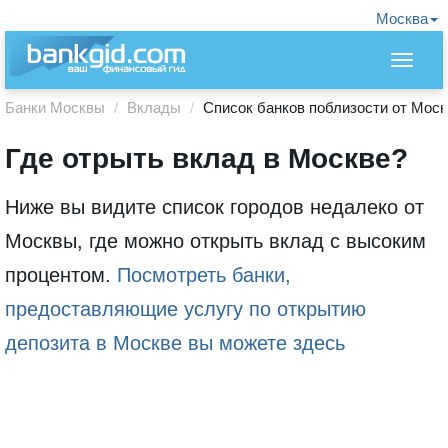
Москва
Банки Москвы
Вклады
Список банков поблизости от Моск
Где отрыть вклад в Москве?
Ниже вы видите список городов недалеко от
Москвы, где можно открыть вклад с высоким
процентом.
Посмотреть банки,
предоставляющие услугу по открытию
депозита в Москве вы можете здесь