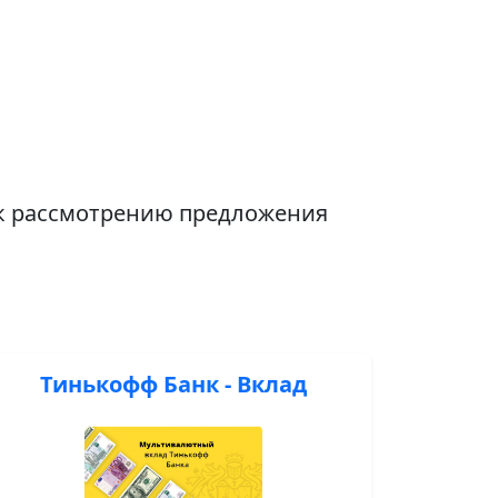
 к рассмотрению предложения
Тинькофф Банк - Вклад