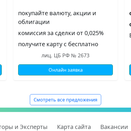
покупайте валюту, акции и
облигации
комиссия за сделки от 0,025%
получите карту с бесплатно
лиц. ЦБ РФ № 2673
Онлайн заявка
Смотреть все предложения
торы и Эксперты
Карта сайта
Вакансии