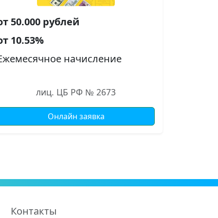
от 50.000 рублей
от 10.53%
Ежемесячное начисление
лиц. ЦБ РФ № 2673
Онлайн заявка
Контакты