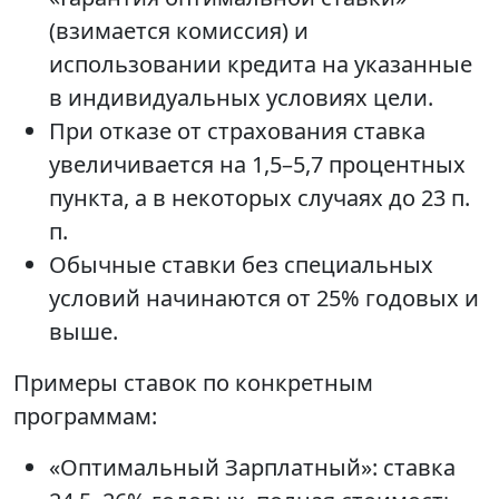
(взимается комиссия) и
использовании кредита на указанные
в индивидуальных условиях цели.
При отказе от страхования ставка
увеличивается на 1,5–5,7 процентных
пункта, а в некоторых случаях до 23 п.
п.
Обычные ставки без специальных
условий начинаются от 25% годовых и
выше.
Примеры ставок по конкретным
программам:
«Оптимальный Зарплатный»: ставка