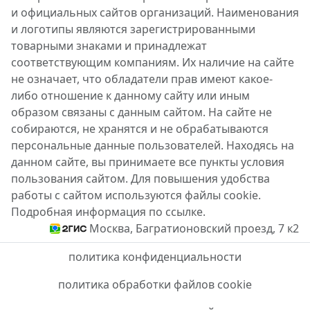
и официальных сайтов организаций. Наименования
и логотипы являются зарегистрированными
товарными знаками и принадлежат
соответствующим компаниям. Их наличие на сайте
не означает, что обладатели прав имеют какое-
либо отношение к данному сайту или иным
образом связаны с данным сайтом. На сайте не
собираются, не хранятся и не обрабатываются
персональные данные пользователей. Находясь на
данном сайте, вы принимаете все пункты условия
пользования сайтом. Для повышения удобства
работы с сайтом используются файлы cookie.
Подробная информация по ссылке.
Москва, Багратионовский проезд, 7 к2
политика конфиденциальности
политика обработки файлов cookie