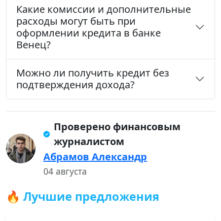
Какие комиссии и дополнительные
расходы могут быть при
оформлении кредита в банке
Венец?
Можно ли получить кредит без
подтверждения дохода?
Проверено финансовым
журналистом
Абрамов Александр
04 августа
🔥 Лучшие предложения