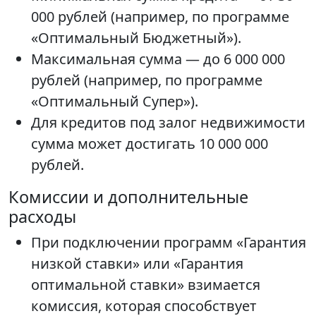
000 рублей (например, по программе
«Оптимальный Бюджетный»).
Максимальная сумма — до 6 000 000
рублей (например, по программе
«Оптимальный Супер»).
Для кредитов под залог недвижимости
сумма может достигать 10 000 000
рублей.
Комиссии и дополнительные
расходы
При подключении программ «Гарантия
низкой ставки» или «Гарантия
оптимальной ставки» взимается
комиссия, которая способствует