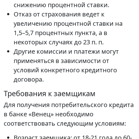
снижению процентной ставки.
Отказ от страхования ведет к
увеличению процентной ставки на
1,5–5,7 процентных пункта, а в
некоторых случаях до 23 п. п.
Другие комиссии и платежи могут
применяться в зависимости от
условий конкретного кредитного
договора.
Требования к заемщикам
Для получения потребительского кредита
в банке «Венец» необходимо
соответствовать следующим условиям:
Возраст заемщика: от 18-21 года до 60-