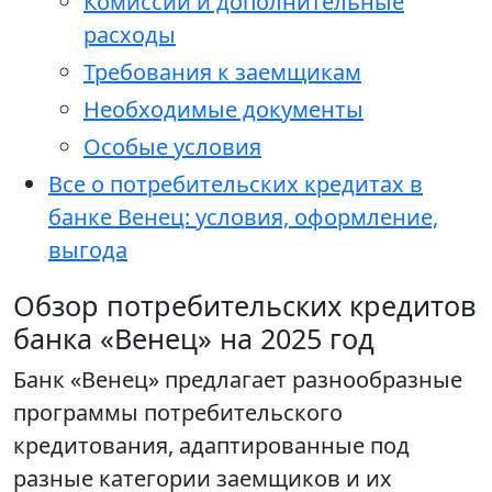
Комиссии и дополнительные
расходы
Требования к заемщикам
Необходимые документы
Особые условия
Все о потребительских кредитах в
банке Венец: условия, оформление,
выгода
Обзор потребительских кредитов
банка «Венец» на 2025 год
Банк «Венец» предлагает разнообразные
программы потребительского
кредитования, адаптированные под
разные категории заемщиков и их