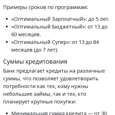
Примеры сроков по программам:
«Оптимальный Зарплатный»: до 5 лет.
«Оптимальный Бюджетный»: от 13 до
60 месяцев.
«Оптимальный Супер»: от 13 до 84
месяцев (до 7 лет).
Суммы кредитования
Банк предлагает кредиты на различные
суммы, что позволяет удовлетворить
потребности как тех, кому нужны
небольшие займы, так и тех, кто
планирует крупные покупки:
Минимальная сумма кредита — от 30