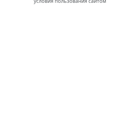
условия пользования сайтом