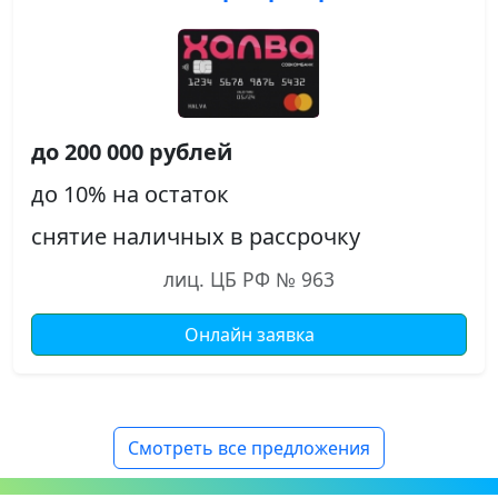
до 200 000 рублей
до 10% на остаток
снятие наличных в рассрочку
лиц. ЦБ РФ № 963
Онлайн заявка
Смотреть все предложения