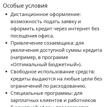
Особые условия
Дистанционное оформление:
возможность подать заявку и
оформить кредит через интернет без
посещения офиса.
Привлечение созаемщика: для
увеличения доступной суммы кредита
(например, в программе
«Оптимальный Бюджетный»).
Свободное использование средств:
кредиты выдаются на любые цели без
ограничений по расходованию.
Специальные программы: для
зарплатных клиентов и работников