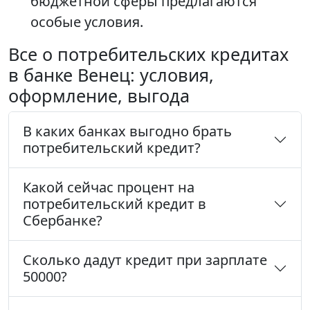
бюджетной сферы предлагаются
особые условия.
Все о потребительских кредитах
в банке Венец: условия,
оформление, выгода
В каких банках выгодно брать
потребительский кредит?
Какой сейчас процент на
потребительский кредит в
Сбербанке?
Сколько дадут кредит при зарплате
50000?