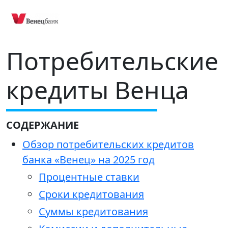
Потребительские
кредиты Венца
СОДЕРЖАНИЕ
Обзор потребительских кредитов
банка «Венец» на 2025 год
Процентные ставки
Сроки кредитования
Суммы кредитования