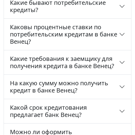
Какие бывают потребительские
кредиты?
Каковы процентные ставки по
потребительским кредитам в банке
Венец?
Какие требования к заемщику для
получения кредита в банке Венец?
На какую сумму можно получить
кредит в банке Венец?
Какой срок кредитования
предлагает банк Венец?
Можно ли оформить