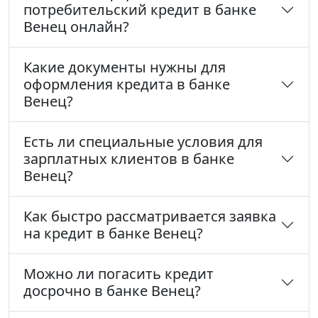
потребительский кредит в банке
Венец онлайн?
Какие документы нужны для
оформления кредита в банке
Венец?
Есть ли специальные условия для
зарплатных клиентов в банке
Венец?
Как быстро рассматривается заявка
на кредит в банке Венец?
Можно ли погасить кредит
досрочно в банке Венец?