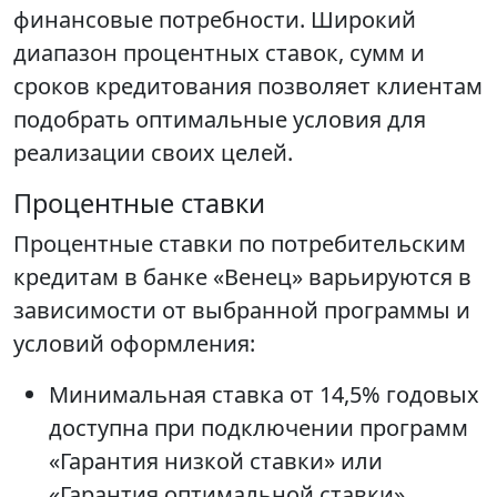
финансовые потребности. Широкий
диапазон процентных ставок, сумм и
сроков кредитования позволяет клиентам
подобрать оптимальные условия для
реализации своих целей.
Процентные ставки
Процентные ставки по потребительским
кредитам в банке «Венец» варьируются в
зависимости от выбранной программы и
условий оформления:
Минимальная ставка от 14,5% годовых
доступна при подключении программ
«Гарантия низкой ставки» или
«Гарантия оптимальной ставки»