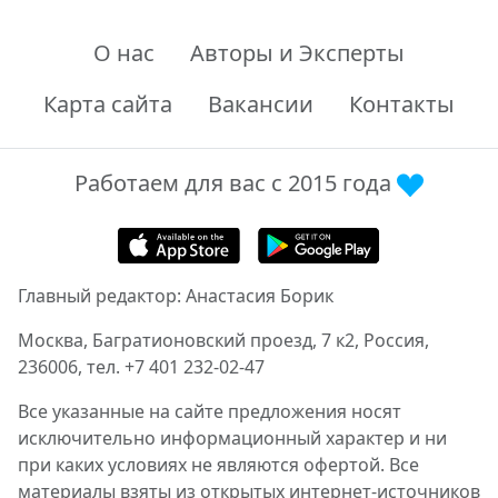
О нас
Авторы и Эксперты
Карта сайта
Вакансии
Контакты
Работаем для вас с 2015 года
Главный редактор: Анастасия Борик
Москва, Багратионовский проезд, 7 к2, Россия,
236006, тел. +7 401 232-02-47
Все указанные на сайте предложения носят
исключительно информационный характер и ни
при каких условиях не являются офертой. Все
материалы взяты из открытых интернет-источников