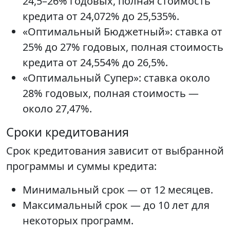
24,5–26% годовых, полная стоимость
кредита от 24,072% до 25,535%.
«Оптимальный Бюджетный»: ставка от
25% до 27% годовых, полная стоимость
кредита от 24,554% до 26,5%.
«Оптимальный Супер»: ставка около
28% годовых, полная стоимость —
около 27,47%.
Сроки кредитования
Срок кредитования зависит от выбранной
программы и суммы кредита:
Минимальный срок — от 12 месяцев.
Максимальный срок — до 10 лет для
некоторых программ.