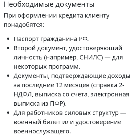
Необходимые документы
При оформлении кредита клиенту
понадобятся:
Паспорт гражданина РФ.
Второй документ, удостоверяющий
личность (например, СНИЛС) — для
некоторых программ.
Документы, подтверждающие доходы
за последние 12 месяцев (справка 2-
НДФЛ, выписка со счета, электронная
выписка из ПФР).
Для работников силовых структур —
военный билет или удостоверение
военнослужащего.