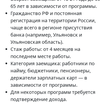
65 лет в зависимости от программы.
Гражданство РФ и постоянная
регистрация на территории России,
чаще всего в регионе присутствия
банка (например, Ульяновск и
Ульяновская область).
Стаж работы: от 4 месяцев на
последнем месте работы.
Категория заемщика: работники по
найму, бюджетники, пенсионеры,
держатели зарплатных карт — в
зависимости от программы.
Для некоторых программ требуется
подтверждение дохода.