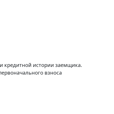
и кредитной истории заемщика.
 первоначального взноса