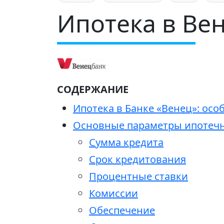
Ипотека в Ве
СОДЕРЖАНИЕ
Ипотека в Банке «Венец»: ос
Основные параметры ипотечн
Сумма кредита
Срок кредитования
Процентные ставки
Комиссии
Обеспечение