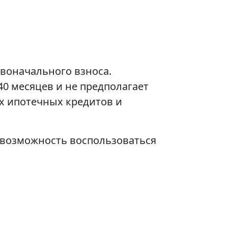
воначального взноса.
40 месяцев и не предполагает
х ипотечных кредитов и
 возможность воспользоваться