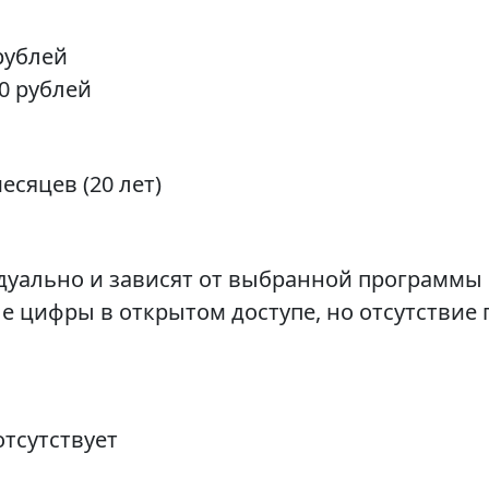
рублей
0 рублей
месяцев (20 лет)
дуально и зависят от выбранной программы 
ые цифры в открытом доступе, но отсутствие
отсутствует