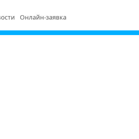
ости
Онлайн-заявка