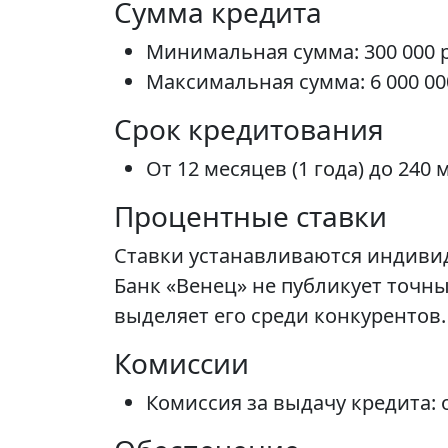
Сумма кредита
Минимальная сумма: 300 000 
Максимальная сумма: 6 000 00
Срок кредитования
От 12 месяцев (1 года) до 240 
Процентные ставки
Ставки устанавливаются индиви
Банк «Венец» не публикует точн
выделяет его среди конкурентов.
Комиссии
Комиссия за выдачу кредита: 