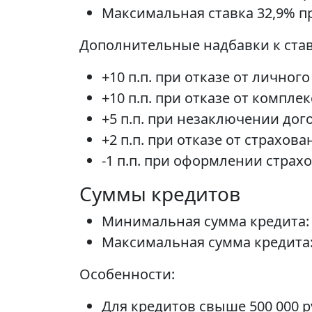
Максимальная ставка 32,9% пр
Дополнительные надбавки к став
+10 п.п. при отказе от личног
+10 п.п. при отказе от компле
+5 п.п. при незаключении дог
+2 п.п. при отказе от страхо
-1 п.п. при оформлении страх
Суммы кредитов
Минимальная сумма кредита: 
Максимальная сумма кредита: 
Особенности:
Для кредитов свыше 500 000 