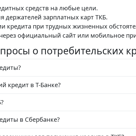
дитных средств на любые цели.
 держателей зарплатных карт ТКБ.
и кредита при трудных жизненных обстояте
через официальный сайт или мобильное при
просы о потребительских кр
редиты?
ий кредит в Т-Банке?
Б?
редиты в Сбербанке?