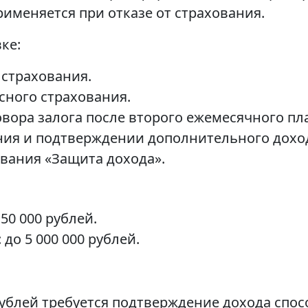
именяется при отказе от страхования.
ке:
о страхования.
ксного страхования.
овора залога после второго ежемесячного пл
вания и подтверждении дополнительного дохо
ования «Защита дохода».
50 000 рублей.
до 5 000 000 рублей.
рублей требуется подтверждение дохода спо