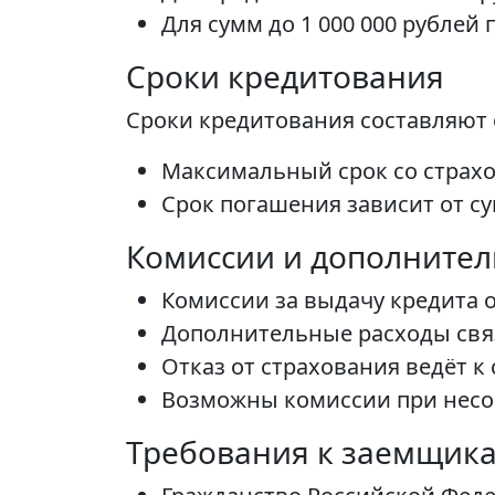
Для сумм до 1 000 000 рубле
Сроки кредитования
Сроки кредитования составляют о
Максимальный срок со страхо
Срок погашения зависит от с
Комиссии и дополните
Комиссии за выдачу кредита о
Дополнительные расходы свя
Отказ от страхования ведёт 
Возможны комиссии при несо
Требования к заемщик