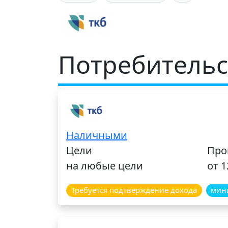
Потребительс
Наличными
Цели
Про
на любые цели
от 
Требуется подтверждение дохода
мини