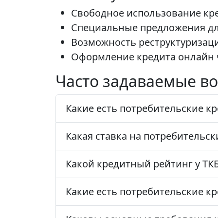
Свободное использование кре
Специальные предложения для
Возможность реструктуризаци
Оформление кредита онлайн 
Часто задаваемые во
Какие есть потребительские к
Какая ставка на потребительск
Какой кредитный рейтинг у ТК
Какие есть потребительские к