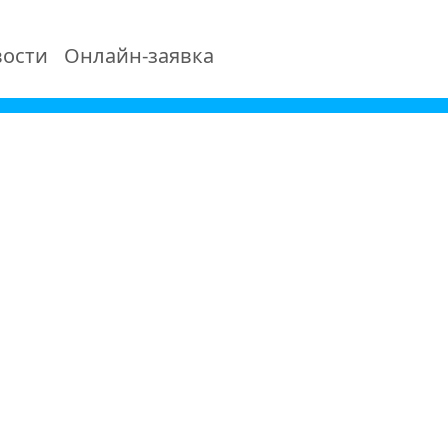
ости
Онлайн-заявка