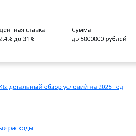
центная ставка
Сумма
12.4% до 31%
до 5000000 рублей
Б: детальный обзор условий на 2025 год
ые расходы