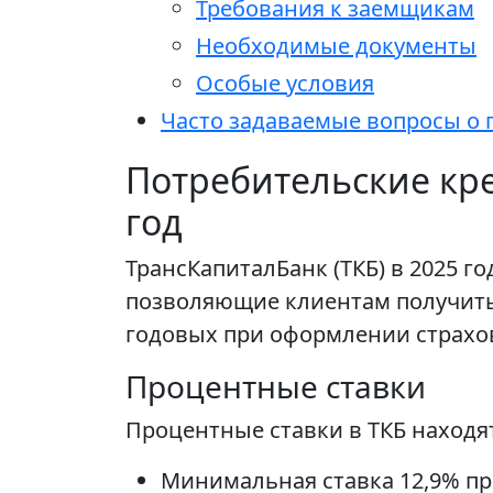
Требования к заемщикам
Необходимые документы
Особые условия
Часто задаваемые вопросы о 
Потребительские кре
год
ТрансКапиталБанк (ТКБ) в 2025 
позволяющие клиентам получить 
годовых при оформлении страхов
Процентные ставки
Процентные ставки в ТКБ находят
Минимальная ставка 12,9% пр