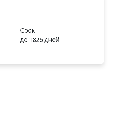
Срок
до 1826 дней