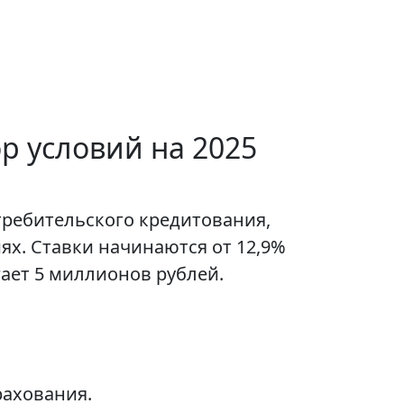
р условий на 2025
требительского кредитования,
х. Ставки начинаются от 12,9%
ает 5 миллионов рублей.
рахования.