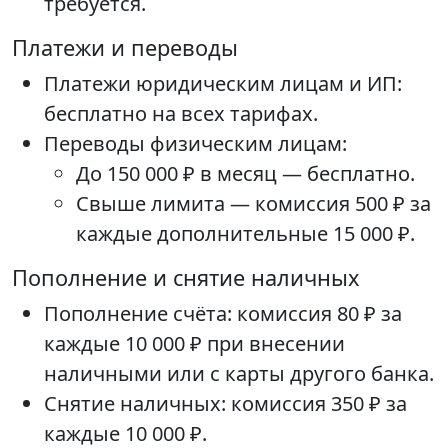
требуется.
Платежи и переводы
Платежи юридическим лицам и ИП:
бесплатно на всех тарифах.
Переводы физическим лицам:
До 150 000 ₽ в месяц — бесплатно.
Свыше лимита — комиссия 500 ₽ за
каждые дополнительные 15 000 ₽.
Пополнение и снятие наличных
Пополнение счёта: комиссия 80 ₽ за
каждые 10 000 ₽ при внесении
наличными или с карты другого банка.
Снятие наличных: комиссия 350 ₽ за
каждые 10 000 ₽.