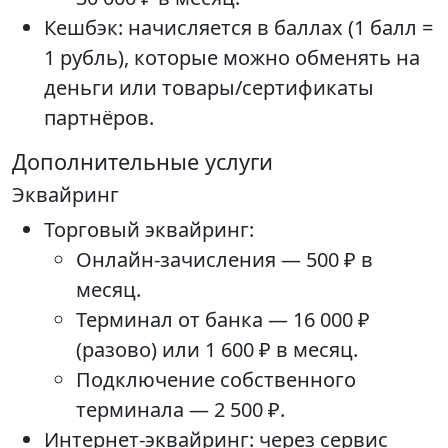
Кешбэк: начисляется в баллах (1 балл =
1 рубль), которые можно обменять на
деньги или товары/сертификаты
партнёров.
Дополнительные услуги
Эквайринг
Торговый эквайринг:
Онлайн-зачисления — 500 ₽ в
месяц.
Терминал от банка — 16 000 ₽
(разово) или 1 600 ₽ в месяц.
Подключение собственного
терминала — 2 500 ₽.
Интернет-эквайринг: через сервис