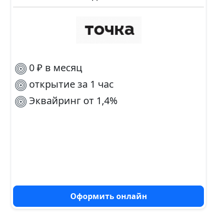
0 ₽ в месяц
открытие за 1 час
Эквайринг от 1,4%
Оформить онлайн