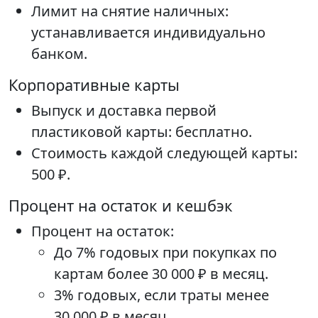
Лимит на снятие наличных:
устанавливается индивидуально
банком.
Корпоративные карты
Выпуск и доставка первой
пластиковой карты: бесплатно.
Стоимость каждой следующей карты:
500 ₽.
Процент на остаток и кешбэк
Процент на остаток:
До 7% годовых при покупках по
картам более 30 000 ₽ в месяц.
3% годовых, если траты менее
30 000 ₽ в месяц.