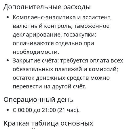
Дополнительные расходы
Комплаенс-аналитика и ассистент,
валютный контроль, таможенное
декларирование, госзакупки:
оплачиваются отдельно при
необходимости.
Закрытие счёта: требуется оплата всех
обязательных платежей и комиссий;
остаток денежных средств можно
перевести на другой счёт.
Операционный день
С 00:00 до 21:00 (21 час).
Краткая таблица основных