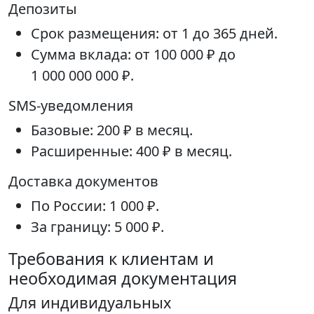
Депозиты
Срок размещения: от 1 до 365 дней.
Сумма вклада: от 100 000 ₽ до
1 000 000 000 ₽.
SMS-уведомления
Базовые: 200 ₽ в месяц.
Расширенные: 400 ₽ в месяц.
Доставка документов
По России: 1 000 ₽.
За границу: 5 000 ₽.
Требования к клиентам и
необходимая документация
Для индивидуальных