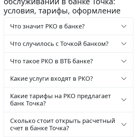
обслуживании в банке Точка:
условия, тарифы, оформление
Что значит РКО в банке?
Что случилось с Точкой банком?
Что такое РКО в ВТБ банке?
Какие услуги входят в РКО?
Какие тарифы на РКО предлагает
банк Точка?
Сколько стоит открыть расчетный
счет в банке Точка?