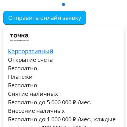
Отправить онлайн заявку
Корпоративный
Открытие счета
Бесплатно
Платежи
Бесплатно
Снятие наличных
Бесплатно до 5 000 000 ₽ /мес.
Внесение наличных
Бесплатно до 1 000 000 ₽ /мес., каждые