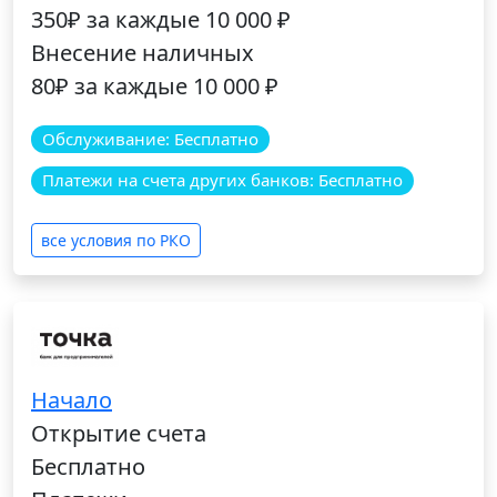
350₽ за каждые 10 000 ₽
Внесение наличных
80₽ за каждые 10 000 ₽
Обслуживание: Бесплатно
Платежи на счета других банков: Бесплатно
все условия по РКО
Начало
Открытие счета
Бесплатно