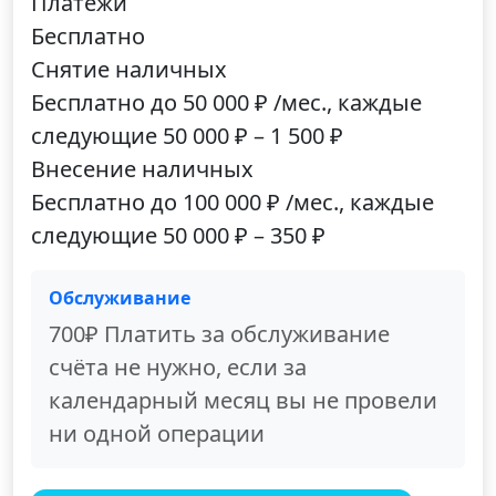
Платежи
Бесплатно
Снятие наличных
Бесплатно до 50 000 ₽ /мес., каждые
следующие 50 000 ₽ – 1 500 ₽
Внесение наличных
Бесплатно до 100 000 ₽ /мес., каждые
следующие 50 000 ₽ – 350 ₽
Обслуживание
700₽ Платить за обслуживание
счёта не нужно, если за
календарный месяц вы не провели
ни одной операции