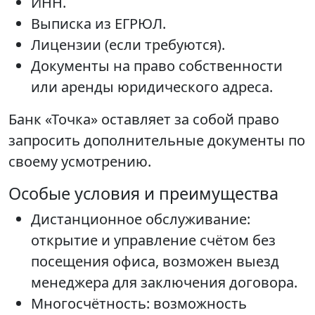
ИНН.
Выписка из ЕГРЮЛ.
Лицензии (если требуются).
Документы на право собственности
или аренды юридического адреса.
Банк «Точка» оставляет за собой право
запросить дополнительные документы по
своему усмотрению.
Особые условия и преимущества
Дистанционное обслуживание:
открытие и управление счётом без
посещения офиса, возможен выезд
менеджера для заключения договора.
Многосчётность: возможность