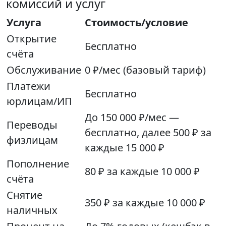
комиссий и услуг
Услуга
Стоимость/условие
Открытие
Бесплатно
счёта
Обслуживание
0 ₽/мес (базовый тариф)
Платежи
Бесплатно
юрлицам/ИП
До 150 000 ₽/мес —
Переводы
бесплатно, далее 500 ₽ за
физлицам
каждые 15 000 ₽
Пополнение
80 ₽ за каждые 10 000 ₽
счёта
Снятие
350 ₽ за каждые 10 000 ₽
наличных