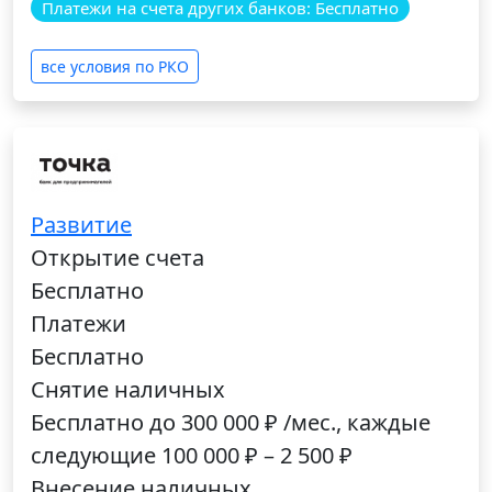
Платежи на счета других банков: Бесплатно
все условия по РКО
Развитие
Открытие счета
Бесплатно
Платежи
Бесплатно
Снятие наличных
Бесплатно до 300 000 ₽ /мес., каждые
следующие 100 000 ₽ – 2 500 ₽
Внесение наличных