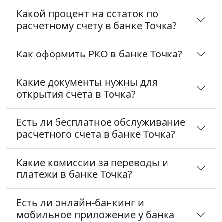
Какой процент на остаток по
расчетному счету в банке Точка?
Как оформить РКО в банке Точка?
Какие документы нужны для
открытия счета в Точка?
Есть ли бесплатное обслуживание
расчетного счета в банке Точка?
Какие комиссии за переводы и
платежи в банке Точка?
Есть ли онлайн-банкинг и
мобильное приложение у банка