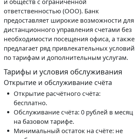
и обществ с ограниченной
ответственностью (ООО). Банк
предоставляет широкие возможности для
дистанционного управления счетами без
необходимости посещения офиса, а также
предлагает ряд привлекательных условий
по тарифам и дополнительным услугам.
Тарифы и условия обслуживания
Открытие и обслуживание счёта
Открытие расчётного счёта:
бесплатно.
Обслуживание счёта: 0 рублей в месяц
на базовом тарифе.
Минимальный остаток на счёте: не