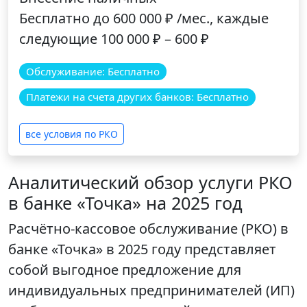
Бесплатно до 600 000 ₽ /мес., каждые
следующие 100 000 ₽ – 600 ₽
Обслуживание: Бесплатно
Платежи на счета других банков: Бесплатно
все условия по РКО
Аналитический обзор услуги РКО
в банке «Точка» на 2025 год
Расчётно-кассовое обслуживание (РКО) в
банке «Точка» в 2025 году представляет
собой выгодное предложение для
индивидуальных предпринимателей (ИП)