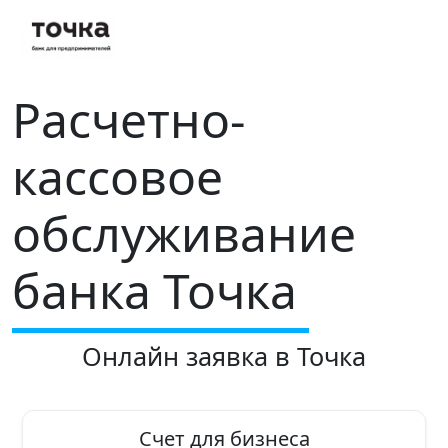
Расчетно-
кассовое
обслуживание
банка Точка
Онлайн заявка в Точка
Счет для бизнеса