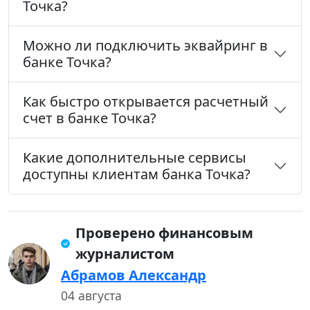
Точка?
Можно ли подключить эквайринг в
банке Точка?
Как быстро открывается расчетный
счет в банке Точка?
Какие дополнительные сервисы
доступны клиентам банка Точка?
Проверено финансовым
журналистом
Абрамов Александр
04 августа