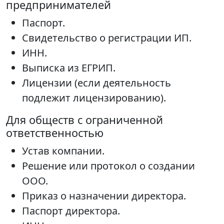
предпринимателей
Паспорт.
Свидетельство о регистрации ИП.
ИНН.
Выписка из ЕГРИП.
Лицензии (если деятельность
подлежит лицензированию).
Для обществ с ограниченной
ответственностью
Устав компании.
Решение или протокол о создании
ООО.
Приказ о назначении директора.
Паспорт директора.