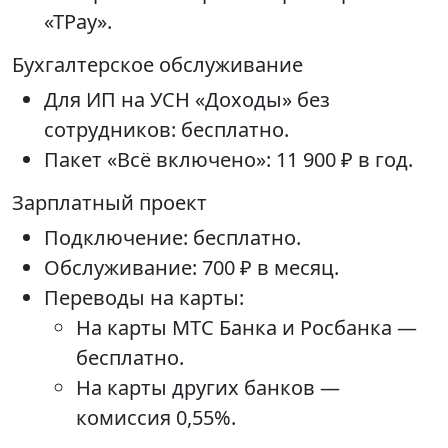
«ТPay».
Бухгалтерское обслуживание
Для ИП на УСН «Доходы» без
сотрудников: бесплатно.
Пакет «Всё включено»: 11 900 ₽ в год.
Зарплатный проект
Подключение: бесплатно.
Обслуживание: 700 ₽ в месяц.
Переводы на карты:
На карты МТС Банка и Росбанка —
бесплатно.
На карты других банков —
комиссия 0,55%.