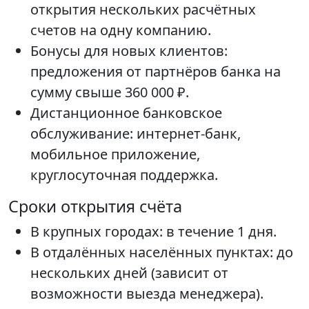
открытия нескольких расчётных
счетов на одну компанию.
Бонусы для новых клиентов:
предложения от партнёров банка на
сумму свыше 360 000 ₽.
Дистанционное банковское
обслуживание: интернет-банк,
мобильное приложение,
круглосуточная поддержка.
Сроки открытия счёта
В крупных городах: в течение 1 дня.
В отдалённых населённых пунктах: до
нескольких дней (зависит от
возможности выезда менеджера).