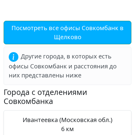
Посмотреть все офисы Совкомбанк в
Щелково
Другие города, в которых есть
офисы Совкомбанк и расстояния до
них представлены ниже
Города с отделениями
Совкомбанка
Ивантеевка (Московская обл.)
6 км