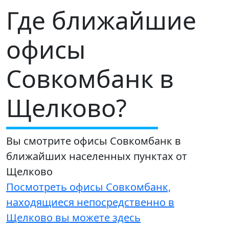
Где ближайшие
офисы
Совкомбанк в
Щелково?
Вы смотрите офисы Совкомбанк в
ближайших населенных пунктах от
Щелково
Посмотреть офисы Совкомбанк,
находящиеся непосредственно в
Щелково вы можете здесь