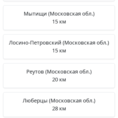
Мытищи (Московская обл.)
15 км
Лосино-Петровский (Московская обл.)
15 км
Реутов (Московская обл.)
20 км
Люберцы (Московская обл.)
28 км