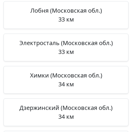
Лобня (Московская обл.)
33 км
Электросталь (Московская обл.)
33 км
Химки (Московская обл.)
34 км
Дзержинский (Московская обл.)
34 км