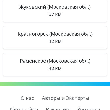
Жуковский (Московская обл.)
37 км
Красногорск (Московская обл.)
42 км
Раменское (Московская обл.)
42 км
О нас
Авторы и Эксперты
Карта сайта
Вакансии
Контакты