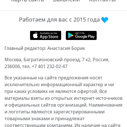
Работаем для вас с 2015 года
Главный редактор: Анастасия Борик
Москва, Багратионовский проезд, 7 к2, Россия,
236006, тел. +7 401 232-02-47
Все указанные на сайте предложения носят
исключительно информационный характер и ни
при каких условиях не являются офертой. Все
материалы взяты из открытых интернет-источников
и официальных сайтов организаций. Наименования
и логотипы являются зарегистрированными
товарными знаками и принадлежат
соответствующим компаниям. Их наличие на сайте