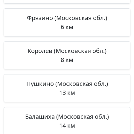
Фрязино (Московская обл.)
6 км
Королев (Московская обл.)
8 км
Пушкино (Московская обл.)
13 км
Балашиха (Московская обл.)
14 км