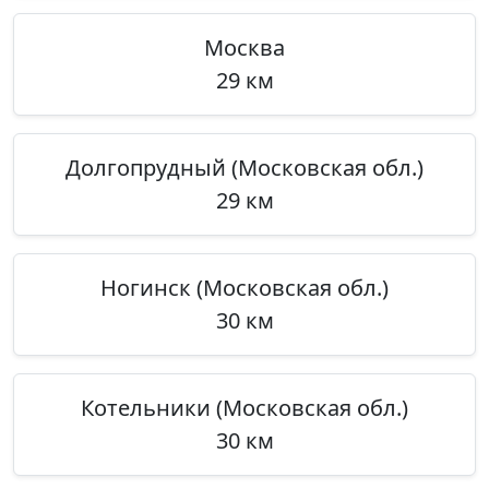
Москва
29 км
Долгопрудный (Московская обл.)
29 км
Ногинск (Московская обл.)
30 км
Котельники (Московская обл.)
30 км