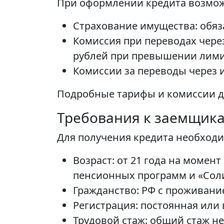
При оформлении кредита возмо
Страхование имущества: обяз
Комиссия при переводах через
рублей при превышении лими
Комиссии за переводы через и
Подробные тарифы и комиссии д
Требования к заемщик
Для получения кредита необход
Возраст: от 21 года на момент
пенсионных программ и «Сол
Гражданство: РФ с проживание
Регистрация: постоянная или 
Трудовой стаж: общий стаж не