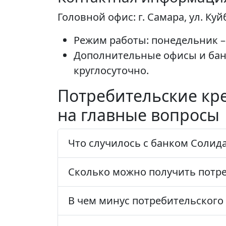
Головной офис: г. Самара, ул. Куй
Режим работы: понедельник – п
Дополнительные офисы и бан
круглосуточно.
Потребительские кре
на главные вопросы
Что случилось с банком Солид
Сколько можно получить потр
В чем минус потребительского