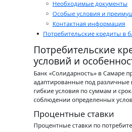
Необходимые документы
Особые условия и преиму
Контактная информация
Потребительские кредиты в б
Потребительские кре
условий и особеннос
Банк «Солидарность» в Самаре п
адаптированные под различные 
гибкие условия по суммам и сро
соблюдении определенных услов
Процентные ставки
Процентные ставки по потребите