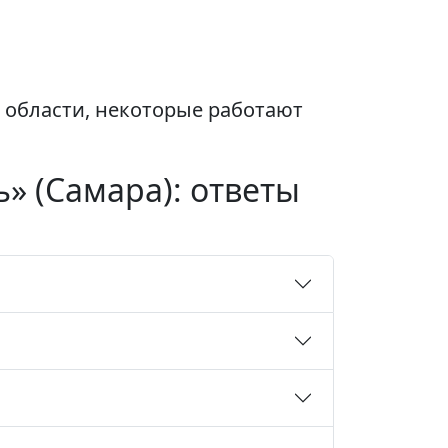
 области, некоторые работают
» (Самара): ответы