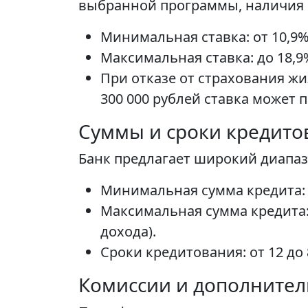
выбранной программы, наличия с
Минимальная ставка: от 10,9%
Максимальная ставка: до 18,9
При отказе от страхования жи
300 000 рублей ставка может 
Суммы и сроки кредито
Банк предлагает широкий диапаз
Минимальная сумма кредита: 
Максимальная сумма кредита:
дохода).
Сроки кредитования: от 12 до 8
Комиссии и дополните