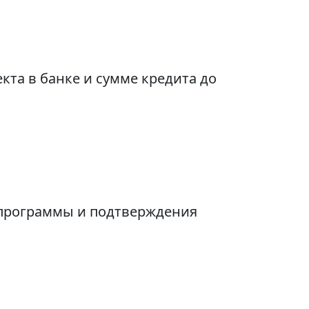
кта в банке и сумме кредита до
 программы и подтверждения