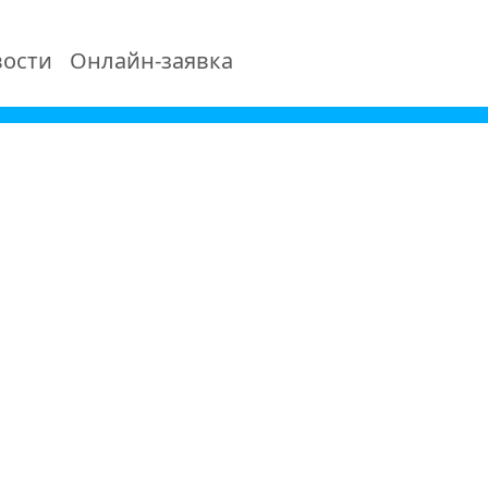
ости
Онлайн-заявка