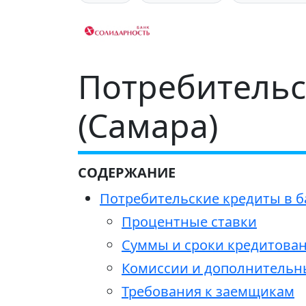
Потребительс
(Самара)
СОДЕРЖАНИЕ
Потребительские кредиты в б
Процентные ставки
Суммы и сроки кредитова
Комиссии и дополнительн
Требования к заемщикам