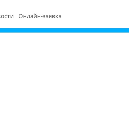
ости
Онлайн-заявка