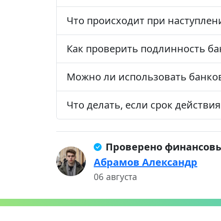
Что происходит при наступлен
Как проверить подлинность ба
Можно ли использовать банков
Что делать, если срок действи
Проверено финансов
Абрамов Александр
06 августа