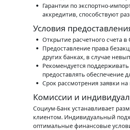
Гарантии по экспортно-импор
аккредитив, способствуют ра
Условия предоставлени
Открытие расчетного счета в
Предоставление права безакце
других банках, в случае невы
Рекомендуется поддерживать 
предоставлять обеспечение д
Срок рассмотрения заявки на 
Комиссии и индивидуал
Социум-Банк устанавливает разм
клиентом. Индивидуальный подхо
оптимальные финансовые услов