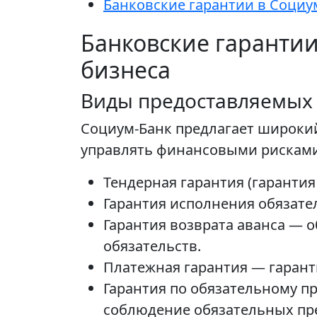
Банковские гарантии в Социу
Банковские гарантии
бизнеса
Виды предоставляемых
Социум-Банк предлагает широки
управлять финансовыми рисками
Тендерная гарантия (гаранти
Гарантия исполнения обязате
Гарантия возврата аванса — 
обязательств.
Платежная гарантия — гарант
Гарантия по обязательному п
соблюдение обязательных пр