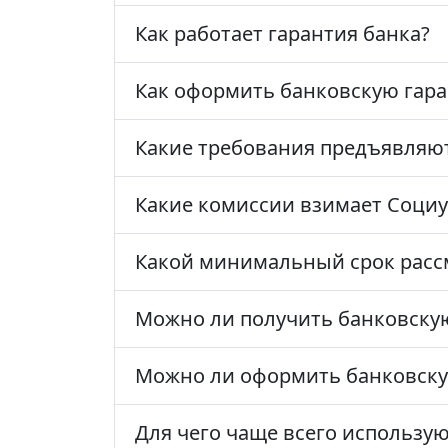
Как работает гарантия банка?
Как оформить банковскую гара
Какие требования предъявляют
Какие комиссии взимает Социу
Какой минимальный срок расс
Можно ли получить банковскую
Можно ли оформить банковску
Для чего чаще всего использу