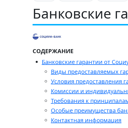
Банковские г
СОДЕРЖАНИЕ
Банковские гарантии от Соци
Виды предоставляемых га
Условия предоставления г
Комиссии и индивидуальн
Требования к принципала
Особые преимущества банк
Контактная информация