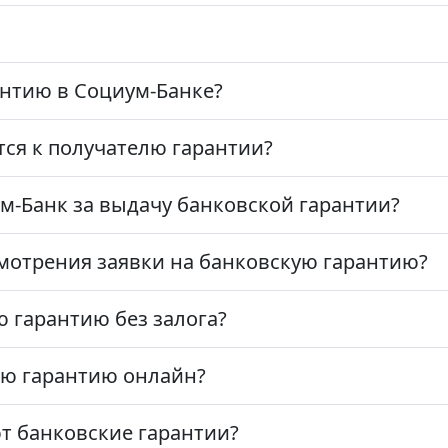
нтию в Социум-Банке?
ся к получателю гарантии?
м-Банк за выдачу банковской гарантии?
мотрения заявки на банковскую гарантию?
 гарантию без залога?
ю гарантию онлайн?
ют банковские гарантии?