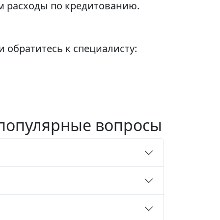
м расходы по кредитованию.
 обратитесь к специалисту:
 популярные вопросы