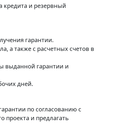
а кредита и резервный
лучения гарантии.
а, а также с расчетных счетов в
мы выданной гарантии и
бочих дней.
гарантии по согласованию с
о проекта и предлагать