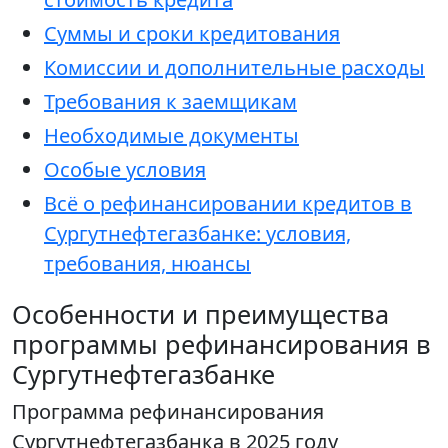
Суммы и сроки кредитования
Комиссии и дополнительные расходы
Требования к заемщикам
Необходимые документы
Особые условия
Всё о рефинансировании кредитов в
Сургутнефтегазбанке: условия,
требования, нюансы
Особенности и преимущества
программы рефинансирования в
Сургутнефтегазбанке
Программа рефинансирования
Сургутнефтегазбанка в 2025 году