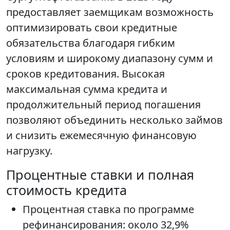
предоставляет заемщикам возможность
оптимизировать свои кредитные
обязательства благодаря гибким
условиям и широкому диапазону сумм и
сроков кредитования. Высокая
максимальная сумма кредита и
продолжительный период погашения
позволяют объединить несколько займов
и снизить ежемесячную финансовую
нагрузку.
Процентные ставки и полная
стоимость кредита
Процентная ставка по программе
рефинансирования: около 32,9%