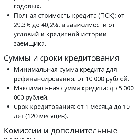
годовых.
Полная стоимость кредита (ПСК): от
29,3% до 40,2%, в зависимости от
условий и кредитной истории
заемщика.
Суммы и сроки кредитования
Минимальная сумма кредита для
рефинансирования: от 10 000 рублей.
Максимальная сумма кредита: до 5 000
000 рублей.
Срок кредитования: от 1 месяца до 10
лет (120 месяцев).
Комиссии и дополнительные