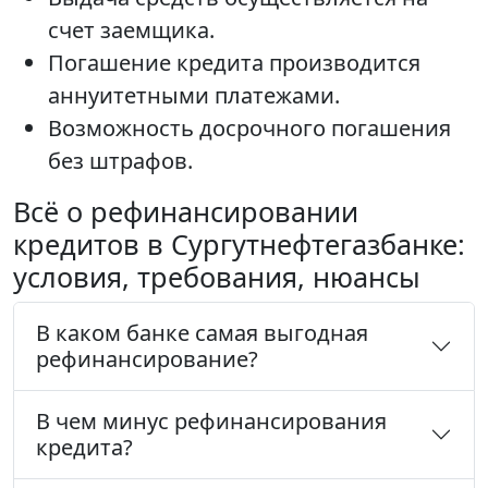
счет заемщика.
Погашение кредита производится
аннуитетными платежами.
Возможность досрочного погашения
без штрафов.
Всё о рефинансировании
кредитов в Сургутнефтегазбанке:
условия, требования, нюансы
В каком банке самая выгодная
рефинансирование?
В чем минус рефинансирования
кредита?