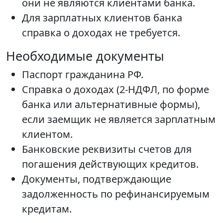
они не являются клиентами банка.
Для зарплатных клиентов банка
справка о доходах не требуется.
Необходимые документы
Паспорт гражданина РФ.
Справка о доходах (2-НДФЛ, по форме
банка или альтернативные формы),
если заемщик не является зарплатным
клиентом.
Банковские реквизиты счетов для
погашения действующих кредитов.
Документы, подтверждающие
задолженность по рефинансируемым
кредитам.