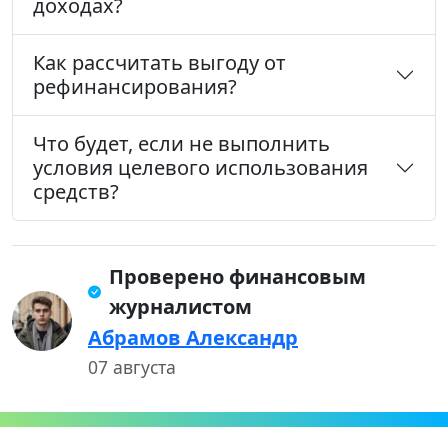
доходах?
Как рассчитать выгоду от
рефинансирования?
Что будет, если не выполнить
условия целевого использования
средств?
Проверено финансовым
журналистом
Абрамов Александр
07 августа