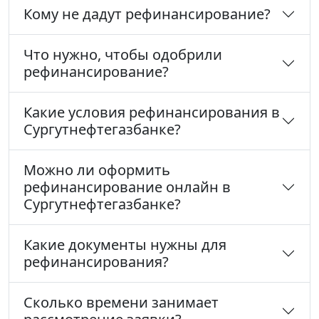
Кому не дадут рефинансирование?
Что нужно, чтобы одобрили
рефинансирование?
Какие условия рефинансирования в
Сургутнефтегазбанке?
Можно ли оформить
рефинансирование онлайн в
Сургутнефтегазбанке?
Какие документы нужны для
рефинансирования?
Сколько времени занимает