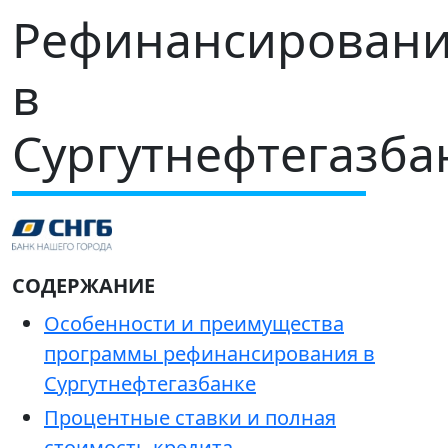
Рефинансирован
в
Сургутнефтегазба
СОДЕРЖАНИЕ
Особенности и преимущества
программы рефинансирования в
Сургутнефтегазбанке
Процентные ставки и полная
стоимость кредита