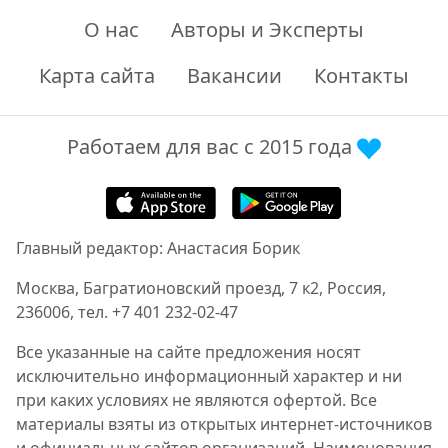
О нас
Авторы и Эксперты
Карта сайта
Вакансии
Контакты
Работаем для вас с 2015 года
Главный редактор: Анастасия Борик
Москва, Багратионовский проезд, 7 к2, Россия,
236006, тел. +7 401 232-02-47
Все указанные на сайте предложения носят
исключительно информационный характер и ни
при каких условиях не являются офертой. Все
материалы взяты из открытых интернет-источников