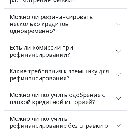
рассмотрение заявки?
Можно ли рефинансировать
несколько кредитов
одновременно?
Есть ли комиссии при
рефинансировании?
Какие требования к заемщику для
рефинансирования?
Можно ли получить одобрение с
плохой кредитной историей?
Можно ли получить
рефинансирование без справки о