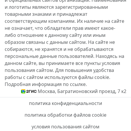
и официальных сайтов организаций. Наименования
и логотипы являются зарегистрированными
товарными знаками и принадлежат
соответствующим компаниям. Их наличие на сайте
не означает, что обладатели прав имеют какое-
либо отношение к данному сайту или иным
образом связаны с данным сайтом. На сайте не
собираются, не хранятся и не обрабатываются
персональные данные пользователей. Находясь на
данном сайте, вы принимаете все пункты условия
пользования сайтом. Для повышения удобства
работы с сайтом используются файлы cookie.
Подробная информация по ссылке.
Москва, Багратионовский проезд, 7 к2
политика конфиденциальности
политика обработки файлов cookie
условия пользования сайтом