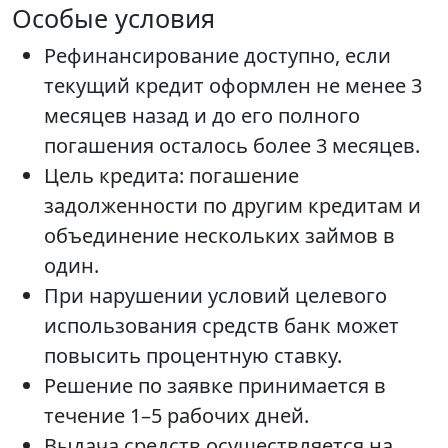
Особые условия
Рефинансирование доступно, если
текущий кредит оформлен не менее 3
месяцев назад и до его полного
погашения осталось более 3 месяцев.
Цель кредита: погашение
задолженности по другим кредитам и
объединение нескольких займов в
один.
При нарушении условий целевого
использования средств банк может
повысить процентную ставку.
Решение по заявке принимается в
течение 1–5 рабочих дней.
Выдача средств осуществляется на