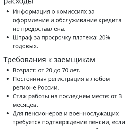
расходы
Информация о комиссиях за
оформление и обслуживание кредита
не предоставлена.
Штраф за просрочку платежа: 20%
годовых.
Требования к заемщикам
Возраст: от 20 до 70 лет.
Постоянная регистрация в любом
регионе России.
Стаж работы на последнем месте: от 3
месяцев.
Для пенсионеров и военнослужащих
требуется подтверждение пенсии, если