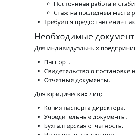
Постоянная работа и стаб
Стаж на последнем месте р
Требуется предоставление па
Необходимые докумен
Для индивидуальных предприни
Паспорт.
Свидетельство о постановке н
Отчетные документы.
Для юридических лиц:
Копия паспорта директора.
Учредительные документы.
Бухгалтерская отчетность.
Налоговые декларации.