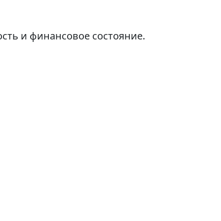
сть и финансовое состояние.