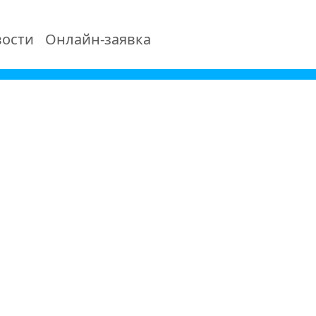
ости
Онлайн-заявка