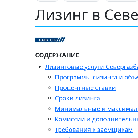
Лизинг в Сев
СОДЕРЖАНИЕ
Лизинговые услуги Севергазба
Программы лизинга и объ
Процентные ставки
Сроки лизинга
Минимальные и максимал
Комиссии и дополнительн
Требования к заемщикам