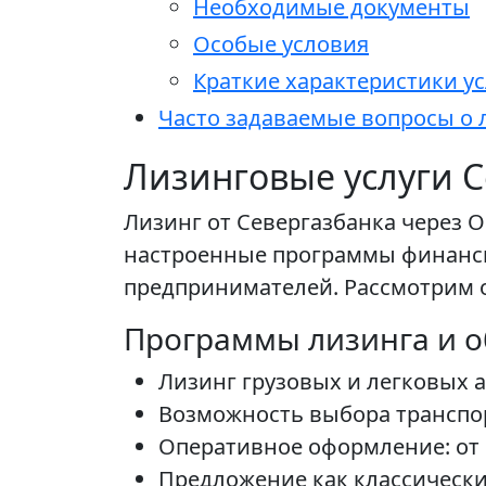
Необходимые документы
Особые условия
Краткие характеристики ус
Часто задаваемые вопросы о 
Лизинговые услуги С
Лизинг от Севергазбанка через О
настроенные программы финанс
предпринимателей. Рассмотрим о
Программы лизинга и 
Лизинг грузовых и легковых 
Возможность выбора транспор
Оперативное оформление: от 
Предложение как классически