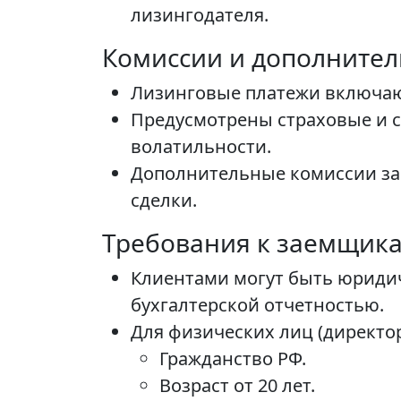
лизингодателя.
Комиссии и дополните
Лизинговые платежи включают
Предусмотрены страховые и с
волатильности.
Дополнительные комиссии зав
сделки.
Требования к заемщик
Клиентами могут быть юриди
бухгалтерской отчетностью.
Для физических лиц (директо
Гражданство РФ.
Возраст от 20 лет.