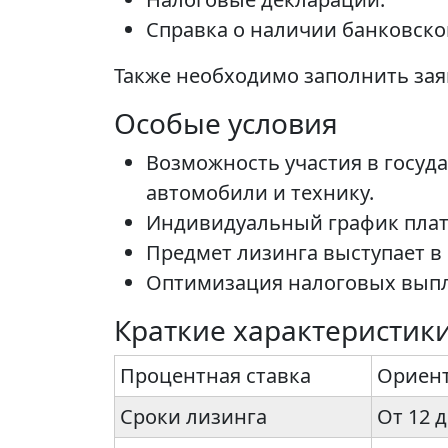
Справка о наличии банковског
Также необходимо заполнить зая
Особые условия
Возможность участия в госуд
автомобили и технику.
Индивидуальный график плат
Предмет лизинга выступает в
Оптимизация налоговых выпла
Краткие характеристики
Процентная ставка
Ориент
Сроки лизинга
От 12 