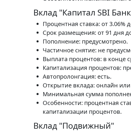
Вклад "Капитал SBI Банк
Процентная ставка: от 3.06% д
Срок размещения: от 91 дня до
Пополнение: предусмотрено.
Частичное снятие: не предусм
Выплата процентов: в конце с
Капитализация процентов: пр
Автопролонгация: есть.
Открытие вклада: онлайн или 
Минимальная сумма пополнени
Особенности: процентная став
капитализации процентов.
Вклад "Подвижный"