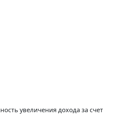
ность увеличения дохода за счет