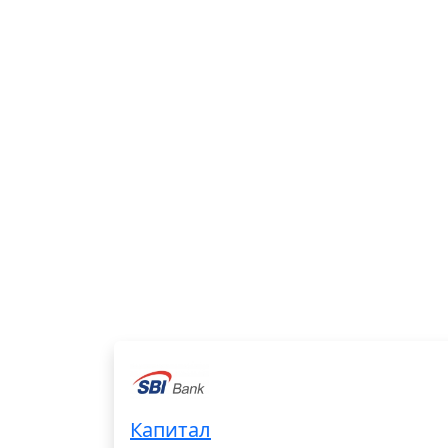
Капитал