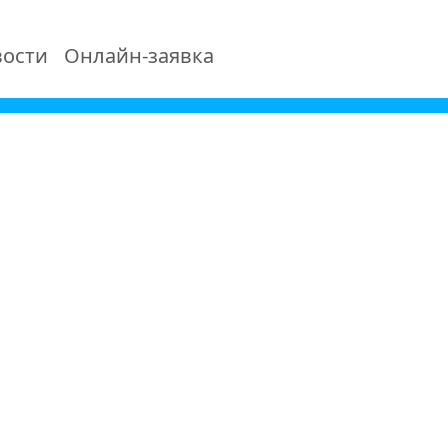
ости
Онлайн-заявка