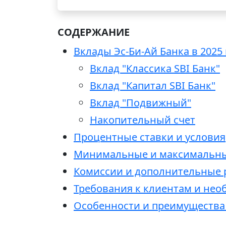
СОДЕРЖАНИЕ
Вклады Эс-Би-Ай Банка в 2025
Вклад "Классика SBI Банк"
Вклад "Капитал SBI Банк"
Вклад "Подвижный"
Накопительный счет
Процентные ставки и условия
Минимальные и максимальн
Комиссии и дополнительные 
Требования к клиентам и не
Особенности и преимущества 