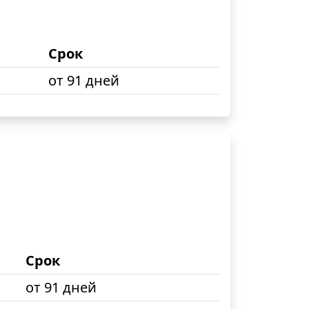
Срок
от 91 дней
Срок
от 91 дней