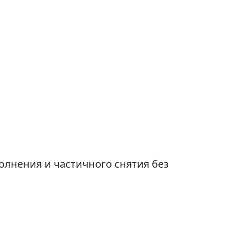
олнения и частичного снятия без