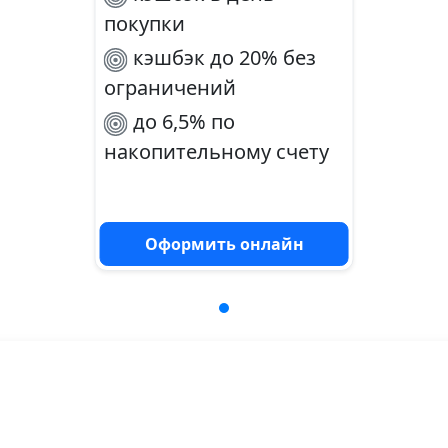
покупки
кэшбэк до 20% без
ограничений
до 6,5% по
накопительному счету
Оформить онлайн