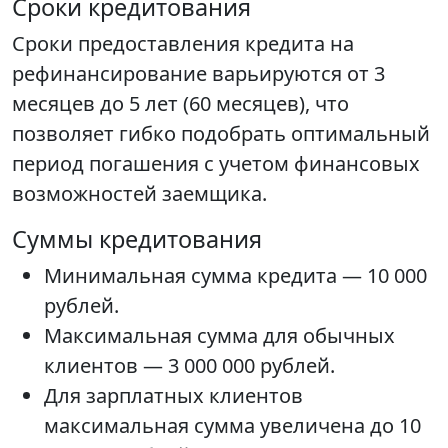
Сроки кредитования
Сроки предоставления кредита на
рефинансирование варьируются от 3
месяцев до 5 лет (60 месяцев), что
позволяет гибко подобрать оптимальный
период погашения с учетом финансовых
возможностей заемщика.
Суммы кредитования
Минимальная сумма кредита — 10 000
рублей.
Максимальная сумма для обычных
клиентов — 3 000 000 рублей.
Для зарплатных клиентов
максимальная сумма увеличена до 10