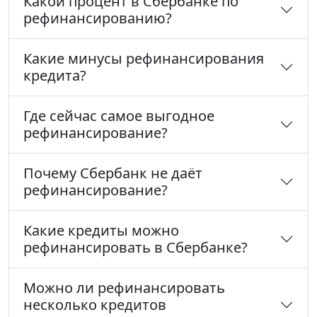
Какой процент в Сбербанке по
рефинансированию?
Какие минусы рефинансирования
кредита?
Где сейчас самое выгодное
рефинансирование?
Почему Сбербанк не даёт
рефинансирование?
Какие кредиты можно
рефинансировать в Сбербанке?
Можно ли рефинансировать
несколько кредитов