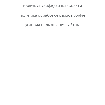
политика конфиденциальности
политика обработки файлов cookie
условия пользования сайтом