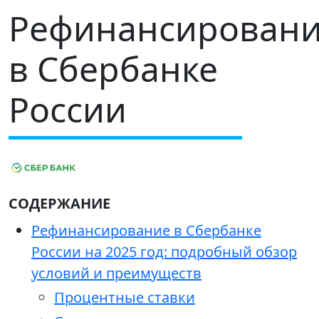
Рефинансирован
в Сбербанке
России
СОДЕРЖАНИЕ
Рефинансирование в Сбербанке
России на 2025 год: подробный обзор
условий и преимуществ
Процентные ставки