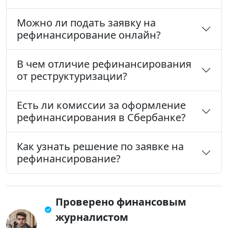
Можно ли подать заявку на
рефинансирование онлайн?
В чем отличие рефинансирования
от реструктуризации?
Есть ли комиссии за оформление
рефинансирования в Сбербанке?
Как узнать решение по заявке на
рефинансирование?
Проверено финансовым
журналистом