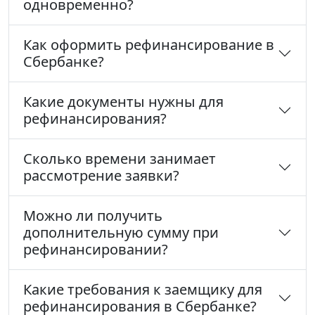
одновременно?
Как оформить рефинансирование в
Сбербанке?
Какие документы нужны для
рефинансирования?
Сколько времени занимает
рассмотрение заявки?
Можно ли получить
дополнительную сумму при
рефинансировании?
Какие требования к заемщику для
рефинансирования в Сбербанке?