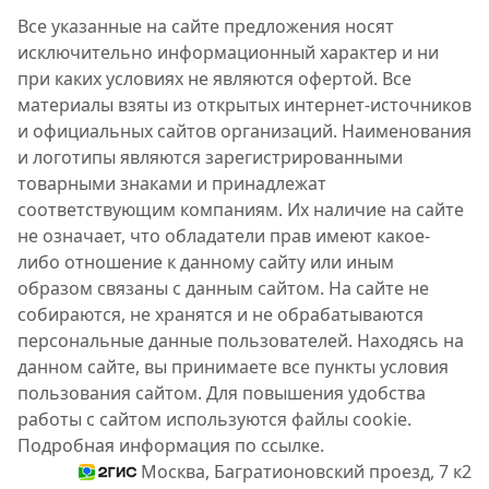
Все указанные на сайте предложения носят
исключительно информационный характер и ни
при каких условиях не являются офертой. Все
материалы взяты из открытых интернет-источников
и официальных сайтов организаций. Наименования
и логотипы являются зарегистрированными
товарными знаками и принадлежат
соответствующим компаниям. Их наличие на сайте
не означает, что обладатели прав имеют какое-
либо отношение к данному сайту или иным
образом связаны с данным сайтом. На сайте не
собираются, не хранятся и не обрабатываются
персональные данные пользователей. Находясь на
данном сайте, вы принимаете все пункты условия
пользования сайтом. Для повышения удобства
работы с сайтом используются файлы cookie.
Подробная информация по ссылке.
Москва, Багратионовский проезд, 7 к2