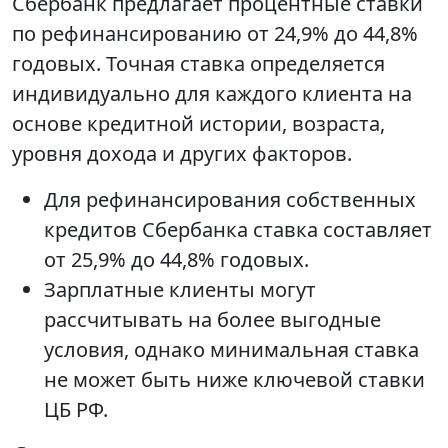
Сбербанк предлагает процентные ставки
по рефинансированию от 24,9% до 44,8%
годовых. Точная ставка определяется
индивидуально для каждого клиента на
основе кредитной истории, возраста,
уровня дохода и других факторов.
Для рефинансирования собственных
кредитов Сбербанка ставка составляет
от 25,9% до 44,8% годовых.
Зарплатные клиенты могут
рассчитывать на более выгодные
условия, однако минимальная ставка
не может быть ниже ключевой ставки
ЦБ РФ.