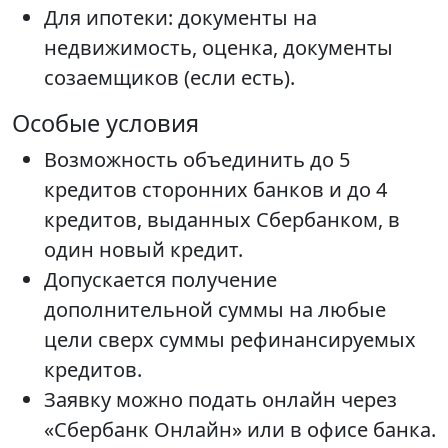
Для ипотеки: документы на
недвижимость, оценка, документы
созаемщиков (если есть).
Особые условия
Возможность объединить до 5
кредитов сторонних банков и до 4
кредитов, выданных Сбербанком, в
один новый кредит.
Допускается получение
дополнительной суммы на любые
цели сверх суммы рефинансируемых
кредитов.
Заявку можно подать онлайн через
«Сбербанк Онлайн» или в офисе банка.