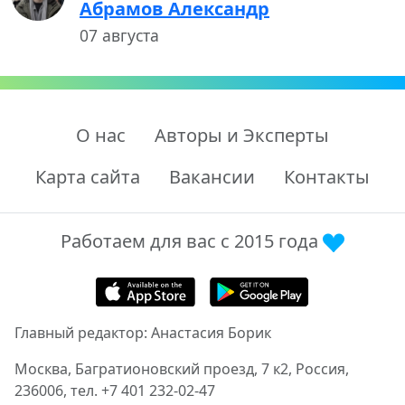
Абрамов Александр
07 августа
О нас
Авторы и Эксперты
Карта сайта
Вакансии
Контакты
Работаем для вас с 2015 года
Главный редактор: Анастасия Борик
Москва, Багратионовский проезд, 7 к2, Россия,
236006, тел. +7 401 232-02-47