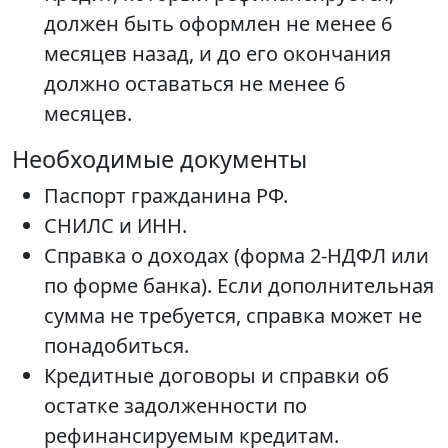
должен быть оформлен не менее 6
месяцев назад, и до его окончания
должно оставаться не менее 6
месяцев.
Необходимые документы
Паспорт гражданина РФ.
СНИЛС и ИНН.
Справка о доходах (форма 2-НДФЛ или
по форме банка). Если дополнительная
сумма не требуется, справка может не
понадобиться.
Кредитные договоры и справки об
остатке задолженности по
рефинансируемым кредитам.