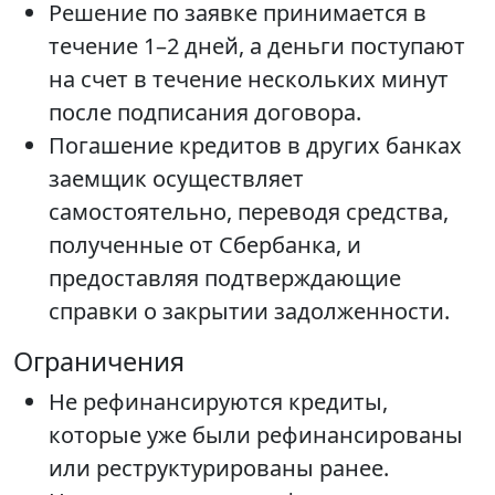
Решение по заявке принимается в
течение 1–2 дней, а деньги поступают
на счет в течение нескольких минут
после подписания договора.
Погашение кредитов в других банках
заемщик осуществляет
самостоятельно, переводя средства,
полученные от Сбербанка, и
предоставляя подтверждающие
справки о закрытии задолженности.
Ограничения
Не рефинансируются кредиты,
которые уже были рефинансированы
или реструктурированы ранее.