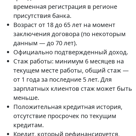
временная регистрация в регионе
присутствия банка.
Возраст от 18 до 65 лет на момент
заключения договора (по некоторым
данным — до 70 лет).
Официально подтвержденный доход.
Стаж работы: минимум 6 месяцев на
текущем месте работы, общий стаж —
от 1 года за последние 5 лет. Для
зарплатных клиентов стаж может быть
меньше.
Положительная кредитная история,
отсутствие просрочек по текущим
кредитам.
Кредит, который рефинансируется,