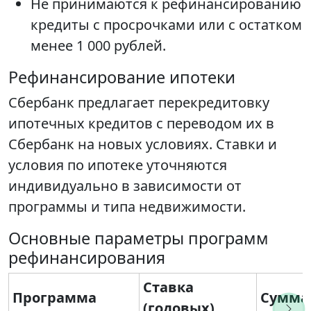
Не принимаются к рефинансированию
кредиты с просрочками или с остатком
менее 1 000 рублей.
Рефинансирование ипотеки
Сбербанк предлагает перекредитовку
ипотечных кредитов с переводом их в
Сбербанк на новых условиях. Ставки и
условия по ипотеке уточняются
индивидуально в зависимости от
программы и типа недвижимости.
Основные параметры программ
рефинансирования
Ставка
Программа
Сумма
(годовых)