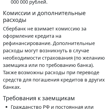
000 000 рублей.
Комиссии и дополнительные
расходы
Сбербанк не взимает комиссию за
оформление кредита на
рефинансирование. Дополнительные
расходы могут возникнуть в случае
необходимости страхования (по желанию
заемщика или по требованию банка).
Также возможны расходы при переводе
средств для погашения кредитов в других
банках.
Требования к заемщикам
Гражданство РФ и постоянная или