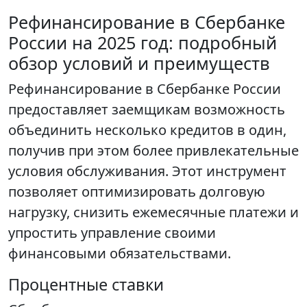
Рефинансирование в Сбербанке
России на 2025 год: подробный
обзор условий и преимуществ
Рефинансирование в Сбербанке России
предоставляет заемщикам возможность
объединить несколько кредитов в один,
получив при этом более привлекательные
условия обслуживания. Этот инструмент
позволяет оптимизировать долговую
нагрузку, снизить ежемесячные платежи и
упростить управление своими
финансовыми обязательствами.
Процентные ставки