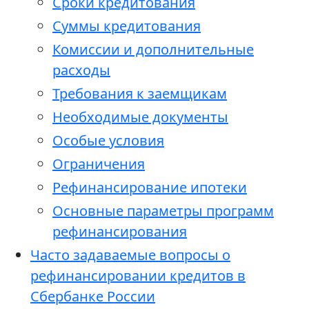
Сроки кредитования
Суммы кредитования
Комиссии и дополнительные
расходы
Требования к заемщикам
Необходимые документы
Особые условия
Ограничения
Рефинансирование ипотеки
Основные параметры программ
рефинансирования
Часто задаваемые вопросы о
рефинансировании кредитов в
Сбербанке России