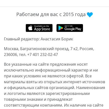
Работаем для вас с 2015 года
Главный редактор: Анастасия Борик
Москва, Багратионовский проезд, 7 к2, Россия,
236006, тел. +7 401 232-02-47
Все указанные на сайте предложения носят
исключительно информационный характер и ни
при каких условиях не являются офертой. Все
материалы взяты из открытых интернет-источников
и официальных сайтов организаций. Наименования
и логотипы являются зарегистрированными
товарными знаками и принадлежат
соответствующим компаниям. Их наличие на сайте