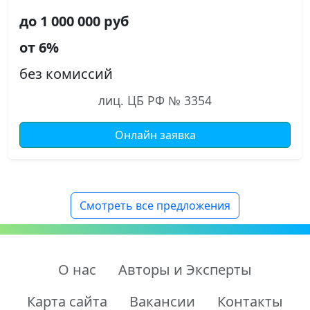
до 1 000 000 руб
от 6%
без комиссий
лиц. ЦБ РФ № 3354
Онлайн заявка
Смотреть все предложения
О нас
Авторы и Эксперты
Карта сайта
Вакансии
Контакты