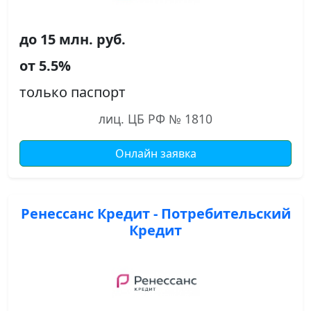
до 15 млн. руб.
от 5.5%
только паспорт
лиц. ЦБ РФ № 1810
Онлайн заявка
Ренессанс Кредит - Потребительский
Кредит