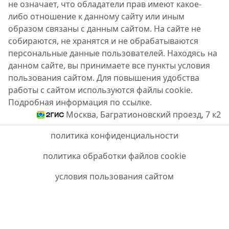
не означает, что обладатели прав имеют какое-
либо отношение к данному сайту или иным
образом связаны с данным сайтом. На сайте не
собираются, не хранятся и не обрабатываются
персональные данные пользователей. Находясь на
данном сайте, вы принимаете все пункты условия
пользования сайтом. Для повышения удобства
работы с сайтом используются файлы cookie.
Подробная информация по ссылке.
Москва, Багратионовский проезд, 7 к2
политика конфиденциальности
политика обработки файлов cookie
условия пользования сайтом