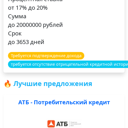
от 17% до 20%
Сумма
до 20000000 рублей
Срок
до 3653 дней
Требуется подтверждение дохода
требуется отсутствие отрицательной кредитной истор
🔥 Лучшие предложения
АТБ - Потребительский кредит