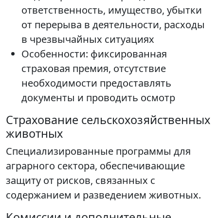
ответственность, имущество, убытки
от перерыва в деятельности, расходы
в чрезвычайных ситуациях
Особенности: фиксированная
страховая премия, отсутствие
необходимости предоставлять
документы и проводить осмотр
Страхование сельскохозяйственных
животных
Специализированные программы для
аграрного сектора, обеспечивающие
защиту от рисков, связанных с
содержанием и разведением животных.
Комиссии и дополнительные