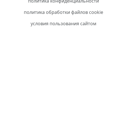
политика конфиденциальности
политика обработки файлов cookie
условия пользования сайтом