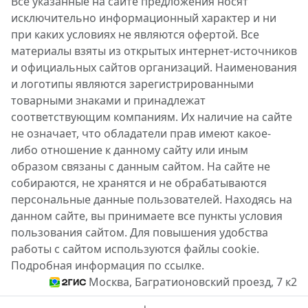
Все указанные на сайте предложения носят
исключительно информационный характер и ни
при каких условиях не являются офертой. Все
материалы взяты из открытых интернет-источников
и официальных сайтов организаций. Наименования
и логотипы являются зарегистрированными
товарными знаками и принадлежат
соответствующим компаниям. Их наличие на сайте
не означает, что обладатели прав имеют какое-
либо отношение к данному сайту или иным
образом связаны с данным сайтом. На сайте не
собираются, не хранятся и не обрабатываются
персональные данные пользователей. Находясь на
данном сайте, вы принимаете все пункты условия
пользования сайтом. Для повышения удобства
работы с сайтом используются файлы cookie.
Подробная информация по ссылке.
Москва, Багратионовский проезд, 7 к2