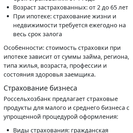
Возраст застрахованных: от 2 до 65 лет
При ипотеке: страхование жизни и
недвижимости требуется ежегодно на
весь срок залога
Особенности: стоимость страховки при
ипотеке зависит от суммы займа, региона,
типа жилья, возраста, профессии и
состояния здоровья заемщика.
Страхование бизнеса
Россельхозбанк предлагает страховые
продукты для малого и среднего бизнеса с
упрощенной процедурой оформления:
Виды страхования: гражданская