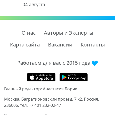
04 августа
О нас
Авторы и Эксперты
Карта сайта
Вакансии
Контакты
Работаем для вас с 2015 года
Главный редактор: Анастасия Борик
Москва, Багратионовский проезд, 7 к2, Россия,
236006, тел. +7 401 232-02-47