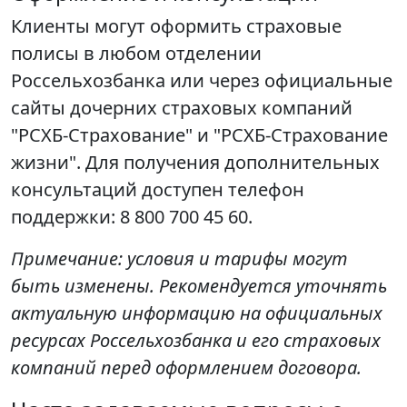
Клиенты могут оформить страховые
полисы в любом отделении
Россельхозбанка или через официальные
сайты дочерних страховых компаний
"РСХБ-Страхование" и "РСХБ-Страхование
жизни". Для получения дополнительных
консультаций доступен телефон
поддержки: 8 800 700 45 60.
Примечание: условия и тарифы могут
быть изменены. Рекомендуется уточнять
актуальную информацию на официальных
ресурсах Россельхозбанка и его страховых
компаний перед оформлением договора.