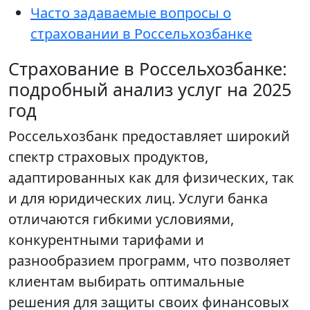
Часто задаваемые вопросы о
страховании в Россельхозбанке
Страхование в Россельхозбанке:
подробный анализ услуг на 2025
год
Россельхозбанк предоставляет широкий
спектр страховых продуктов,
адаптированных как для физических, так
и для юридических лиц. Услуги банка
отличаются гибкими условиями,
конкурентными тарифами и
разнообразием программ, что позволяет
клиентам выбирать оптимальные
решения для защиты своих финансовых