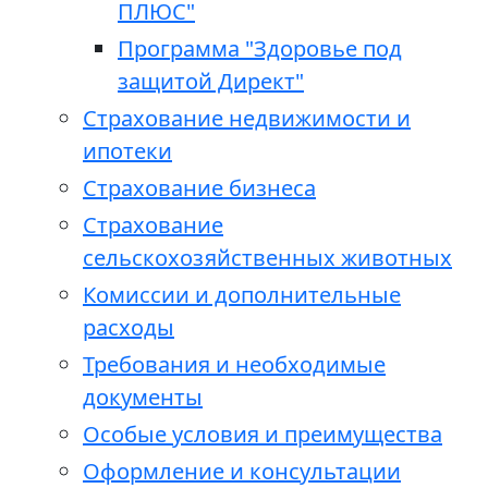
ПЛЮС"
Программа "Здоровье под
защитой Директ"
Страхование недвижимости и
ипотеки
Страхование бизнеса
Страхование
сельскохозяйственных животных
Комиссии и дополнительные
расходы
Требования и необходимые
документы
Особые условия и преимущества
Оформление и консультации