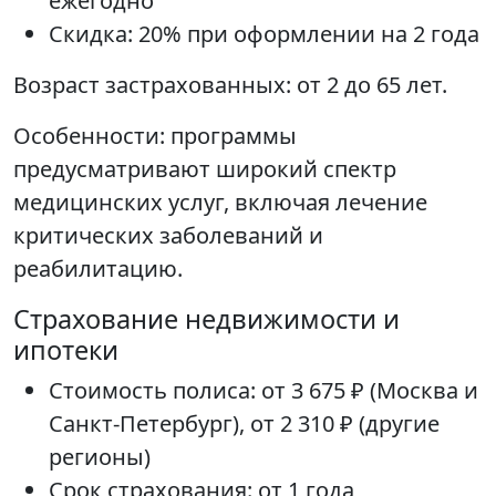
ежегодно
Скидка: 20% при оформлении на 2 года
Возраст застрахованных: от 2 до 65 лет.
Особенности: программы
предусматривают широкий спектр
медицинских услуг, включая лечение
критических заболеваний и
реабилитацию.
Страхование недвижимости и
ипотеки
Стоимость полиса: от 3 675 ₽ (Москва и
Санкт-Петербург), от 2 310 ₽ (другие
регионы)
Срок страхования: от 1 года