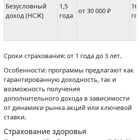
Безусловный
1,5
16
от 30 000 ₽
доход (НСЖ)
года
го
Сроки страхования: от 1 года до 3 лет.
Особенности: программы предлагают как
гарантированную доходность, так и
возможность получения
дополнительного дохода в зависимости
от динамики рынка акций или ключевой
ставки.
Страхование здоровья