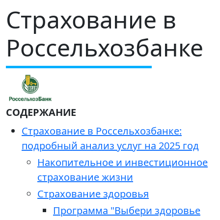
Страхование в
Россельхозбанке
СОДЕРЖАНИЕ
Страхование в Россельхозбанке:
подробный анализ услуг на 2025 год
Накопительное и инвестиционное
страхование жизни
Страхование здоровья
Программа "Выбери здоровье