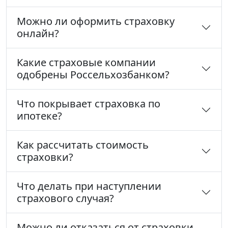
Можно ли оформить страховку
онлайн?
Какие страховые компании
одобрены Россельхозбанком?
Что покрывает страховка по
ипотеке?
Как рассчитать стоимость
страховки?
Что делать при наступлении
страхового случая?
Можно ли отказаться от страховки