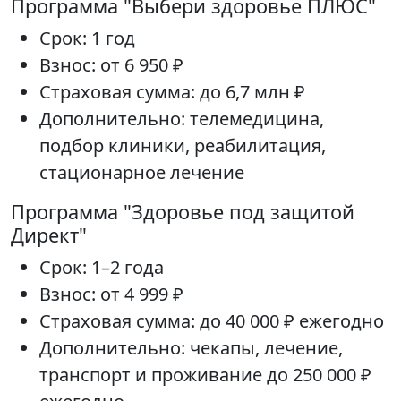
Программа "Выбери здоровье ПЛЮС"
Срок: 1 год
Взнос: от 6 950 ₽
Страховая сумма: до 6,7 млн ₽
Дополнительно: телемедицина,
подбор клиники, реабилитация,
стационарное лечение
Программа "Здоровье под защитой
Директ"
Срок: 1–2 года
Взнос: от 4 999 ₽
Страховая сумма: до 40 000 ₽ ежегодно
Дополнительно: чекапы, лечение,
транспорт и проживание до 250 000 ₽