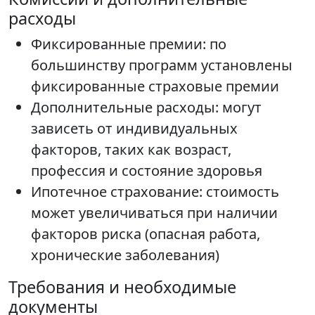
расходы
Фиксированные премии: по
большинству программ установлены
фиксированные страховые премии
Дополнительные расходы: могут
зависеть от индивидуальных
факторов, таких как возраст,
профессия и состояние здоровья
Ипотечное страхование: стоимость
может увеличиваться при наличии
факторов риска (опасная работа,
хронические заболевания)
Требования и необходимые
документы