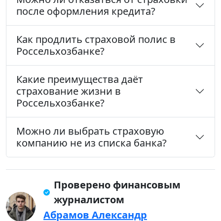
после оформления кредита?
Как продлить страховой полис в
Россельхозбанке?
Какие преимущества даёт
страхование жизни в
Россельхозбанке?
Можно ли выбрать страховую
компанию не из списка банка?
Проверено финансовым
журналистом
Абрамов Александр