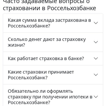
Часто задаваемые вопросы о
страховании в Россельхозбанке
Какая сумма вклада застрахована в
Россельхозбанке?
Сколько денег дают за страховку
жизни?
Как работает страховка в банке?
Какие страховки принимает
Россельхозбанк?
Обязательно ли оформлять
страховку при получении ипотеки в
Россельхозбанке?