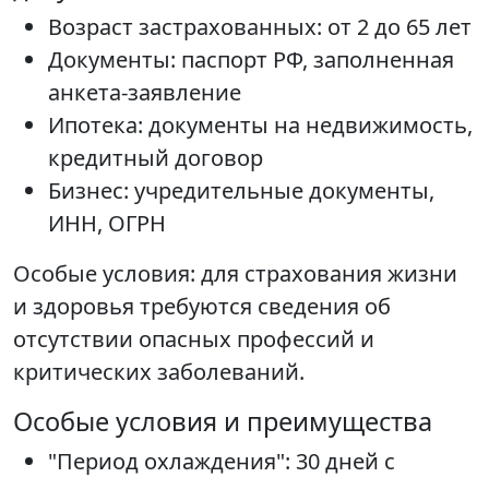
Возраст застрахованных: от 2 до 65 лет
Документы: паспорт РФ, заполненная
анкета-заявление
Ипотека: документы на недвижимость,
кредитный договор
Бизнес: учредительные документы,
ИНН, ОГРН
Особые условия: для страхования жизни
и здоровья требуются сведения об
отсутствии опасных профессий и
критических заболеваний.
Особые условия и преимущества
"Период охлаждения": 30 дней с