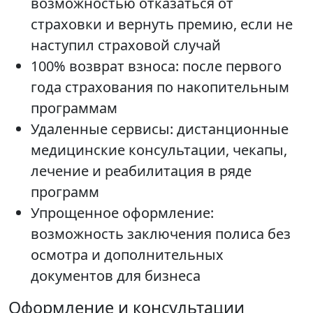
возможностью отказаться от
страховки и вернуть премию, если не
наступил страховой случай
100% возврат взноса: после первого
года страхования по накопительным
программам
Удаленные сервисы: дистанционные
медицинские консультации, чекапы,
лечение и реабилитация в ряде
программ
Упрощенное оформление:
возможность заключения полиса без
осмотра и дополнительных
документов для бизнеса
Оформление и консультации