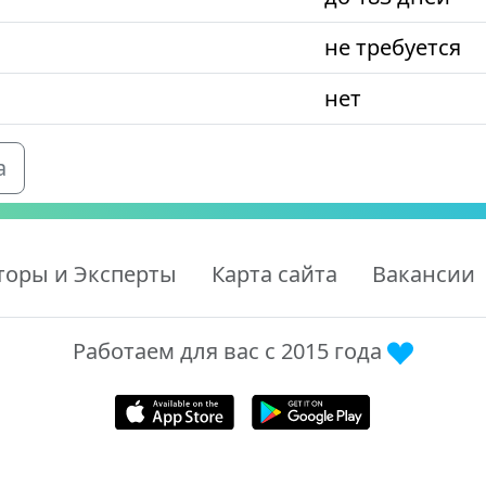
не требуется
нет
а
торы и Эксперты
Карта сайта
Вакансии
Работаем для вас с 2015 года