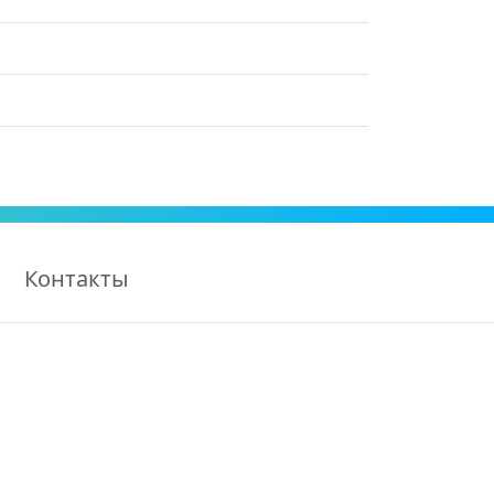
Контакты