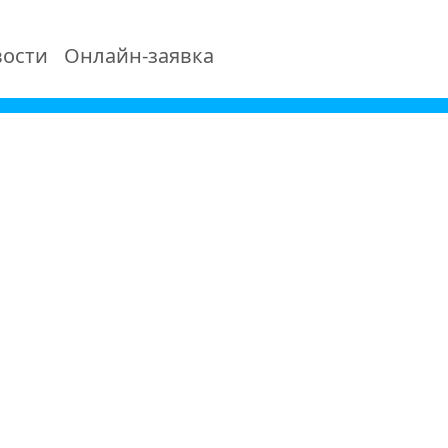
ости
Онлайн-заявка