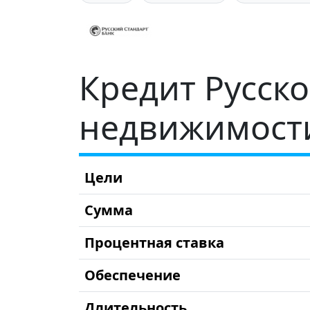
Кредит Русско
недвижимост
Цели
Сумма
Процентная ставка
Обеспечение
Длительность