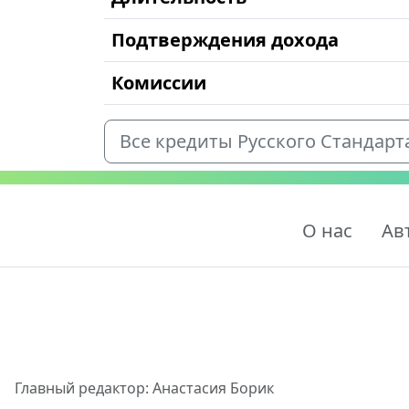
Подтверждения дохода
Комиссии
Все кредиты Русского Стандарт
О нас
Ав
Главный редактор: Анастасия Борик