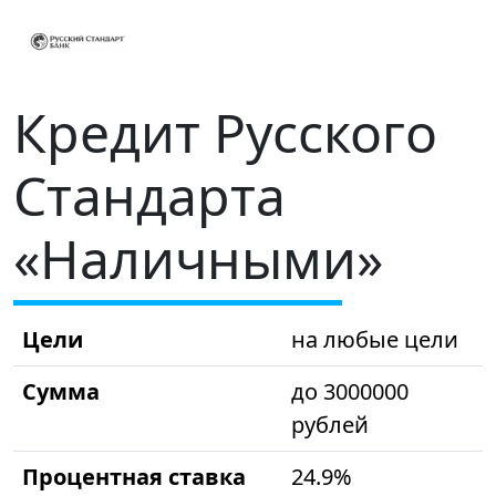
Кредит Русского
Стандарта
«Наличными»
Цели
на любые цели
Сумма
до 3000000
рублей
Процентная ставка
24.9%