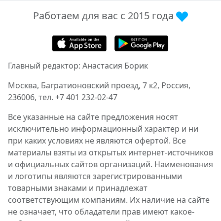
Работаем для вас с 2015 года
Главный редактор: Анастасия Борик
Москва, Багратионовский проезд, 7 к2, Россия,
236006, тел. +7 401 232-02-47
Все указанные на сайте предложения носят
исключительно информационный характер и ни
при каких условиях не являются офертой. Все
материалы взяты из открытых интернет-источников
и официальных сайтов организаций. Наименования
и логотипы являются зарегистрированными
товарными знаками и принадлежат
соответствующим компаниям. Их наличие на сайте
не означает, что обладатели прав имеют какое-