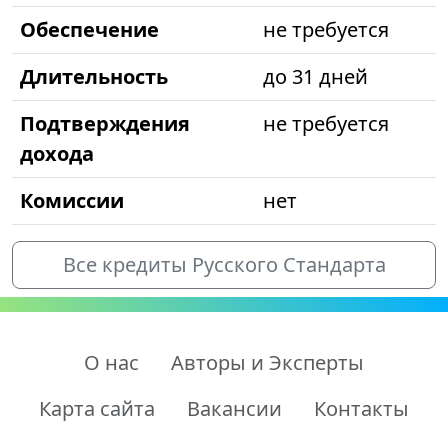
Обеспечение
не требуется
Длительность
до 31 дней
Подтверждения
не требуется
дохода
Комиссии
нет
Все кредиты Русского Стандарта
О нас
Авторы и Эксперты
Карта сайта
Вакансии
Контакты