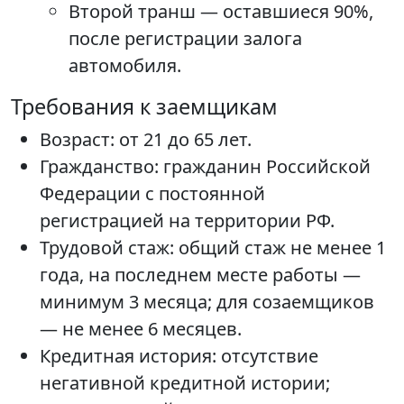
Второй транш — оставшиеся 90%,
после регистрации залога
автомобиля.
Требования к заемщикам
Возраст: от 21 до 65 лет.
Гражданство: гражданин Российской
Федерации с постоянной
регистрацией на территории РФ.
Трудовой стаж: общий стаж не менее 1
года, на последнем месте работы —
минимум 3 месяца; для созаемщиков
— не менее 6 месяцев.
Кредитная история: отсутствие
негативной кредитной истории;