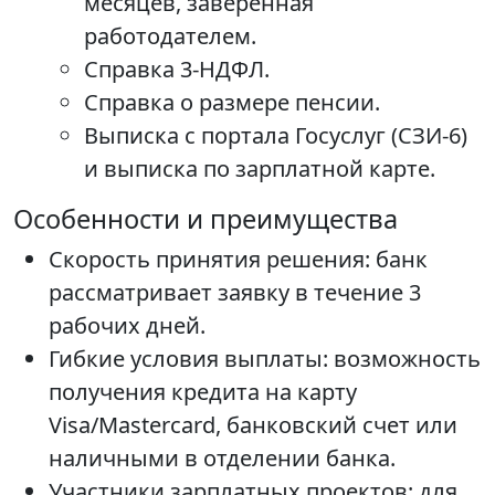
месяцев, заверенная
работодателем.
Справка 3-НДФЛ.
Справка о размере пенсии.
Выписка с портала Госуслуг (СЗИ-6)
и выписка по зарплатной карте.
Особенности и преимущества
Скорость принятия решения: банк
рассматривает заявку в течение 3
рабочих дней.
Гибкие условия выплаты: возможность
получения кредита на карту
Visa/Mastercard, банковский счет или
наличными в отделении банка.
Участники зарплатных проектов: для