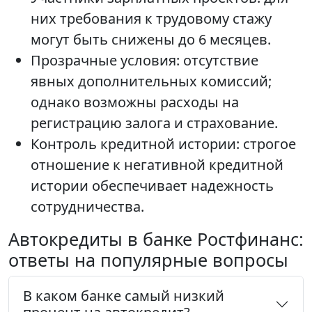
них требования к трудовому стажу
могут быть снижены до 6 месяцев.
Прозрачные условия: отсутствие
явных дополнительных комиссий;
однако возможны расходы на
регистрацию залога и страхование.
Контроль кредитной истории: строгое
отношение к негативной кредитной
истории обеспечивает надежность
сотрудничества.
Автокредиты в банке Ростфинанс:
ответы на популярные вопросы
В каком банке самый низкий