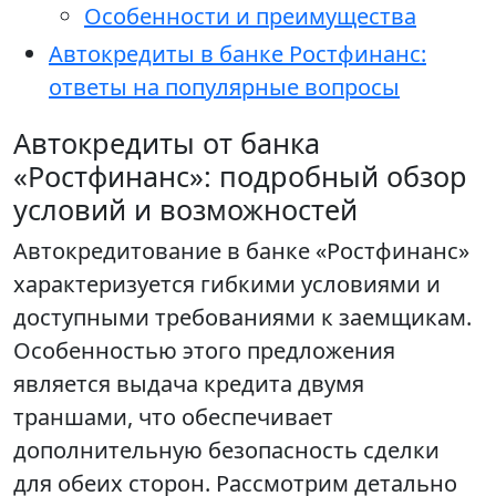
Особенности и преимущества
Автокредиты в банке Ростфинанс:
ответы на популярные вопросы
Автокредиты от банка
«Ростфинанс»: подробный обзор
условий и возможностей
Автокредитование в банке «Ростфинанс»
характеризуется гибкими условиями и
доступными требованиями к заемщикам.
Особенностью этого предложения
является выдача кредита двумя
траншами, что обеспечивает
дополнительную безопасность сделки
для обеих сторон. Рассмотрим детально