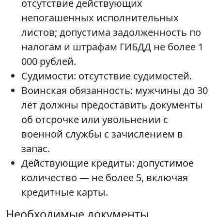
отсутствие действующих
непогашенных исполнительных
листов; допустима задолженность по
налогам и штрафам ГИБДД не более 1
000 рублей.
Судимости: отсутствие судимостей.
Воинская обязанность: мужчины до 30
лет должны предоставить документы
об отсрочке или увольнении с
военной службы с зачислением в
запас.
Действующие кредиты: допустимое
количество — не более 5, включая
кредитные карты.
Необходимые документы