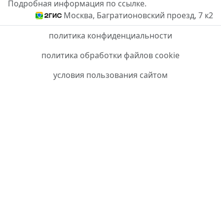
Подробная информация по ссылке.
Москва, Багратионовский проезд, 7 к2
политика конфиденциальности
политика обработки файлов cookie
условия пользования сайтом