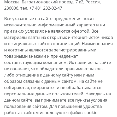
Москва, Багратионовский проезд, 7 к2, Россия,
236006, тел. +7 401 232-02-47
Все указанные на сайте предложения носят
исключительно информационный характер и ни
при каких условиях не являются офертой. Все
материалы взяты из открытых интернет-источников
и официальных сайтов организаций. Наименования
и логотипы являются зарегистрированными
товарными знаками и принадлежат
соответствующим компаниям. Их наличие на сайте
не означает, что обладатели прав имеют какое-
либо отношение к данному сайту или иным
образом связаны с данным сайтом. На сайте не
собираются, не хранятся и не обрабатываются
персональные данные пользователей. Находясь на
данном сайте, вы принимаете все пункты условия
пользования сайтом. Для повышения удобства
работы с сайтом используются файлы cookie.