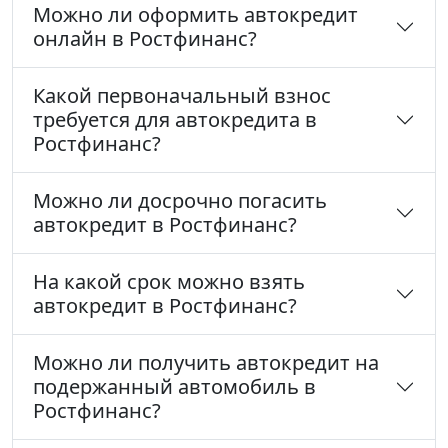
Можно ли оформить автокредит
онлайн в Ростфинанс?
Какой первоначальный взнос
требуется для автокредита в
Ростфинанс?
Можно ли досрочно погасить
автокредит в Ростфинанс?
На какой срок можно взять
автокредит в Ростфинанс?
Можно ли получить автокредит на
подержанный автомобиль в
Ростфинанс?