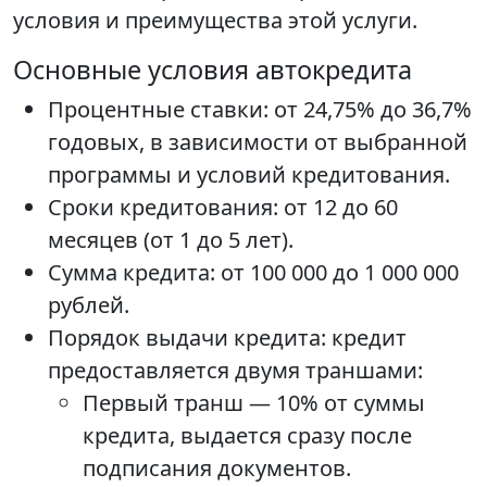
условия и преимущества этой услуги.
Основные условия автокредита
Процентные ставки: от 24,75% до 36,7%
годовых, в зависимости от выбранной
программы и условий кредитования.
Сроки кредитования: от 12 до 60
месяцев (от 1 до 5 лет).
Сумма кредита: от 100 000 до 1 000 000
рублей.
Порядок выдачи кредита: кредит
предоставляется двумя траншами:
Первый транш — 10% от суммы
кредита, выдается сразу после
подписания документов.