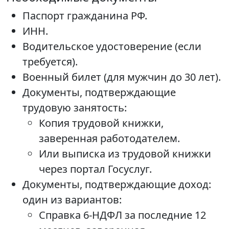
Паспорт гражданина РФ.
ИНН.
Водительское удостоверение (если
требуется).
Военный билет (для мужчин до 30 лет).
Документы, подтверждающие
трудовую занятость:
Копия трудовой книжки,
заверенная работодателем.
Или выписка из трудовой книжки
через портал Госуслуг.
Документы, подтверждающие доход:
один из вариантов:
Справка 6-НДФЛ за последние 12