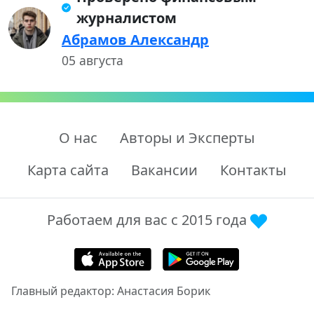
журналистом
Абрамов Александр
05 августа
О нас
Авторы и Эксперты
Карта сайта
Вакансии
Контакты
Работаем для вас с 2015 года
Главный редактор: Анастасия Борик