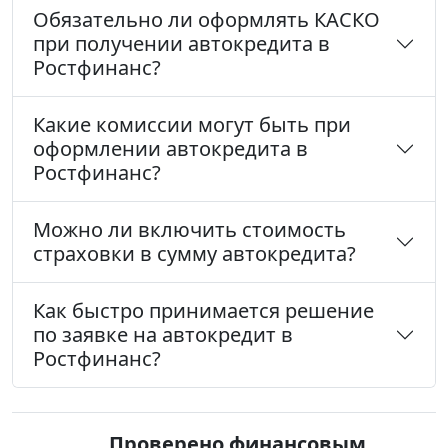
Обязательно ли оформлять КАСКО
при получении автокредита в
Ростфинанс?
Какие комиссии могут быть при
оформлении автокредита в
Ростфинанс?
Можно ли включить стоимость
страховки в сумму автокредита?
Как быстро принимается решение
по заявке на автокредит в
Ростфинанс?
Проверено финансовым