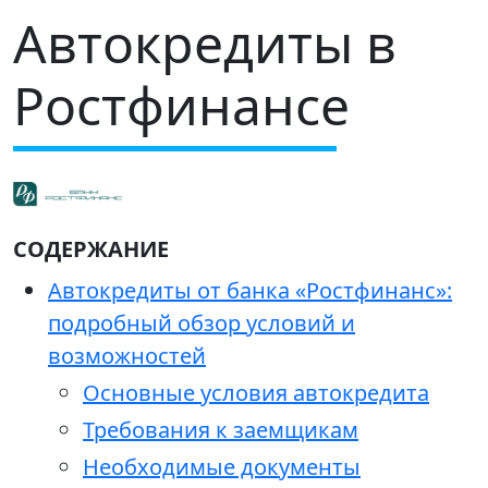
Автокредиты в
Ростфинансе
СОДЕРЖАНИЕ
Автокредиты от банка «Ростфинанс»:
подробный обзор условий и
возможностей
Основные условия автокредита
Требования к заемщикам
Необходимые документы