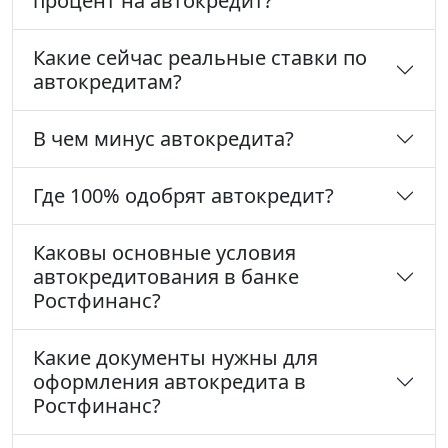
процент на автокредит?
Какие сейчас реальные ставки по
автокредитам?
В чем минус автокредита?
Где 100% одобрят автокредит?
Каковы основные условия
автокредитования в банке
Ростфинанс?
Какие документы нужны для
оформления автокредита в
Ростфинанс?