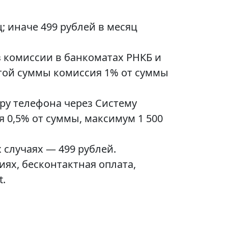
; иначе 499 рублей в месяц
з комиссии в банкоматах РНКБ и
этой суммы комиссия 1% от суммы
ру телефона через Систему
 0,5% от суммы, максимум 1 500
случаях — 499 рублей.
ях, бесконтактная оплата,
t.