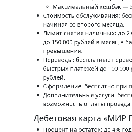
Максимальный кешбэк — 5 
Стоимость обслуживания: бесп
начиная со второго месяца.
Лимит снятия наличных: до 2 
до 150 000 рублей в месяц в 
превышения.
Переводы: бесплатные перево
быстрых платежей до 100 000 
рублей.
Оформление: бесплатно при п
Дополнительные услуги: бесп
возможность оплаты проезда,
Дебетовая карта «МИР
Процент на остаток: до 4% год