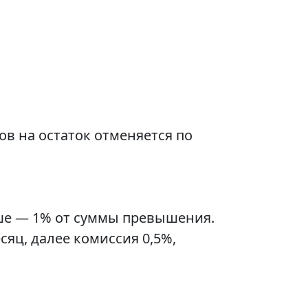
ов на остаток отменяется по
выше — 1% от суммы превышения.
сяц, далее комиссия 0,5%,