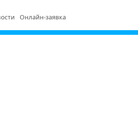
ости
Онлайн-заявка