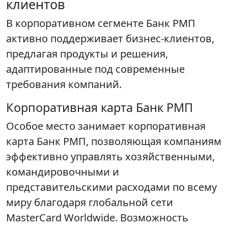
клиентов
В корпоративном сегменте Банк РМП
активно поддерживает бизнес-клиентов,
предлагая продукты и решения,
адаптированные под современные
требования компаний.
Корпоративная карта Банк РМП
Особое место занимает корпоративная
карта Банк РМП, позволяющая компаниям
эффективно управлять хозяйственными,
командировочными и
представительскими расходами по всему
миру благодаря глобальной сети
MasterCard Worldwide. Возможность