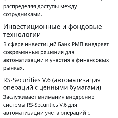
распределяя доступы между
сотрудниками.
Инвестиционные и фондовые
технологии
В сфере инвестиций Банк РМП внедряет
современные решения для
автоматизации и участия в финансовых
рынках.
RS-Securities V.6 (автоматизация
операций с ценными бумагами)
Заслуживает внимания внедрение
системы RS-Securities V.6 для
автоматизации учета операций с