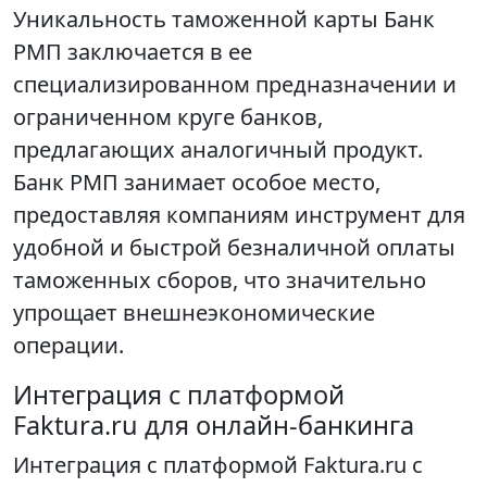
Уникальность таможенной карты Банк
РМП заключается в ее
специализированном предназначении и
ограниченном круге банков,
предлагающих аналогичный продукт.
Банк РМП занимает особое место,
предоставляя компаниям инструмент для
удобной и быстрой безналичной оплаты
таможенных сборов, что значительно
упрощает внешнеэкономические
операции.
Интеграция с платформой
Faktura.ru для онлайн-банкинга
Интеграция с платформой Faktura.ru с