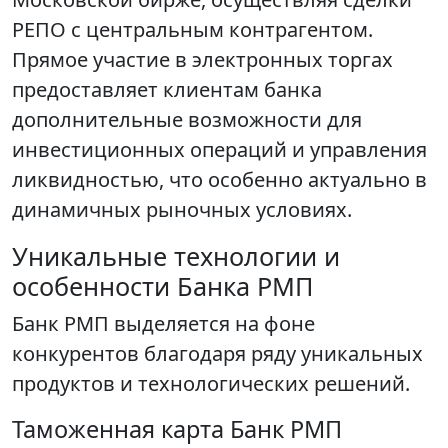
РЕПО с центральным контрагентом.
Прямое участие в электронных торгах
предоставляет клиентам банка
дополнительные возможности для
инвестиционных операций и управления
ликвидностью, что особенно актуально в
динамичных рыночных условиях.
Уникальные технологии и
особенности Банка РМП
Банк РМП выделяется на фоне
конкурентов благодаря ряду уникальных
продуктов и технологических решений.
Таможенная карта Банк РМП