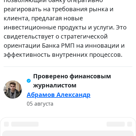
реагировать на требования рынка и
клиента, предлагая новые
инвестиционные продукты и услуги. Это
свидетельствует о стратегической
ориентации Банка РМП на инновации и
эффективность внутренних процессов.
Проверено финансовым
журналистом
Абрамов Александр
05 августа