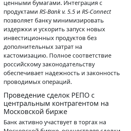
ценными бумагами. Интеграция с
продуктами
RS-Bank v. 5.5
и
RS-Connect
позволяет банку минимизировать
издержки и ускорить запуск новых
инвестиционных продуктов без
дополнительных затрат на
кастомизацию. Полное соответствие
российскому законодательству
обеспечивает надежность и законность
проводимых операций.
Проведение сделок РЕПО с
центральным контрагентом на
Московской бирже
Банк активно участвует в торгах на
Московской бирже, осуществляя сделки