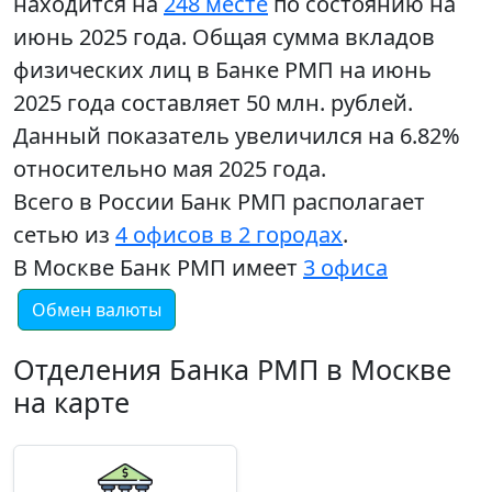
находится на
248 месте
по состоянию на
июнь 2025 года. Общая сумма вкладов
физических лиц в Банке РМП на июнь
2025 года составляет 50 млн. рублей.
Данный показатель увеличился на 6.82%
относительно мая 2025 года.
Всего в России Банк РМП располагает
сетью из
4 офисов в 2 городах
.
В Москве Банк РМП имеет
3 офиса
Обмен валюты
Отделения Банка РМП в Москве
на карте