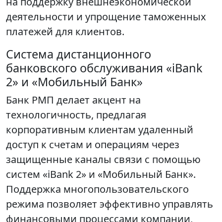
на поддержку внешнеэкономической
деятельности и упрощение таможенных
платежей для клиентов.
Система дистанционного
банковского обслуживания «iBank
2» и «Мобильный Банк»
Банк РМП делает акцент на
технологичность, предлагая
корпоративным клиентам удаленный
доступ к счетам и операциям через
защищенные каналы связи с помощью
систем «iBank 2» и «Мобильный Банк».
Поддержка многопользовательского
режима позволяет эффективно управлять
финансовыми процессами компании,