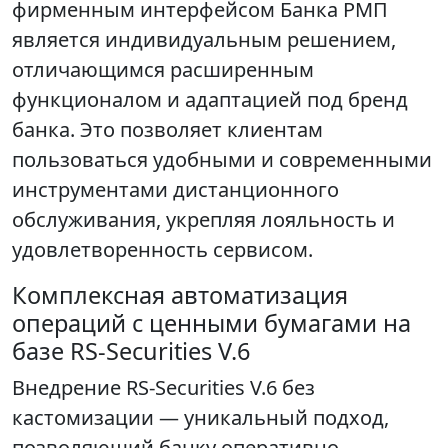
фирменным интерфейсом Банка РМП
является индивидуальным решением,
отличающимся расширенным
функционалом и адаптацией под бренд
банка. Это позволяет клиентам
пользоваться удобными и современными
инструментами дистанционного
обслуживания, укрепляя лояльность и
удовлетворенность сервисом.
Комплексная автоматизация
операций с ценными бумагами на
базе RS-Securities V.6
Внедрение RS-Securities V.6 без
кастомизации — уникальный подход,
позволяющий банку оперативно