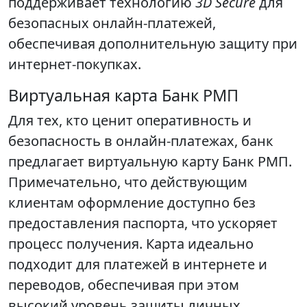
поддерживает технологию
3D Secure
для
безопасных онлайн-платежей,
обеспечивая дополнительную защиту при
интернет-покупках.
Виртуальная карта Банк РМП
Для тех, кто ценит оперативность и
безопасность в онлайн-платежах, банк
предлагает виртуальную карту Банк РМП.
Примечательно, что действующим
клиентам оформление доступно без
предоставления паспорта, что ускоряет
процесс получения. Карта идеально
подходит для платежей в интернете и
переводов, обеспечивая при этом
высокий уровень защиты личных