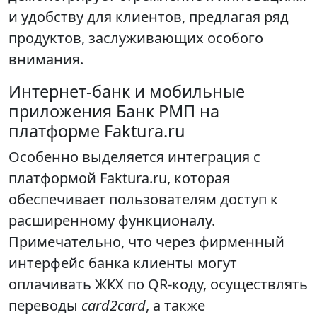
и удобству для клиентов, предлагая ряд
продуктов, заслуживающих особого
внимания.
Интернет-банк и мобильные
приложения Банк РМП на
платформе Faktura.ru
Особенно выделяется интеграция с
платформой Faktura.ru, которая
обеспечивает пользователям доступ к
расширенному функционалу.
Примечательно, что через фирменный
интерфейс банка клиенты могут
оплачивать ЖКХ по QR-коду, осуществлять
переводы
card2card
, а также