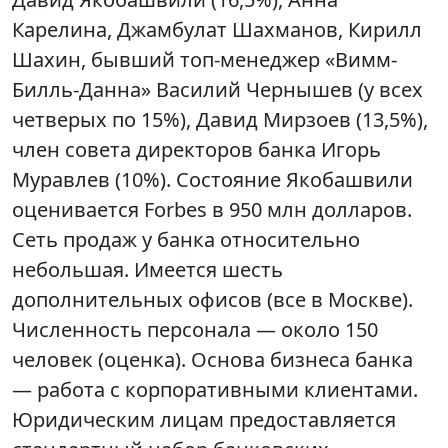
Карелина, Джамбулат Шахманов, Кирилл
Шахин, бывший топ-менеджер «Вимм-
Билль-Данна» Василий Чернышев (у всех
четверых по 15%), Давид Мирзоев (13,5%),
член совета директоров банка Игорь
Муравлев (10%). Состояние Якобашвили
оценивается Forbes в 950 млн долларов.
Сеть продаж у банка относительно
небольшая. Имеется шесть
дополнительных офисов (все в Москве).
Численность персонала — около 150
человек (оценка). Основа бизнеса банка
— работа с корпоративными клиентами.
Юридическим лицам предоставляется