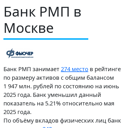
Банк РМП в
Москве
Банк РМП занимает
274 место
в рейтинге
по размеру активов с общим балансом
1 947 млн. рублей по состоянию на июнь
2025 года. Банк уменьшил данный
показатель на 5.21% относительно мая
2025 года.
По объёму вкладов физических лиц банк