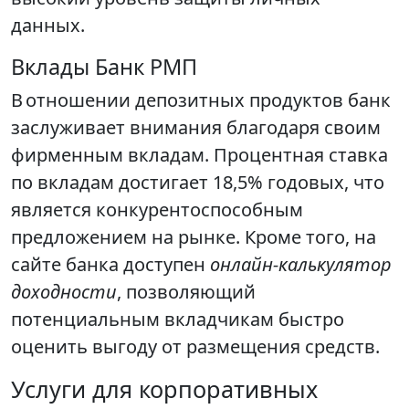
данных.
Вклады Банк РМП
В отношении депозитных продуктов банк
заслуживает внимания благодаря своим
фирменным вкладам. Процентная ставка
по вкладам достигает 18,5% годовых, что
является конкурентоспособным
предложением на рынке. Кроме того, на
сайте банка доступен
онлайн-калькулятор
доходности
, позволяющий
потенциальным вкладчикам быстро
оценить выгоду от размещения средств.
Услуги для корпоративных