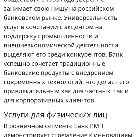
занимает свою нишу на российском
банковском рынке. Универсальность
услуг в сочетании с акцентом на
поддержку промышленности и
внешнеэкономической деятельности
выделяют его среди конкурентов. Банк
успешно сочетает традиционные
банковские продукты с внедрением
современных технологий, что делает его
привлекательным как для частных, так и
для корпоративных клиентов.
Услуги для физических лиц
В розничном сегменте Банк РМП
демонстрирует стремление к инновациям