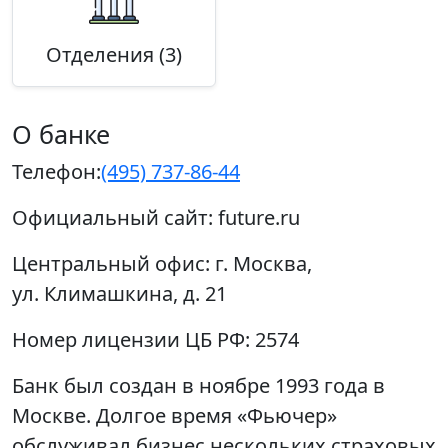
Отделения (3)
О банке
Телефон:
(495) 737-86-44
Официальный сайт:
future.ru
Центральный офис:
г. Москва,
ул. Климашкина, д. 21
Номер лицензии ЦБ РФ:
2574
Банк был создан в ноябре 1993 года в
Москве. Долгое время «Фьючер»
обслуживал бизнес нескольких страховых