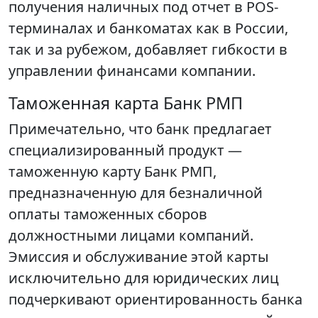
получения наличных под отчет в POS-
терминалах и банкоматах как в России,
так и за рубежом, добавляет гибкости в
управлении финансами компании.
Таможенная карта Банк РМП
Примечательно, что банк предлагает
специализированный продукт —
таможенную карту Банк РМП,
предназначенную для безналичной
оплаты таможенных сборов
должностными лицами компаний.
Эмиссия и обслуживание этой карты
исключительно для юридических лиц
подчеркивают ориентированность банка