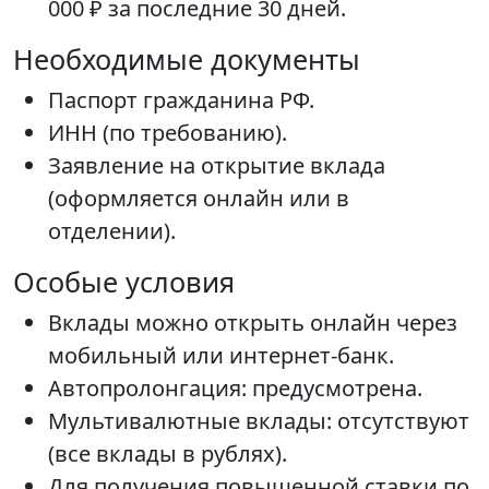
000 ₽ за последние 30 дней.
Необходимые документы
Паспорт гражданина РФ.
ИНН (по требованию).
Заявление на открытие вклада
(оформляется онлайн или в
отделении).
Особые условия
Вклады можно открыть онлайн через
мобильный или интернет-банк.
Автопролонгация: предусмотрена.
Мультивалютные вклады: отсутствуют
(все вклады в рублях).
Для получения повышенной ставки по