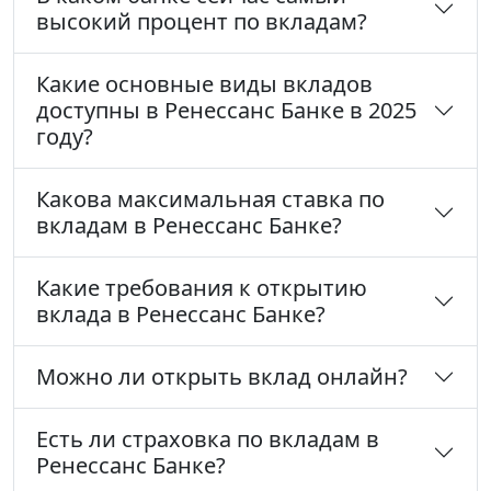
высокий процент по вкладам?
Какие основные виды вкладов
доступны в Ренессанс Банке в 2025
году?
Какова максимальная ставка по
вкладам в Ренессанс Банке?
Какие требования к открытию
вклада в Ренессанс Банке?
Можно ли открыть вклад онлайн?
Есть ли страховка по вкладам в
Ренессанс Банке?