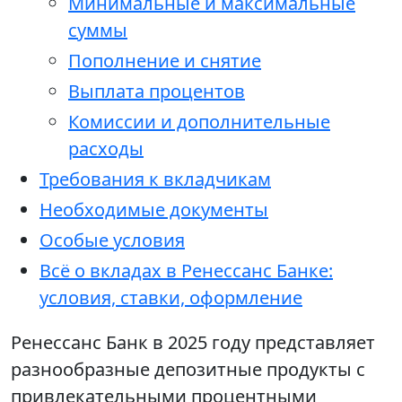
Минимальные и максимальные
суммы
Пополнение и снятие
Выплата процентов
Комиссии и дополнительные
расходы
Требования к вкладчикам
Необходимые документы
Особые условия
Всё о вкладах в Ренессанс Банке:
условия, ставки, оформление
Ренессанс Банк в 2025 году представляет
разнообразные депозитные продукты с
привлекательными процентными