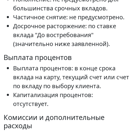
большинства срочных вкладов.
Частичное снятие: не предусмотрено.
Досрочное расторжение: по ставке
вклада "До востребования"
(значительно ниже заявленной).
Выплата процентов
Выплата процентов: в конце срока
вклада на карту, текущий счет или счет
по вкладу по выбору клиента.
Капитализация процентов:
отсутствует.
Комиссии и дополнительные
расходы