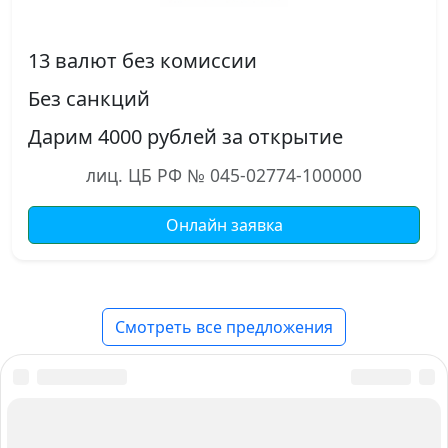
13 валют без комиссии
Без санкций
Дарим 4000 рублей за открытие
лиц. ЦБ РФ № 045-02774-100000
Онлайн заявка
Смотреть все предложения