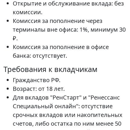
Открытие и обслуживание вклада: без
комиссии.
Комиссия за пополнение через
терминалы вне офиса: 1%, минимум 30
₽.
Комиссия за пополнение в офисе
банка: отсутствует.
Требования к вкладчикам
Гражданство РФ.
Возраст: от 18 лет.
Для вкладов "РенСтарт" и "Ренессанс
Специальный онлайн": отсутствие
срочных вкладов или накопительных
счетов, либо остатка по ним менее 50