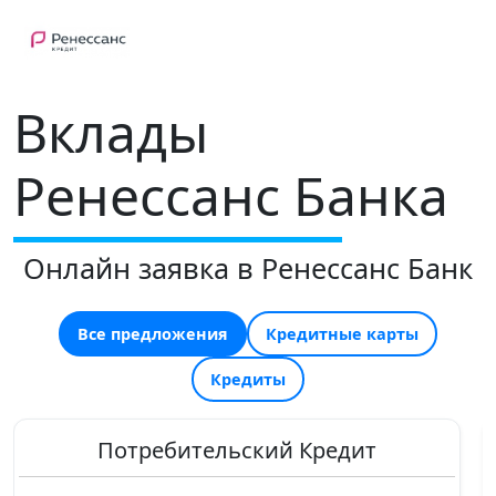
Вклады
Ренессанс Банка
Онлайн заявка в Ренессанс Банк
Все предложения
Кредитные карты
Кредиты
Потребительский Кредит