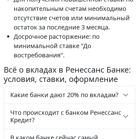
накопительным счетам необходимо
отсутствие счетов или минимальный
остаток за последние 3 месяца.
Досрочное расторжение: по
минимальной ставке "До
востребования".
Всё о вкладах в Ренессанс Банке:
условия, ставки, оформление
Какие банки дают 20% по вкладам?
Что происходит с банком Ренессанс
Кредит?
В каком банке сейчас самый