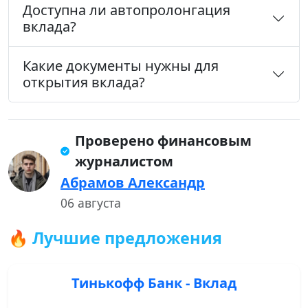
Доступна ли автопролонгация
вклада?
Какие документы нужны для
открытия вклада?
Проверено финансовым
журналистом
Абрамов Александр
06 августа
🔥 Лучшие предложения
Тинькофф Банк - Вклад