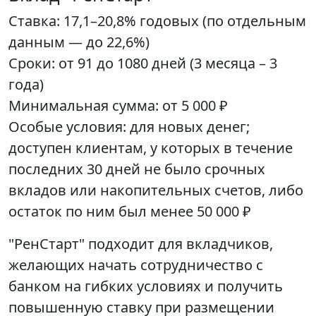
Ставка: 17,1–20,8% годовых (по отдельным
данным — до 22,6%)
Сроки: от 91 до 1080 дней (3 месяца – 3
года)
Минимальная сумма: от 5 000 ₽
Особые условия: для новых денег;
доступен клиентам, у которых в течение
последних 30 дней не было срочных
вкладов или накопительных счетов, либо
остаток по ним был менее 50 000 ₽
"РенСтарт" подходит для вкладчиков,
желающих начать сотрудничество с
банком на гибких условиях и получить
повышенную ставку при размещении