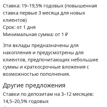
Ставка: 19–19,5% годовых (повышенная
ставка первые 3 месяца для новых
клиентов)
Срок: от 1 дня
Минимальная сумма: от 1 ₽
Эти вклады предназначены для
накопления и предусмотрены для
клиентов, предпочитающих небольшие
суммы и краткосрочные вложения с
возможностью пополнения.
Другие предложения
Ставки по депозитам на 3–12 месяцев:
14,5–20,5% годовых