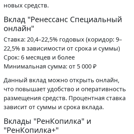
новых средств.
Вклад "Ренессанс Специальный
онлайн"
Ставка: 20,4–22,5% годовых (коридор: 9–
22,5% в зависимости от срока и суммы)
Срок: 6 месяцев и более
Минимальная сумма: от 5 000 ₽
Данный вклад можно открыть онлайн,
что повышает удобство и оперативность
размещения средств. Процентная ставка
зависит от суммы и срока вклада.
Вклады "РенКопилка" и
"РенКопилка+"