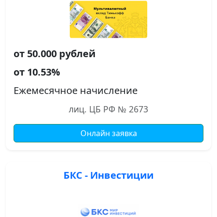
от 50.000 рублей
от 10.53%
Ежемесячное начисление
лиц. ЦБ РФ № 2673
Онлайн заявка
БКС - Инвестиции