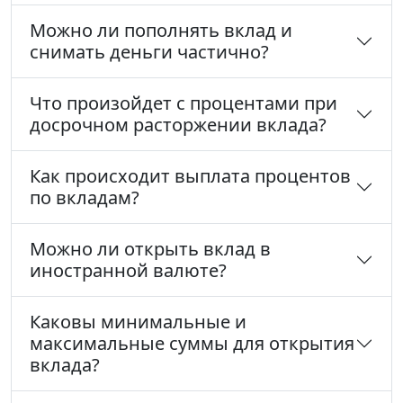
Можно ли пополнять вклад и
снимать деньги частично?
Что произойдет с процентами при
досрочном расторжении вклада?
Как происходит выплата процентов
по вкладам?
Можно ли открыть вклад в
иностранной валюте?
Каковы минимальные и
максимальные суммы для открытия
вклада?