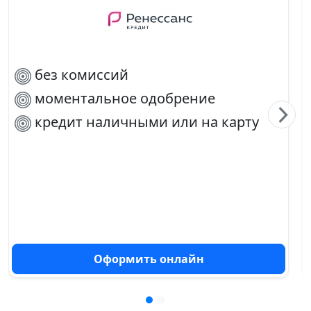
без комиссий
моментальное одобрение
кредит наличными или на карту
Оформить онлайн