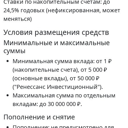
Ставки по накопительным счетам: до
24,5% годовых (нефиксированная, может
меняться)
Условия размещения средств
Минимальные и максимальные
суммы
Минимальная сумма вклада: от 1 ₽
(накопительные счета), от 5 000 ₽
(основные вклады), от 50 000 ₽
("Ренессанс Инвестиционный").
Максимальная сумма по отдельным
вкладам: до 30 000 000 ₽.
Пополнение и снятие
Пополнение: не предусмотрено для