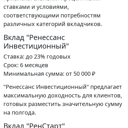
ставками и условиями,
соответствующими потребностям
различных категорий вкладчиков.
Вклад "Ренессанс
Инвестиционный"
Ставка: до 23% годовых
Срок: 6 месяцев
Минимальная сумма: от 50 000 ₽
"Ренессанс Инвестиционный" предлагает
максимальную доходность для клиентов,
готовых разместить значительную сумму
на полгода.
Вклад "РенСтарт"