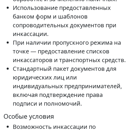
Использование предоставленных
банком форм и шаблонов
сопроводительных документов при
инкассации.
При наличии пропускного режима на
точке — предоставление списков
инкассаторов и транспортных средств.
Стандартный пакет документов для
юридических лиц или
индивидуальных предпринимателей,
включая подтверждение права
подписи и полномочий.
Особые условия
Возможность инкассации по