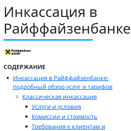
Инкассация в
Райффайзенбанке
СОДЕРЖАНИЕ
Инкассация в Райффайзенбанке:
подробный обзор услуг и тарифов
Классическая инкассация
Услуги и условия
Комиссии и стоимость
Требования к клиентам и