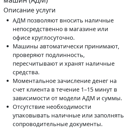
машин (АДМ)
Описание услуги
АДМ позволяют вносить наличные
непосредственно в магазине или
офисе круглосуточно.
Машины автоматически принимают,
проверяют подлинность,
пересчитывают и хранят наличные
средства.
Моментальное зачисление денег на
счет клиента в течение 1–15 минут в
зависимости от модели АДМ и суммы.
Отсутствие необходимости
упаковывать наличные или заполнять
сопроводительные документы.