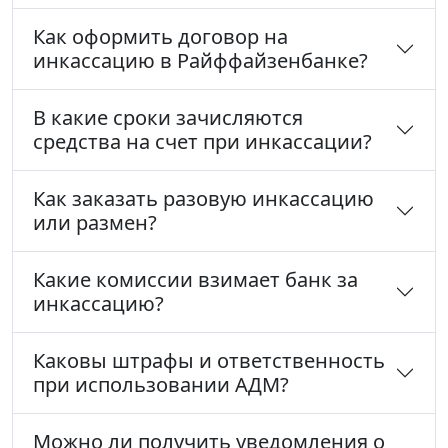
Как оформить договор на
инкассацию в Райффайзенбанке?
В какие сроки зачисляются
средства на счет при инкассации?
Как заказать разовую инкассацию
или размен?
Какие комиссии взимает банк за
инкассацию?
Каковы штрафы и ответственность
при использовании АДМ?
Можно ли получить уведомления о