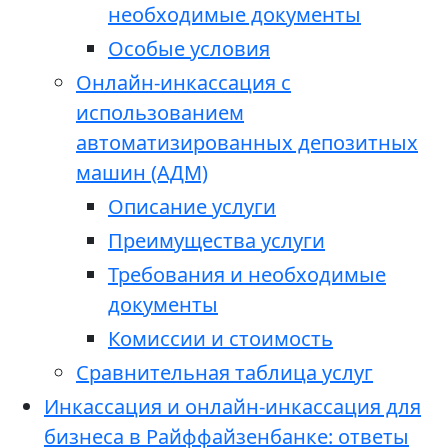
необходимые документы
Особые условия
Онлайн-инкассация с
использованием
автоматизированных депозитных
машин (АДМ)
Описание услуги
Преимущества услуги
Требования и необходимые
документы
Комиссии и стоимость
Сравнительная таблица услуг
Инкассация и онлайн-инкассация для
бизнеса в Райффайзенбанке: ответы