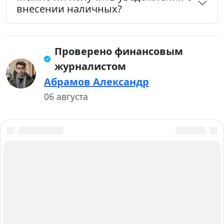
внесении наличных?
Проверено финансовым
журналистом
Абрамов Александр
06 августа