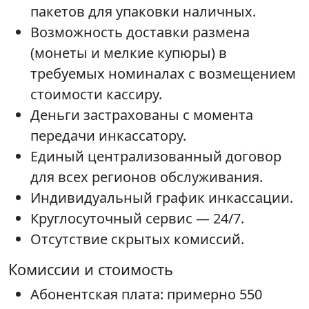
пакетов для упаковки наличных.
Возможность доставки размена
(монеты и мелкие купюры) в
требуемых номиналах с возмещением
стоимости кассиру.
Деньги застрахованы с момента
передачи инкассатору.
Единый централизованный договор
для всех регионов обслуживания.
Индивидуальный график инкассации.
Круглосуточный сервис — 24/7.
Отсутствие скрытых комиссий.
Комиссии и стоимость
Абонентская плата: примерно 550