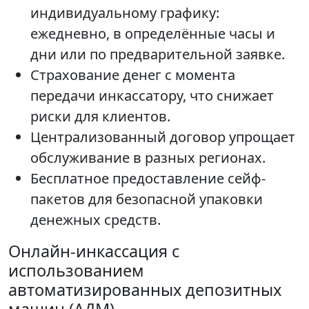
индивидуальному графику:
ежедневно, в определённые часы и
дни или по предварительной заявке.
Страхование денег с момента
передачи инкассатору, что снижает
риски для клиентов.
Централизованный договор упрощает
обслуживание в разных регионах.
Бесплатное предоставление сейф-
пакетов для безопасной упаковки
денежных средств.
Онлайн-инкассация с
использованием
автоматизированных депозитных