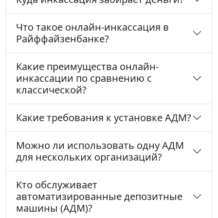
Что такое онлайн-инкассация в
Райффайзенбанке?
Какие преимущества онлайн-
инкассации по сравнению с
классической?
Какие требования к установке АДМ?
Можно ли использовать одну АДМ
для нескольких организаций?
Кто обслуживает
автоматизированные депозитные
машины (АДМ)?