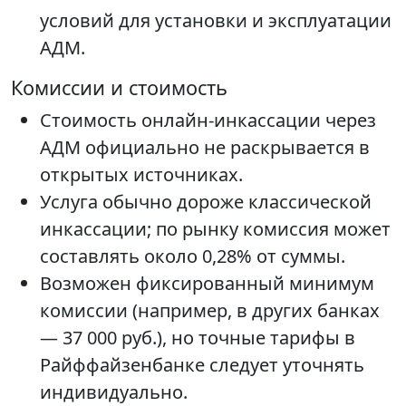
условий для установки и эксплуатации
АДМ.
Комиссии и стоимость
Стоимость онлайн-инкассации через
АДМ официально не раскрывается в
открытых источниках.
Услуга обычно дороже классической
инкассации; по рынку комиссия может
составлять около 0,28% от суммы.
Возможен фиксированный минимум
комиссии (например, в других банках
— 37 000 руб.), но точные тарифы в
Райффайзенбанке следует уточнять
индивидуально.