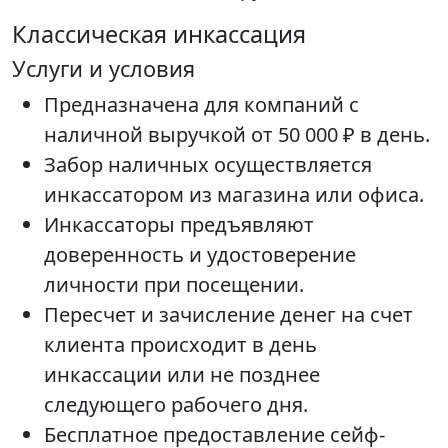
Классическая инкассация
Услуги и условия
Предназначена для компаний с
наличной выручкой от 50 000 ₽ в день.
Забор наличных осуществляется
инкассатором из магазина или офиса.
Инкассаторы предъявляют
доверенность и удостоверение
личности при посещении.
Пересчет и зачисление денег на счет
клиента происходит в день
инкассации или не позднее
следующего рабочего дня.
Бесплатное предоставление сейф-