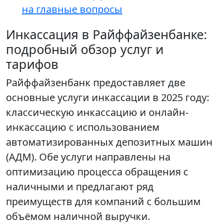
на главные вопросы
Инкассация в Райффайзенбанке:
подробный обзор услуг и
тарифов
Райффайзенбанк предоставляет две
основные услуги инкассации в 2025 году:
классическую инкассацию и онлайн-
инкассацию с использованием
автоматизированных депозитных машин
(АДМ). Обе услуги направлены на
оптимизацию процесса обращения с
наличными и предлагают ряд
преимуществ для компаний с большим
объёмом наличной выручки.