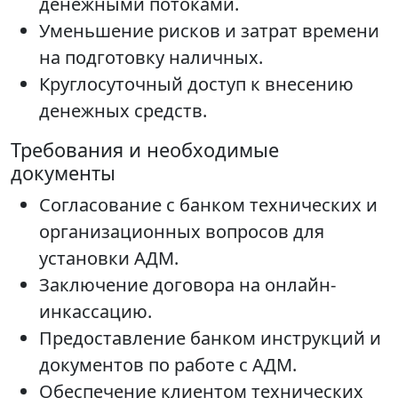
денежными потоками.
Уменьшение рисков и затрат времени
на подготовку наличных.
Круглосуточный доступ к внесению
денежных средств.
Требования и необходимые
документы
Согласование с банком технических и
организационных вопросов для
установки АДМ.
Заключение договора на онлайн-
инкассацию.
Предоставление банком инструкций и
документов по работе с АДМ.
Обеспечение клиентом технических