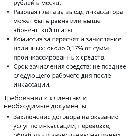
рублей в месяц.
Разовая плата за выезд инкассатора
может быть равна или выше
абонентской платы.
Комиссия за пересчет и зачисление
наличных: около 0,17% от суммы
проинкассированных средств.
Срок зачисления средств: не позднее
следующего рабочего дня после
инкассации.
Требования к клиентам и
необходимые документы
Заключение договора на оказание
услуг по инкассации, перевозке,
обработке и зачислению наличных.