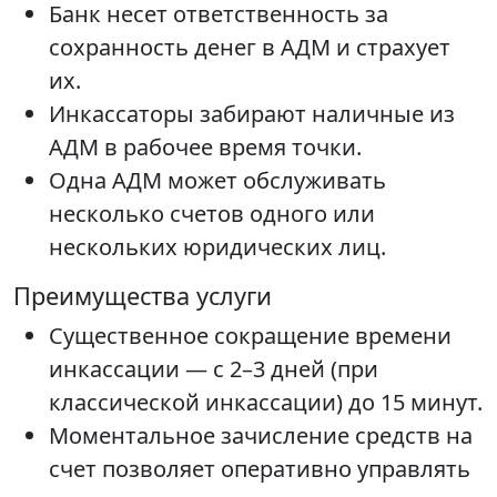
Банк несет ответственность за
сохранность денег в АДМ и страхует
их.
Инкассаторы забирают наличные из
АДМ в рабочее время точки.
Одна АДМ может обслуживать
несколько счетов одного или
нескольких юридических лиц.
Преимущества услуги
Существенное сокращение времени
инкассации — с 2–3 дней (при
классической инкассации) до 15 минут.
Моментальное зачисление средств на
счет позволяет оперативно управлять