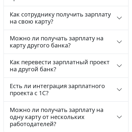
Как сотруднику получить зарплату
на свою карту?
Можно ли получать зарплату на
карту другого банка?
Как перевести зарплатный проект
на другой банк?
Есть ли интеграция зарплатного
проекта с 1С?
Можно ли получать зарплату на
одну карту от нескольких
работодателей?