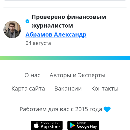
Проверено финансовым
журналистом
Абрамов Александр
04 августа
О нас
Авторы и Эксперты
Карта сайта
Вакансии
Контакты
Работаем для вас с 2015 года