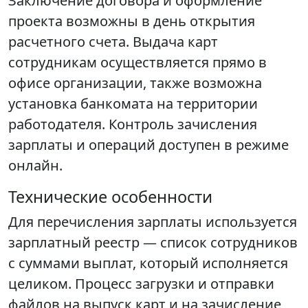
Заключение договора и оформление
проекта возможны в день открытия
расчетного счета. Выдача карт
сотрудникам осуществляется прямо в
офисе организации, также возможна
установка банкомата на территории
работодателя. Контроль зачисления
зарплаты и операций доступен в режиме
онлайн.
Технические особенности
Для перечисления зарплаты используется
зарплатный реестр — список сотрудников
с суммами выплат, который исполняется
целиком. Процесс загрузки и отправки
файлов на выпуск карт и на зачисление