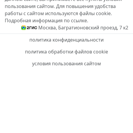
пользования сайтом. Для повышения удобства
работы с сайтом используются файлы cookie.
Подробная информация по ссылке.
Москва, Багратионовский проезд, 7 к2
политика конфиденциальности
политика обработки файлов cookie
условия пользования сайтом