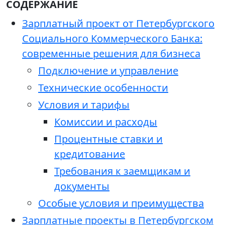
СОДЕРЖАНИЕ
Зарплатный проект от Петербургского
Социального Коммерческого Банка:
современные решения для бизнеса
Подключение и управление
Технические особенности
Условия и тарифы
Комиссии и расходы
Процентные ставки и
кредитование
Требования к заемщикам и
документы
Особые условия и преимущества
Зарплатные проекты в Петербургском