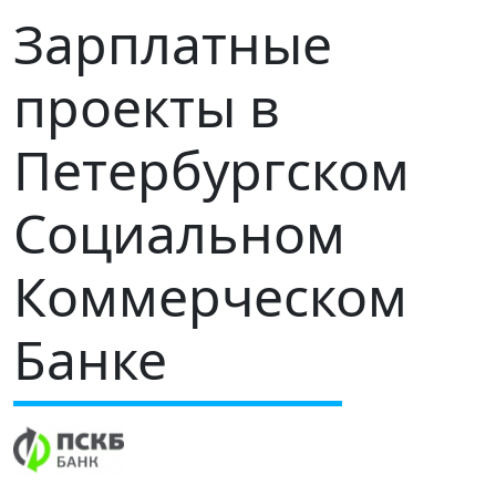
Зарплатные
проекты в
Петербургском
Социальном
Коммерческом
Банке