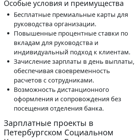
Особые условия и преимущества
Бесплатные премиальные карты для
руководства организации.
Повышенные процентные ставки по
вкладам для руководства и
индивидуальный подход к клиентам.
Зачисление зарплаты в день выплаты,
обеспечивая своевременность
расчетов с сотрудниками.
Возможность дистанционного
оформления и сопровождения без
посещения отделения банка.
Зарплатные проекты в
Петербургском Социальном