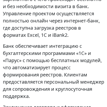
и без необходимости визита в банк.
Управление проектом осуществляется
полностью онлайн через интернет-банк,
где доступна загрузка реестров в
форматах Excel, 1С и iBank2.
Банк обеспечивает интеграцию с
бухгалтерскими программами «1С» и
«Парус» с помощью бесплатных модулей,
что автоматизирует процесс
формирования реестров. Клиентам
предоставляется персональный менеджер
для сопровождения и круглосуточная
поддержка.