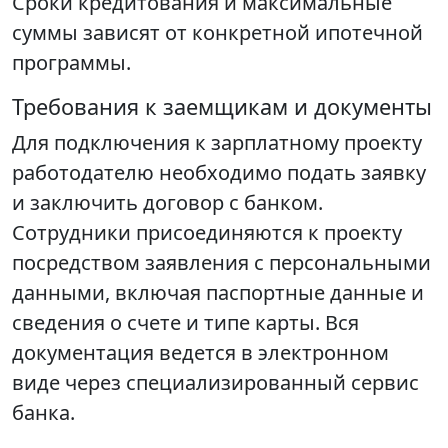
Сроки кредитования и максимальные
суммы зависят от конкретной ипотечной
программы.
Требования к заемщикам и документы
Для подключения к зарплатному проекту
работодателю необходимо подать заявку
и заключить договор с банком.
Сотрудники присоединяются к проекту
посредством заявления с персональными
данными, включая паспортные данные и
сведения о счете и типе карты. Вся
документация ведется в электронном
виде через специализированный сервис
банка.