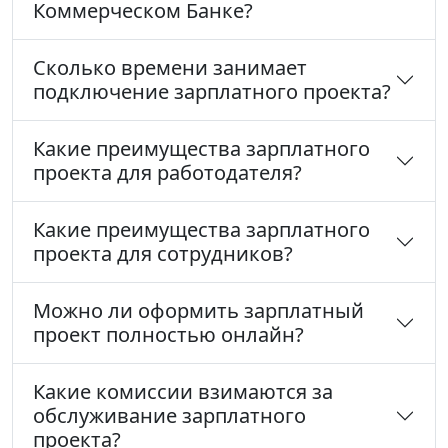
Коммерческом Банке?
Сколько времени занимает
подключение зарплатного проекта?
Какие преимущества зарплатного
проекта для работодателя?
Какие преимущества зарплатного
проекта для сотрудников?
Можно ли оформить зарплатный
проект полностью онлайн?
Какие комиссии взимаются за
обслуживание зарплатного
проекта?