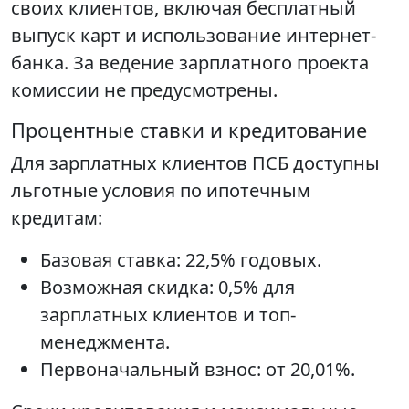
своих клиентов, включая бесплатный
выпуск карт и использование интернет-
банка. За ведение зарплатного проекта
комиссии не предусмотрены.
Процентные ставки и кредитование
Для зарплатных клиентов ПСБ доступны
льготные условия по ипотечным
кредитам:
Базовая ставка: 22,5% годовых.
Возможная скидка: 0,5% для
зарплатных клиентов и топ-
менеджмента.
Первоначальный взнос: от 20,01%.