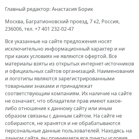
Главный редактор: Анастасия Борик
Москва, Багратионовский проезд, 7 к2, Россия,
236006, тел. +7 401 232-02-47
Все указанные на сайте предложения носят
исключительно информационный характер и ни
при каких условиях не являются офертой. Все
материалы взяты из открытых интернет-источников
и официальных сайтов организаций. Наименования
и логотипы являются зарегистрированными
товарными знаками и принадлежат
соответствующим компаниям. Их наличие на сайте
не означает, что обладатели прав имеют какое-
либо отношение к данному сайту или иным
образом связаны с данным сайтом. На сайте не
собираются, не хранятся и не обрабатываются
персональные данные пользователей. Находясь на
данном сайте, вы принимаете все пункты условия