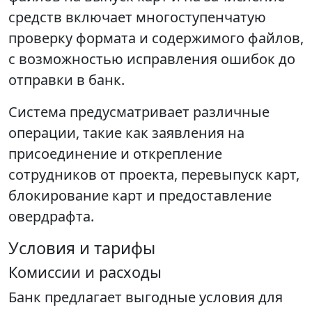
средств включает многоступенчатую
проверку формата и содержимого файлов,
с возможностью исправления ошибок до
отправки в банк.
Система предусматривает различные
операции, такие как заявления на
присоединение и открепление
сотрудников от проекта, перевыпуск карт,
блокирование карт и предоставление
овердрафта.
Условия и тарифы
Комиссии и расходы
Банк предлагает выгодные условия для