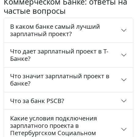
Коммерческом Банке: ответы на
частые вопросы
В каком банке самый лучший
зарплатный проект?
Что дает зарплатный проект в Т-
Банке?
Что значит зарплатный проект в
банке?
Что за банк PSCB?
Какие условия подключения
зарплатного проекта в
Петербургском Социальном