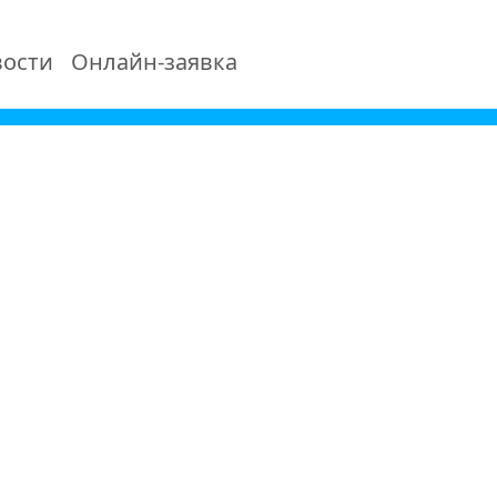
ости
Онлайн-заявка