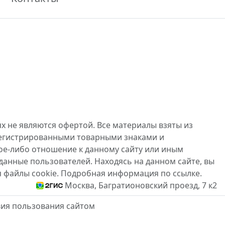
х не являются офертой. Все материалы взяты из
регистрированными товарными знаками и
ое-либо отношение к данному сайту или иным
данные пользователей. Находясь на данном сайте, вы
я файлы cookie. Подробная информация по ссылке.
Москва, Багратионовский проезд, 7 к2
вия пользования сайтом