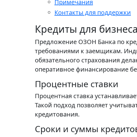
Примечания
Контакты для поддержки
Кредиты для бизнес
Предложение ОЗОН Банка по кр
требованиями к заемщикам. Инди
обязательного страхования дел
оперативное финансирование бе
Процентные ставки
Процентная ставка устанавливае
Такой подход позволяет учитыва
кредитования.
Сроки и суммы кредито