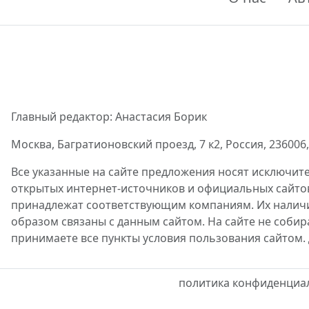
Главный редактор: Анастасия Борик
Москва, Багратионовский проезд, 7 к2, Россия, 236006, 
Все указанные на сайте предложения носят исключит
открытых интернет-источников и официальных сайто
принадлежат соответствующим компаниям. Их наличие
образом связаны с данным сайтом. На сайте не собир
принимаете все пункты условия пользования сайтом.
политика конфиденциа