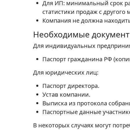
Для ИП: минимальный срок ра
статистики продаж с другого
Компания не должна находить
Необходимые докумен
Для индивидуальных предприни
Паспорт гражданина РФ (копи
Для юридических лиц:
Паспорт директора.
Устав компании.
Выписка из протокола собран
Паспортные данные участнико
В некоторых случаях могут потр