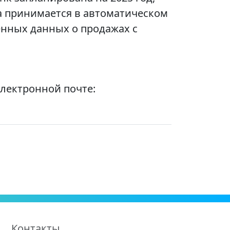
а принимается в автоматическом
енных данных о продажах с
лектронной почте:
Контакты