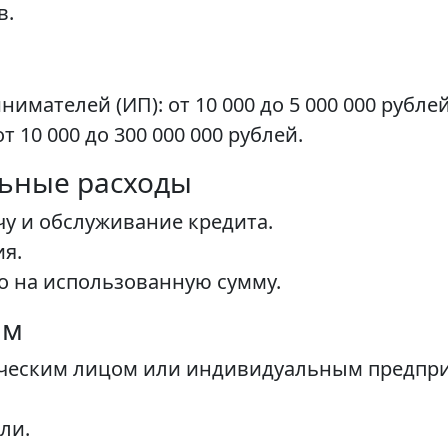
в.
мателей (ИП): от 10 000 до 5 000 000 рублей
 10 000 до 300 000 000 рублей.
льные расходы
чу и обслуживание кредита.
ия.
о на использованную сумму.
ам
ческим лицом или индивидуальным предпр
ли.