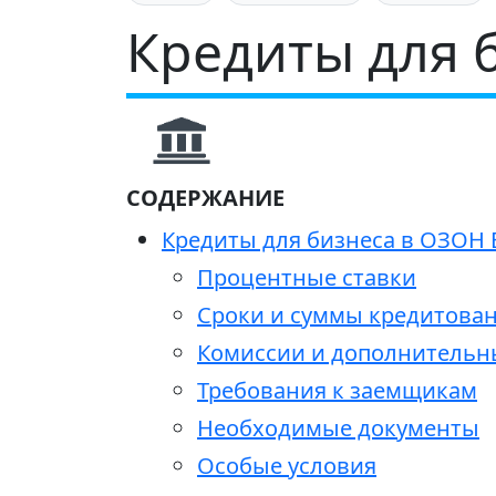
Кредиты для 
СОДЕРЖАНИЕ
Кредиты для бизнеса в ОЗОН 
Процентные ставки
Сроки и суммы кредитова
Комиссии и дополнительн
Требования к заемщикам
Необходимые документы
Особые условия