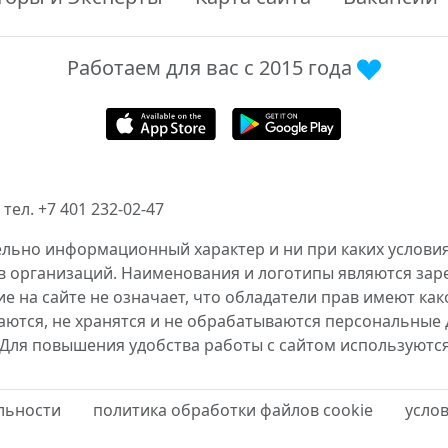
Работаем для вас с 2015 года
тел. +7 401 232-02-47
ельно информационный характер и ни при каких условия
в организаций. Наименования и логотипы являются за
 на сайте не означает, что обладатели прав имеют как
аются, не хранятся и не обрабатываются персональные 
 Для повышения удобства работы с сайтом используютс
льности
политика обработки файлов cookie
усло