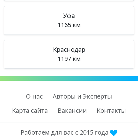
Уфа
1165 км
Краснодар
1197 км
О нас
Авторы и Эксперты
Карта сайта
Вакансии
Контакты
Работаем для вас с 2015 года