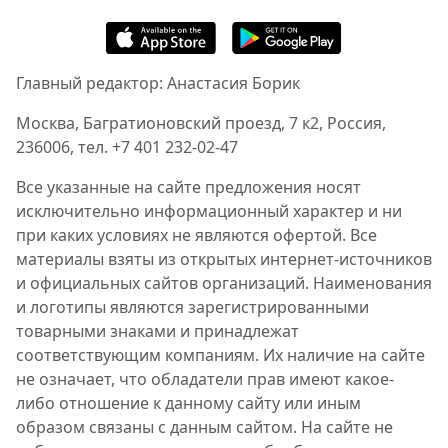
Главный редактор: Анастасия Борик
Москва, Багратионовский проезд, 7 к2, Россия,
236006, тел. +7 401 232-02-47
Все указанные на сайте предложения носят
исключительно информационный характер и ни
при каких условиях не являются офертой. Все
материалы взяты из открытых интернет-источников
и официальных сайтов организаций. Наименования
и логотипы являются зарегистрированными
товарными знаками и принадлежат
соответствующим компаниям. Их наличие на сайте
не означает, что обладатели прав имеют какое-
либо отношение к данному сайту или иным
образом связаны с данным сайтом. На сайте не