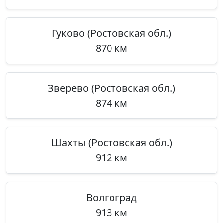
Гуково (Ростовская обл.)
870 км
Зверево (Ростовская обл.)
874 км
Шахты (Ростовская обл.)
912 км
Волгоград
913 км