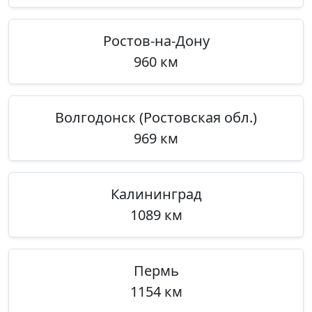
Ростов-на-Дону
960 км
Волгодонск (Ростовская обл.)
969 км
Калининград
1089 км
Пермь
1154 км