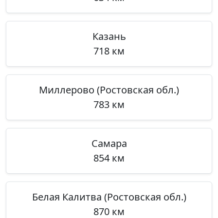
Казань
718 км
Миллерово (Ростовская обл.)
783 км
Самара
854 км
Белая Калитва (Ростовская обл.)
870 км