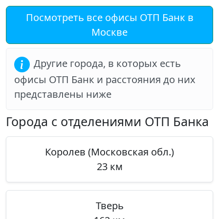
Посмотреть все офисы ОТП Банк в
Москве
Другие города, в которых есть
офисы ОТП Банк и расстояния до них
представлены ниже
Города с отделениями ОТП Банка
Королев (Московская обл.)
23 км
Тверь