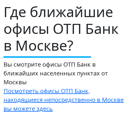
Где ближайшие
офисы ОТП Банк
в Москве?
Вы смотрите офисы ОТП Банк в
ближайших населенных пунктах от
Москвы
Посмотреть офисы ОТП Банк,
находящиеся непосредственно в Москве
вы можете здесь