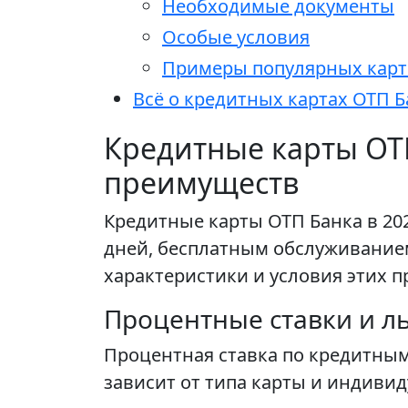
Необходимые документы
Особые условия
Примеры популярных карт
Всё о кредитных картах ОТП 
Кредитные карты ОТ
преимуществ
Кредитные карты ОТП Банка в 20
дней, бесплатным обслуживание
характеристики и условия этих п
Процентные ставки и л
Процентная ставка по кредитным 
зависит от типа карты и индиви