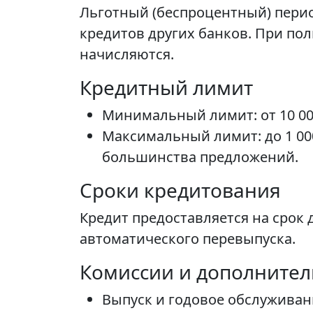
Льготный (беспроцентный) перио
кредитов других банков. При по
начисляются.
Кредитный лимит
Минимальный лимит: от 10 00
Максимальный лимит: до 1 000
большинства предложений.
Сроки кредитования
Кредит предоставляется на срок 
автоматического перевыпуска.
Комиссии и дополните
Выпуск и годовое обслуживани