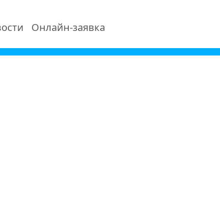
ости
Онлайн-заявка