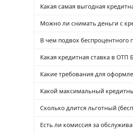
Какая самая выгодная кредитна
Можно ли снимать деньги с кр
В чем подвох беспроцентного 
Какая кредитная ставка в ОТП 
Какие требования для оформле
Какой максимальный кредитны
Сколько длится льготный (бес
Есть ли комиссия за обслужив