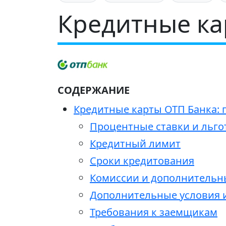
Кредитные ка
СОДЕРЖАНИЕ
Кредитные карты ОТП Банка: 
Процентные ставки и льг
Кредитный лимит
Сроки кредитования
Комиссии и дополнительн
Дополнительные условия 
Требования к заемщикам