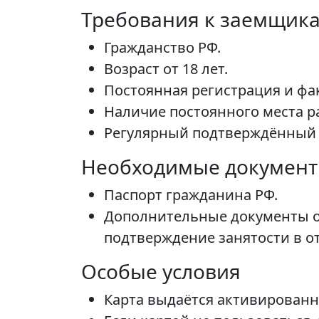
Требования к заемщик
Гражданство РФ.
Возраст от 18 лет.
Постоянная регистрация и фа
Наличие постоянного места ра
Регулярный подтверждённый 
Необходимые докумен
Паспорт гражданина РФ.
Дополнительные документы об
подтверждение занятости в о
Особые условия
Карта выдаётся активированн