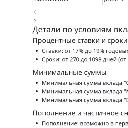
Детали по условиям вк
Процентные ставки и сроки
Ставки: от 17% до 19% годовых
Сроки: от 270 до 1098 дней (от 
Минимальные суммы
Минимальная сумма вклада "Ос
Минимальная сумма вклада "М
Минимальная сумма вклада "Вк
Пополнение и частичное с
Пополнение: возможно в первы