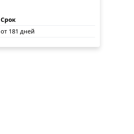
Срок
от 181 дней