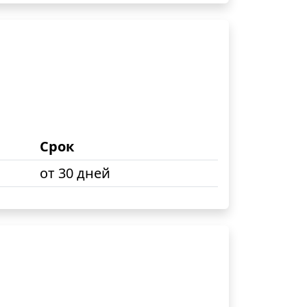
Срок
от 30 дней