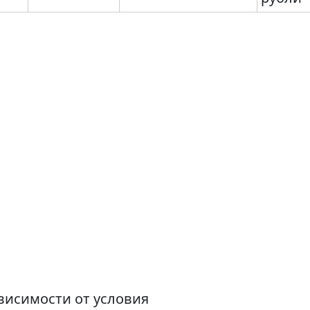
ависимости от условия