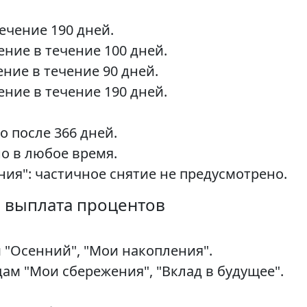
ечение 190 дней.
ние в течение 100 дней.
ение в течение 90 дней.
ние в течение 190 дней.
о после 366 дней.
о в любое время.
ия": частичное снятие не предусмотрено.
и выплата процентов
 "Осенний", "Мои накопления".
ам "Мои сбережения", "Вклад в будущее".