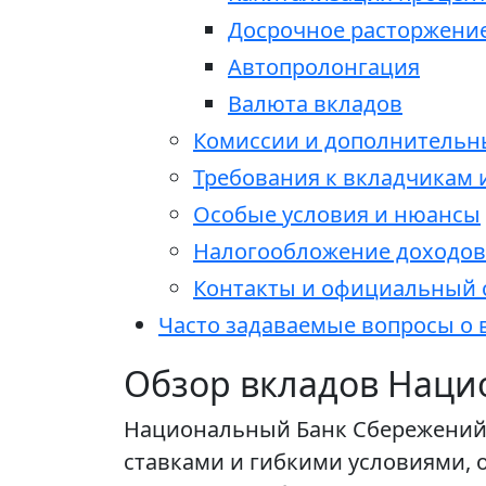
Досрочное расторжени
Автопролонгация
Валюта вкладов
Комиссии и дополнительн
Требования к вкладчикам
Особые условия и нюансы
Налогообложение доходов 
Контакты и официальный 
Часто задаваемые вопросы о
Обзор вкладов Наци
Национальный Банк Сбережений (
ставками и гибкими условиями,