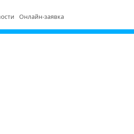
ости
Онлайн-заявка