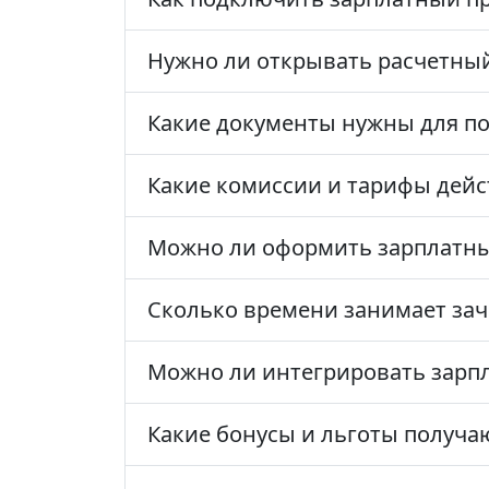
Нужно ли открывать расчетный
Какие документы нужны для по
Какие комиссии и тарифы дейс
Можно ли оформить зарплатны
Сколько времени занимает зач
Можно ли интегрировать зарпл
Какие бонусы и льготы получа