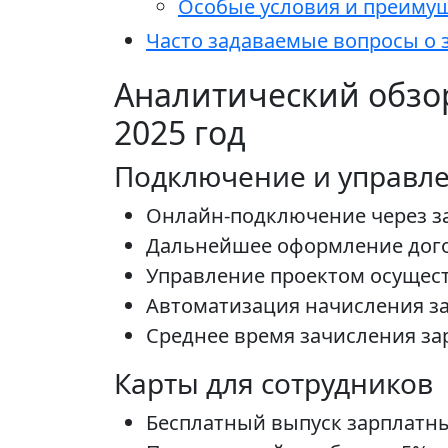
Особые условия и преиму
Часто задаваемые вопросы о 
Аналитический обзор
2025 год
Подключение и управл
Онлайн-подключение через за
Дальнейшее оформление догов
Управление проектом осущест
Автоматизация начисления за
Среднее время зачисления за
Карты для сотрудников
Бесплатный выпуск зарплатны