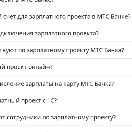
 счет для зарплатного проекта в МТС Банке?
дключения зарплатного проекта?
твуют по зарплатному проекту МТС Банка?
й проект онлайн?
исление зарплаты на карту МТС Банка?
атный проект с 1С?
ют сотрудники по зарплатному проекту?