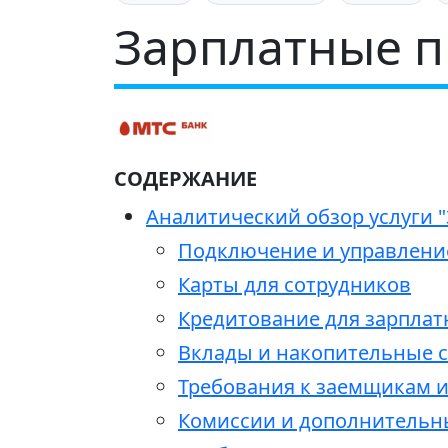
Зарплатные п
СОДЕРЖАНИЕ
Аналитический обзор услуги "
Подключение и управлени
Карты для сотрудников
Кредитование для зарплат
Вклады и накопительные с
Требования к заемщикам 
Комиссии и дополнительн