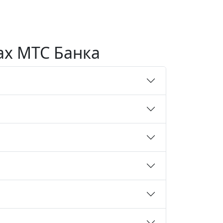
ах МТС Банка