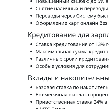
Повышенный кэшбэк: до 5% в 
Снятие наличных и переводы 
Переводы через Систему быстр
Оформление карт онлайн без 
Кредитование для зарп
Ставка кредитования от 13% 
Максимальная сумма кредита —
Различные сроки кредитовани
Особые условия для сотрудни
Вклады и накопительны
Базовая ставка по накопител
Ежемесячная выплата процен
Приветственная ставка 24% в