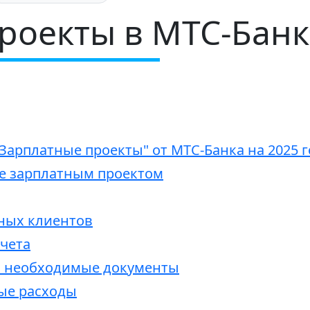
роекты в МТС-Банк
Зарплатные проекты" от МТС-Банка на 2025 г
е зарплатным проектом
ных клиентов
чета
и необходимые документы
ые расходы