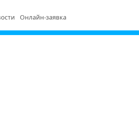
ости
Онлайн-заявка