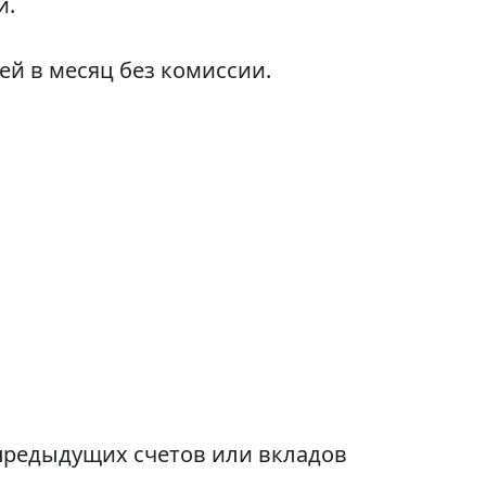
и.
ей в месяц без комиссии.
 предыдущих счетов или вкладов