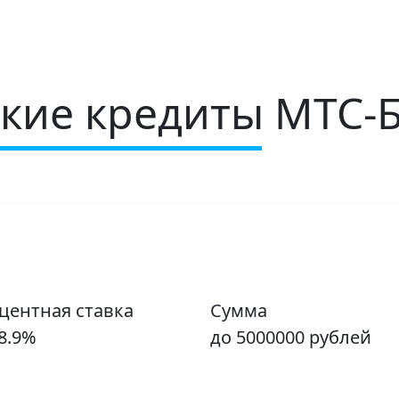
кие кредиты МТС-
центная ставка
Сумма
8.9%
до 5000000 рублей