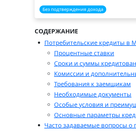
Без подтверждения дохода
СОДЕРЖАНИЕ
Потребительские кредиты в М
Процентные ставки
Сроки и суммы кредитова
Комиссии и дополнительн
Требования к заемщикам
Необходимые документы
Особые условия и преиму
Основные параметры кре
Часто задаваемые вопросы о 