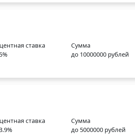
центная ставка
Сумма
25%
до 10000000 рублей
центная ставка
Сумма
3.9%
до 5000000 рублей