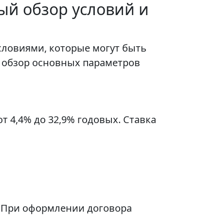
ый обзор условий и
словиями, которые могут быть
 обзор основных параметров
 4,4% до 32,9% годовых. Ставка
. При оформлении договора