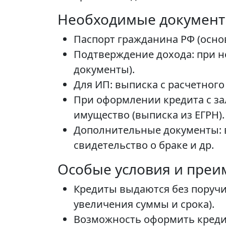
Необходимые докумен
Паспорт гражданина РФ (осно
Подтверждение дохода: при н
документы).
Для ИП: выписка с расчетного
При оформлении кредита с за
имущество (выписка из ЕГРН).
Дополнительные документы: в
свидетельство о браке и др.
Особые условия и преи
Кредиты выдаются без поручи
увеличения суммы и срока).
Возможность оформить кредит