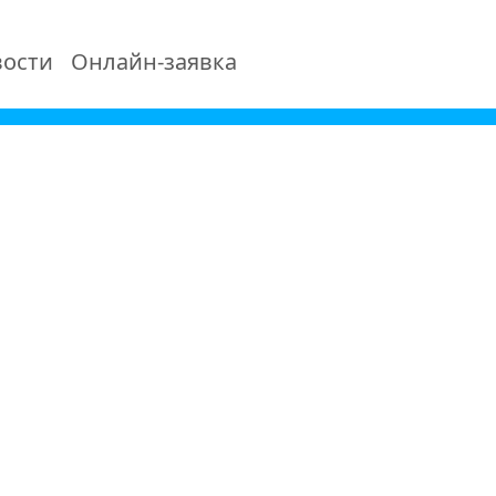
ости
Онлайн-заявка