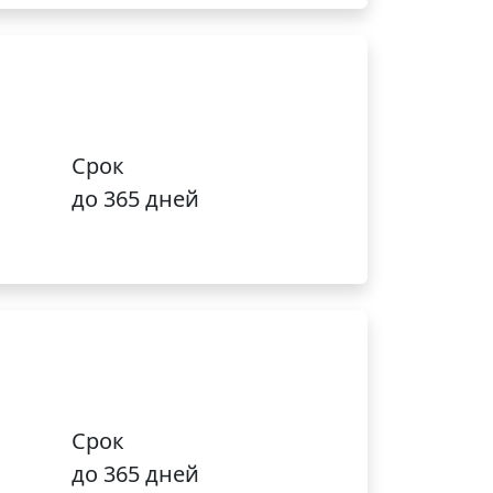
Срок
до 365 дней
Срок
до 365 дней