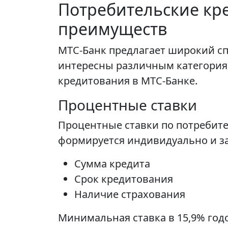
Потребительские кре
преимуществ
МТС-Банк предлагает широкий сп
интересны различным категория
кредитования в МТС-Банке.
Процентные ставки
Процентные ставки по потребите
формируется индивидуально и з
Сумма кредита
Срок кредитования
Наличие страхования
Минимальная ставка в 15,9% год