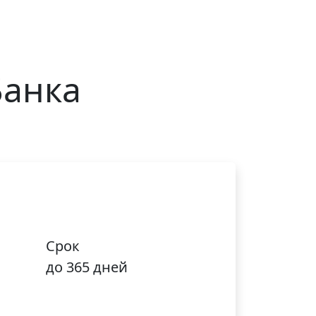
Банка
Срок
до 365 дней