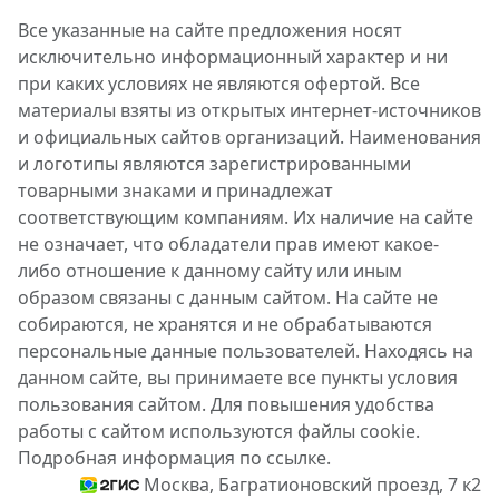
Все указанные на сайте предложения носят
исключительно информационный характер и ни
при каких условиях не являются офертой. Все
материалы взяты из открытых интернет-источников
и официальных сайтов организаций. Наименования
и логотипы являются зарегистрированными
товарными знаками и принадлежат
соответствующим компаниям. Их наличие на сайте
не означает, что обладатели прав имеют какое-
либо отношение к данному сайту или иным
образом связаны с данным сайтом. На сайте не
собираются, не хранятся и не обрабатываются
персональные данные пользователей. Находясь на
данном сайте, вы принимаете все пункты условия
пользования сайтом. Для повышения удобства
работы с сайтом используются файлы cookie.
Подробная информация по ссылке.
Москва, Багратионовский проезд, 7 к2