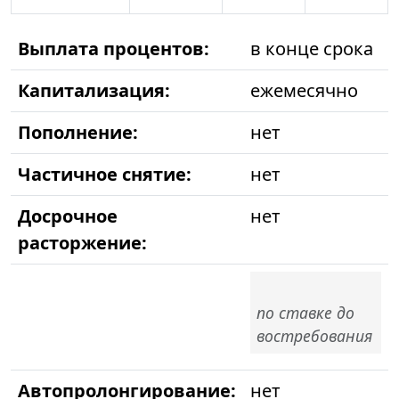
Выплата процентов:
в конце срока
Капитализация:
ежемесячно
Пополнение:
нет
Частичное снятие:
нет
Досрочное
нет
расторжение:
по ставке до
востребования
Автопролонгирование:
нет