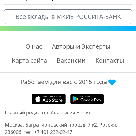
Все вклады в МКИБ РОССИТА-БАНК
О нас
Авторы и Эксперты
Карта сайта
Вакансии
Контакты
Работаем для вас с 2015 года
Главный редактор: Анастасия Борик
Москва, Багратионовский проезд, 7 к2, Россия,
236006, тел. +7 401 232-02-47