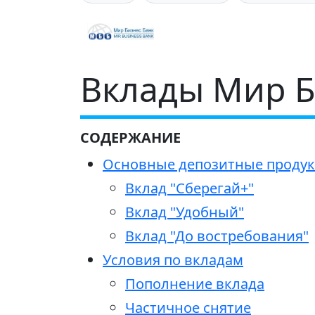
Вклады Мир Б
СОДЕРЖАНИЕ
Основные депозитные продукт
Вклад "Сберегай+"
Вклад "Удобный"
Вклад "До востребования"
Условия по вкладам
Пополнение вклада
Частичное снятие