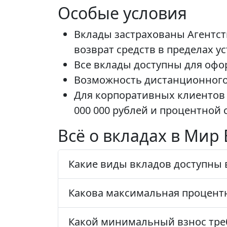
Особые условия
Вклады застрахованы Агентст
возврат средств в пределах 
Все вклады доступны для офо
Возможность дистанционного 
Для корпоративных клиентов
000 000 рублей и процентной 
Всё о вкладах в Мир
Какие виды вкладов доступны в
Какова максимальная процентн
Какой минимальный взнос треб