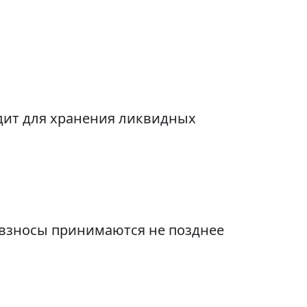
одит для хранения ликвидных
 взносы принимаются не позднее