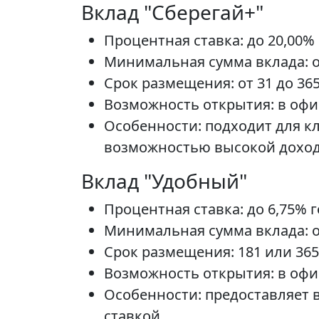
Вклад "Сберегай+"
Процентная ставка: до 20,00%
Минимальная сумма вклада: о
Срок размещения: от 31 до 36
Возможность открытия: в офис
Особенности: подходит для кл
возможностью высокой дохо
Вклад "Удобный"
Процентная ставка: до 6,75% 
Минимальная сумма вклада: о
Срок размещения: 181 или 36
Возможность открытия: в офи
Особенности: предоставляет 
ставкой