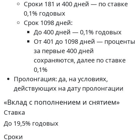
Сроки 181 и 400 дней — по ставке
0,1% годовых
Срок 1098 дней:
До 400 дней — 0,1% годовых
От 401 до 1098 дней — проценты
за первые 400 дней
сохраняются, далее по ставке
0,1%
Пролонгация: да, на условиях,
действующих на дату пролонгации
«Вклад с пополнением и снятием»
Ставка
До 19,5% годовых
Сроки