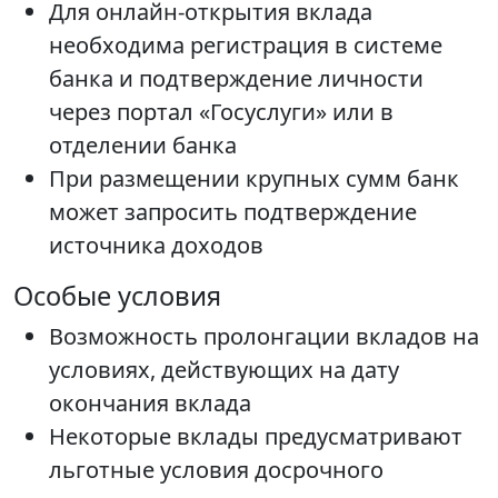
Для онлайн-открытия вклада
необходима регистрация в системе
банка и подтверждение личности
через портал «Госуслуги» или в
отделении банка
При размещении крупных сумм банк
может запросить подтверждение
источника доходов
Особые условия
Возможность пролонгации вкладов на
условиях, действующих на дату
окончания вклада
Некоторые вклады предусматривают
льготные условия досрочного