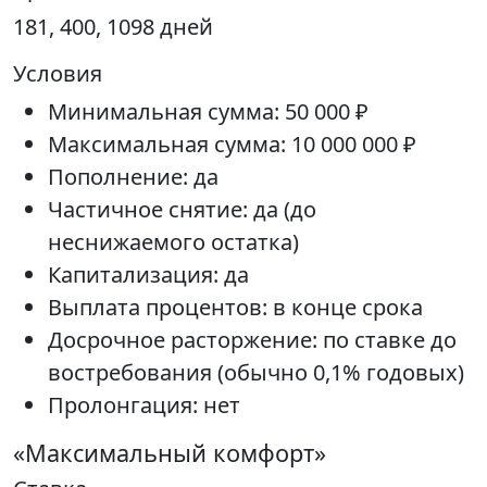
181, 400, 1098 дней
Условия
Минимальная сумма: 50 000 ₽
Максимальная сумма: 10 000 000 ₽
Пополнение: да
Частичное снятие: да (до
неснижаемого остатка)
Капитализация: да
Выплата процентов: в конце срока
Досрочное расторжение: по ставке до
востребования (обычно 0,1% годовых)
Пролонгация: нет
«Максимальный комфорт»