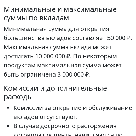
Минимальные и максимальные
суммы по вкладам
Минимальная сумма для открытия
большинства вкладов составляет 50 000 ₽.
Максимальная сумма вклада может
достигать 10 000 000 ₽. По некоторым
продуктам максимальная сумма может
быть ограничена 3 000 000 ₽.
Комиссии и дополнительные
расходы
Комиссии за открытие и обслуживание
вкладов отсутствуют.
В случае досрочного расторжения
договора проценты начисляются по