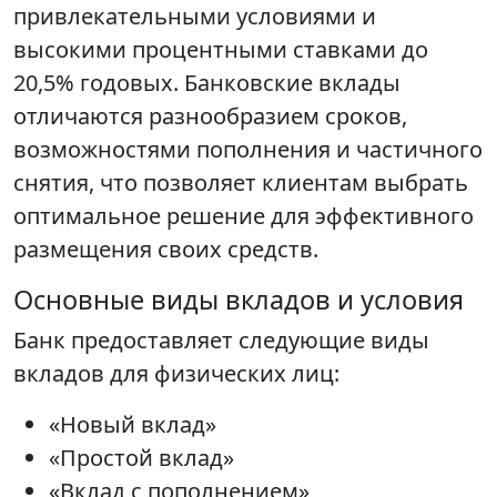
привлекательными условиями и
высокими процентными ставками до
20,5% годовых. Банковские вклады
отличаются разнообразием сроков,
возможностями пополнения и частичного
снятия, что позволяет клиентам выбрать
оптимальное решение для эффективного
размещения своих средств.
Основные виды вкладов и условия
Банк предоставляет следующие виды
вкладов для физических лиц:
«Новый вклад»
«Простой вклад»
«Вклад с пополнением»