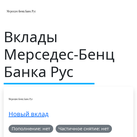
Вклады
Мерседес-Бенц
Банка Рус
Новый вклад
Пополнение: нет
Частичное снятие: нет