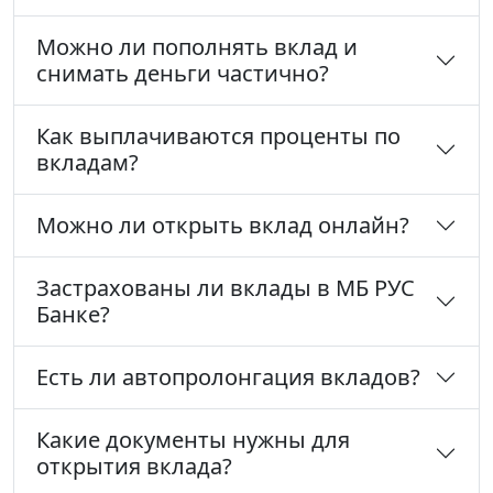
Можно ли пополнять вклад и
снимать деньги частично?
Как выплачиваются проценты по
вкладам?
Можно ли открыть вклад онлайн?
Застрахованы ли вклады в МБ РУС
Банке?
Есть ли автопролонгация вкладов?
Какие документы нужны для
открытия вклада?