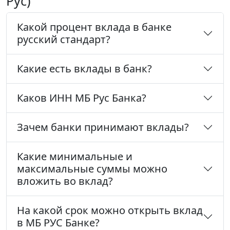
Рус)
Какой процент вклада в банке
русский стандарт?
Какие есть вклады в банк?
Каков ИНН МБ Рус Банка?
Зачем банки принимают вклады?
Какие минимальные и
максимальные суммы можно
вложить во вклад?
На какой срок можно открыть вклад
в МБ РУС Банке?