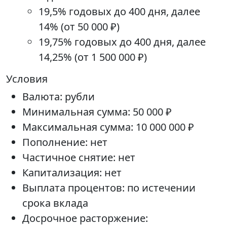
19,5% годовых до 400 дня, далее
14% (от 50 000 ₽)
19,75% годовых до 400 дня, далее
14,25% (от 1 500 000 ₽)
Условия
Валюта: рубли
Минимальная сумма: 50 000 ₽
Максимальная сумма: 10 000 000 ₽
Пополнение: нет
Частичное снятие: нет
Капитализация: нет
Выплата процентов: по истечении
срока вклада
Досрочное расторжение: