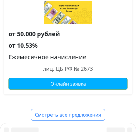
от 50.000 рублей
от 10.53%
Ежемесячное начисление
лиц. ЦБ РФ № 2673
Онлайн заявка
Смотреть все предложения