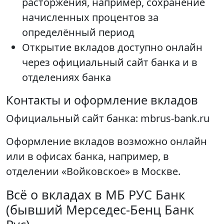
расторжения, например, сохранение
начисленных процентов за
определённый период
Открытие вкладов доступно онлайн
через официальный сайт банка и в
отделениях банка
Контакты и оформление вкладов
Официальный сайт банка: mbrus-bank.ru
Оформление вкладов возможно онлайн
или в офисах банка, например, в
отделении «Войковское» в Москве.
Всё о вкладах в МБ РУС Банк
(бывший Мерседес-Бенц Банк