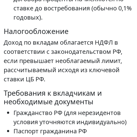
ставке до востребования (обычно 0,1%
годовых).
Налогообложение
Доход по вкладам облагается НДФЛ в
соответствии с законодательством РФ,
если превышает необлагаемый лимит,
рассчитываемый исходя из ключевой
ставки ЦБ РФ.
Требования к вкладчикам и
необходимые документы
Гражданство РФ (для нерезидентов
условия уточняются индивидуально)
Паспорт гражданина РФ