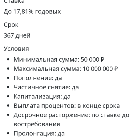
Ставка
До 17,81% годовых
Срок
367 дней
Условия
Минимальная сумма: 50 000 ₽
Максимальная сумма: 10 000 000 ₽
Пополнение: да
Частичное снятие: да
Капитализация: да
Выплата процентов: в конце срока
Досрочное расторжение: по ставке до
востребования
Пролонгация: да