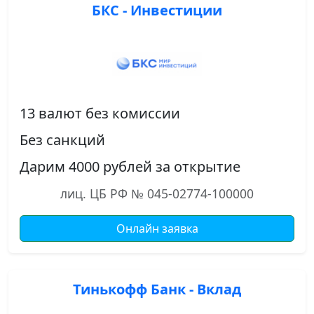
БКС - Инвестиции
13 валют без комиссии
Без санкций
Дарим 4000 рублей за открытие
лиц. ЦБ РФ № 045-02774-100000
Онлайн заявка
Тинькофф Банк - Вклад