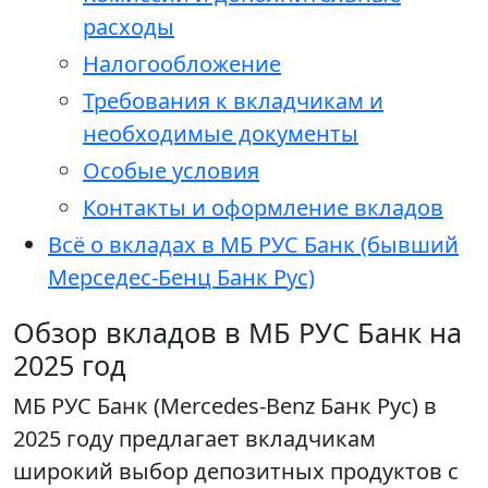
расходы
Налогообложение
Требования к вкладчикам и
необходимые документы
Особые условия
Контакты и оформление вкладов
Всё о вкладах в МБ РУС Банк (бывший
Мерседес-Бенц Банк Рус)
Обзор вкладов в МБ РУС Банк на
2025 год
МБ РУС Банк (Mercedes-Benz Банк Рус) в
2025 году предлагает вкладчикам
широкий выбор депозитных продуктов с