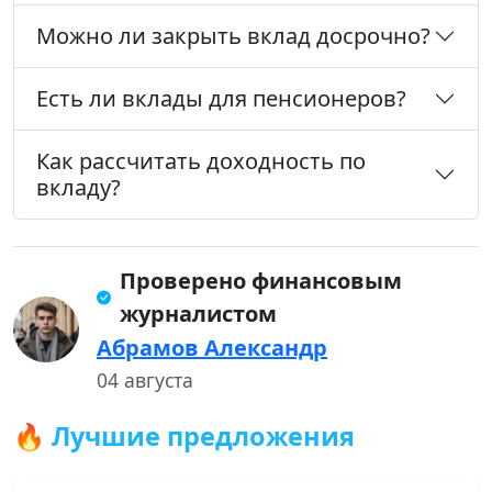
Можно ли закрыть вклад досрочно?
Есть ли вклады для пенсионеров?
Как рассчитать доходность по
вкладу?
Проверено финансовым
журналистом
Абрамов Александр
04 августа
🔥 Лучшие предложения