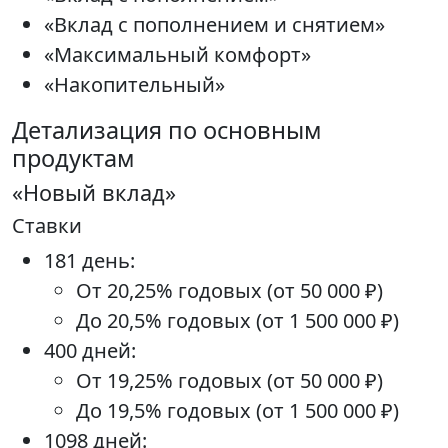
«Вклад с пополнением и снятием»
«Максимальный комфорт»
«Накопительный»
Детализация по основным
продуктам
«Новый вклад»
Ставки
181 день:
От 20,25% годовых (от 50 000 ₽)
До 20,5% годовых (от 1 500 000 ₽)
400 дней:
От 19,25% годовых (от 50 000 ₽)
До 19,5% годовых (от 1 500 000 ₽)
1098 дней: