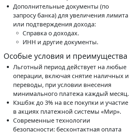
Дополнительные документы (по
запросу банка) для увеличения лимита
или подтверждения дохода:
Справка о доходах.
ИНН и другие документы.
Особые условия и преимущества
Льготный период действует на любые
операции, включая снятие наличных и
переводы, при условии внесения
минимального платежа каждый месяц.
Кэшбэк до 3% на все покупки и участие
в акциях платежной системы «Мир».
Современные технологии
безопасности: бесконтактная оплата