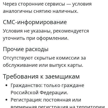
Через сторонние сервисы — условия
аналогичны снятию наличных.
СМС-информирование
Условия не указаны, рекомендуется
уточнить при оформлении.
Прочие расходы
Отсутствуют скрытые комиссии за
обслуживание или выпуск карты.
Требования к заемщикам
Гражданство: только граждане
Российской Федерации.
Регистрация: постоянная или
временная регистрация на территории