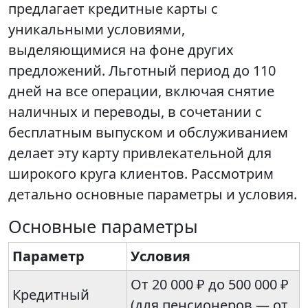
предлагает кредитные карты с
уникальными условиями,
выделяющимися на фоне других
предложений. Льготный период до 110
дней на все операции, включая снятие
наличных и переводы, в сочетании с
бесплатным выпуском и обслуживанием
делает эту карту привлекательной для
широкого круга клиентов. Рассмотрим
детально основные параметры и условия.
Основные параметры
Параметр
Условия
От 20 000 ₽ до 500 000 ₽
Кредитный
(для пенсионеров — от