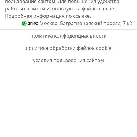
пользования сайтом. Для повышения удобства
работы с сайтом используются файлы cookie.
Подробная информация по ссылке.
Москва, Багратионовский проезд, 7 к2
политика конфиденциальности
политика обработки файлов cookie
условия пользования сайтом