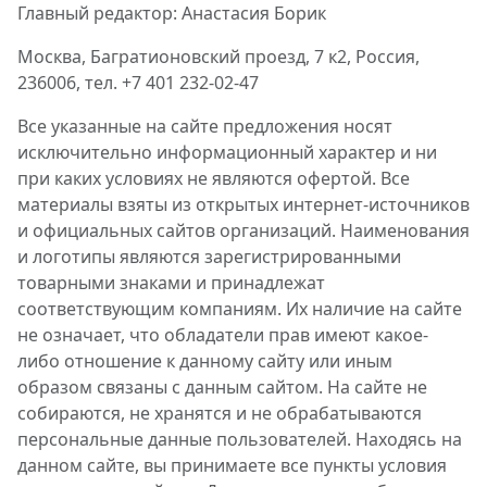
Главный редактор: Анастасия Борик
Москва, Багратионовский проезд, 7 к2, Россия,
236006, тел. +7 401 232-02-47
Все указанные на сайте предложения носят
исключительно информационный характер и ни
при каких условиях не являются офертой. Все
материалы взяты из открытых интернет-источников
и официальных сайтов организаций. Наименования
и логотипы являются зарегистрированными
товарными знаками и принадлежат
соответствующим компаниям. Их наличие на сайте
не означает, что обладатели прав имеют какое-
либо отношение к данному сайту или иным
образом связаны с данным сайтом. На сайте не
собираются, не хранятся и не обрабатываются
персональные данные пользователей. Находясь на
данном сайте, вы принимаете все пункты условия