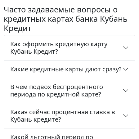
Часто задаваемые вопросы о
кредитных картах банка Кубань
Кредит
Как оформить кредитную карту
Кубань Кредит?
Какие кредитные карты дают сразу?
В чем подвох беспроцентного
периода по кредитной карте?
Какая сейчас процентная ставка в
Кубань кредите?
Какой льготный период по