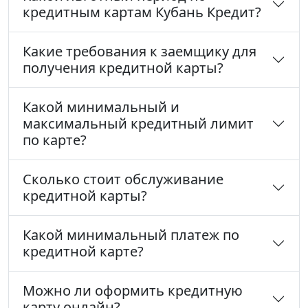
кредитным картам Кубань Кредит?
Какие требования к заемщику для
получения кредитной карты?
Какой минимальный и
максимальный кредитный лимит
по карте?
Сколько стоит обслуживание
кредитной карты?
Какой минимальный платеж по
кредитной карте?
Можно ли оформить кредитную
карту онлайн?