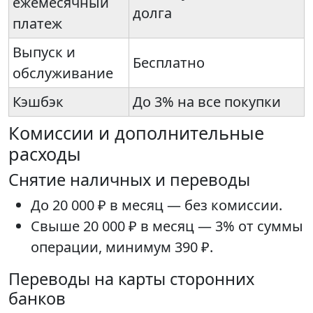
ежемесячный
долга
платеж
Выпуск и
Бесплатно
обслуживание
Кэшбэк
До 3% на все покупки
Комиссии и дополнительные
расходы
Снятие наличных и переводы
До 20 000 ₽ в месяц — без комиссии.
Свыше 20 000 ₽ в месяц — 3% от суммы
операции, минимум 390 ₽.
Переводы на карты сторонних
банков