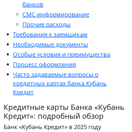
банков
СМС-информирование
Прочие расходы
Требования к заемщикам
Необходимые документы
Особые условия и преимущества
Процесс оформления
Часто задаваемые вопросы о
кредитных картах банка Кубань
Кредит
Кредитные карты Банка «Кубань
Кредит»: подробный обзор
Банк «Кубань Кредит» в 2025 году