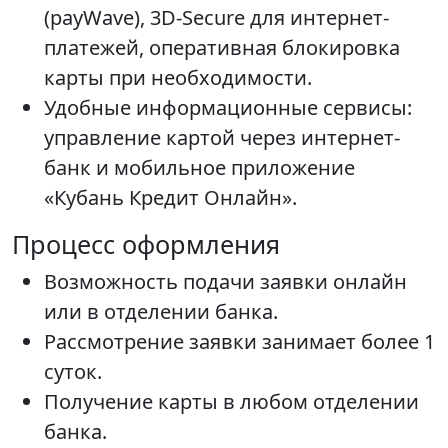
(payWave), 3D-Secure для интернет-
платежей, оперативная блокировка
карты при необходимости.
Удобные информационные сервисы:
управление картой через интернет-
банк и мобильное приложение
«Кубань Кредит Онлайн».
Процесс оформления
Возможность подачи заявки онлайн
или в отделении банка.
Рассмотрение заявки занимает более 1
суток.
Получение карты в любом отделении
банка.