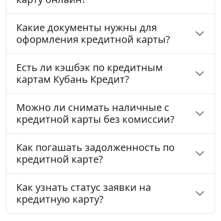
Какие документы нужны для
оформления кредитной карты?
Есть ли кэшбэк по кредитным
картам Кубань Кредит?
Можно ли снимать наличные с
кредитной карты без комиссии?
Как погашать задолженность по
кредитной карте?
Как узнать статус заявки на
кредитную карту?