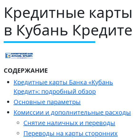
Кредитные карты
в Кубань Кредите
СОДЕРЖАНИЕ
Кредитные карты Банка «Кубань
Кредит»: подробный обзор
Основные параметры
Комиссии и дополнительные расходы
Снятие наличных и переводы
Переводы на карты сторонних