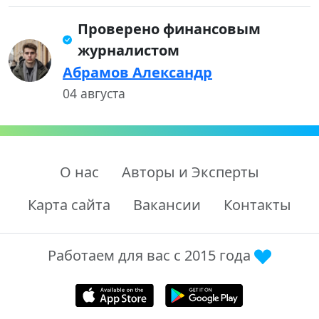
Проверено финансовым
журналистом
Абрамов Александр
04 августа
О нас
Авторы и Эксперты
Карта сайта
Вакансии
Контакты
Работаем для вас с 2015 года