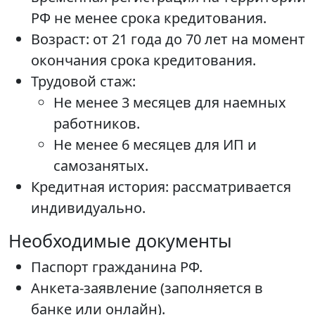
РФ не менее срока кредитования.
Возраст: от 21 года до 70 лет на момент
окончания срока кредитования.
Трудовой стаж:
Не менее 3 месяцев для наемных
работников.
Не менее 6 месяцев для ИП и
самозанятых.
Кредитная история: рассматривается
индивидуально.
Необходимые документы
Паспорт гражданина РФ.
Анкета-заявление (заполняется в
банке или онлайн).