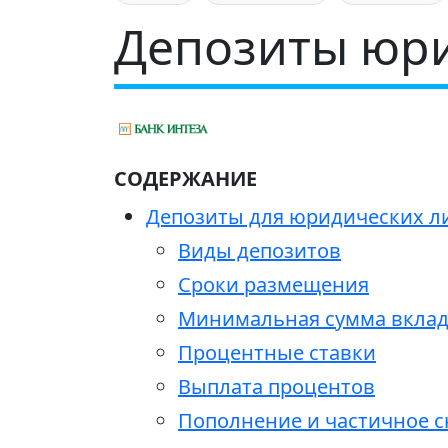
Депозиты юри
СОДЕРЖАНИЕ
Депозиты для юридических лиц
Виды депозитов
Сроки размещения
Минимальная сумма вкла
Процентные ставки
Выплата процентов
Пополнение и частичное с