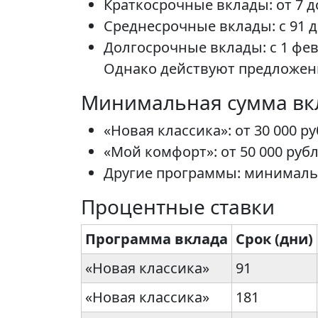
Краткосрочные вклады: от 7 д
Среднесрочные вклады: с 91 д
Долгосрочные вклады: с 1 фев
Однако действуют предложени
Минимальная сумма вк
«Новая классика»: от 30 000 ру
«Мой комфорт»: от 50 000 рубл
Другие программы: минимальн
Процентные ставки
Программа вклада
Срок (дни)
«Новая классика»
91
«Новая классика»
181