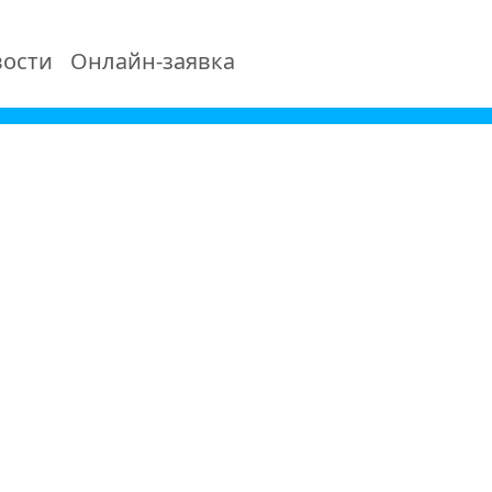
ости
Онлайн-заявка