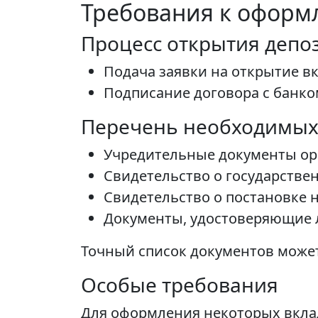
Требования к оформ
Процесс открытия депо
Подача заявки на открытие вк
Подписание договора с банко
Перечень необходимых
Учредительные документы ор
Свидетельство о государстве
Свидетельство о постановке н
Документы, удостоверяющие 
Точный список документов может
Особые требования
Для оформления некоторых вкла