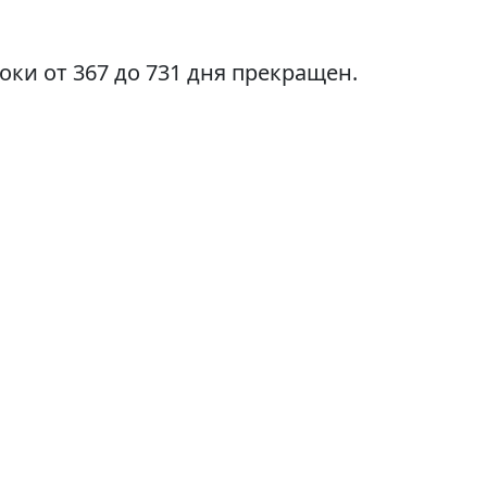
оки от 367 до 731 дня прекращен.