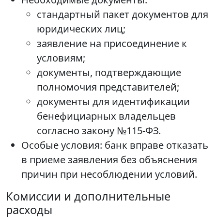
стандартный пакет документов для
юридических лиц;
заявление на присоединение к
условиям;
документы, подтверждающие
полномочия представителей;
документы для идентификации
бенефициарных владельцев
согласно закону №115-ФЗ.
Особые условия: банк вправе отказать
в приеме заявления без объяснения
причин при несоблюдении условий.
Комиссии и дополнительные
расходы