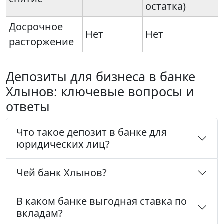
остатка)
Досрочное
Нет
Нет
расторжение
Депозиты для бизнеса в банке
Хлынов: ключевые вопросы и
ответы
Что такое депозит в банке для
юридических лиц?
Чей банк Хлынов?
В каком банке выгодная ставка по
вкладам?