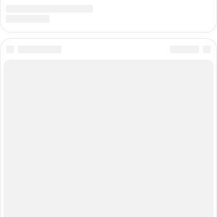
О нас
Авторы и Эксперты
Карта сайта
Вакансии
Контакты
Работаем для вас с 2015 года
Главный редактор: Анастасия Борик
Москва, Багратионовский проезд, 7 к2, Россия,
236006, тел. +7 401 232-02-47