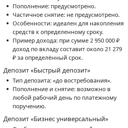
Пополнение: предусмотрено.
Частичное снятие: не предусмотрено.
Особенности: идеален для накопления
средств к определенному сроку.
Пример дохода: при сумме 2 950 000 ₽
доход по вкладу составит около 21 279
₽ за определённый срок.
Депозит «Быстрый депозит»
Тип депозита: «до востребования».
Пополнение и снятие: возможно в
любой рабочий день по платежному
поручению.
Депозит «Бизнес универсальный»