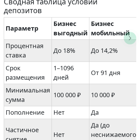
Сводная таблица условий
депозитов
Бизнес
Бизнес
Параметр
выгодный
мобильный
Процентная
До 18%
До 14,2%
ставка
Срок
1–1096
От 91 дня
размещения
дней
Минимальная
100 000 ₽
10 000 ₽
сумма
Пополнение
Нет
Да
Да (до
Частичное
Нет
неснижаемого
снятие