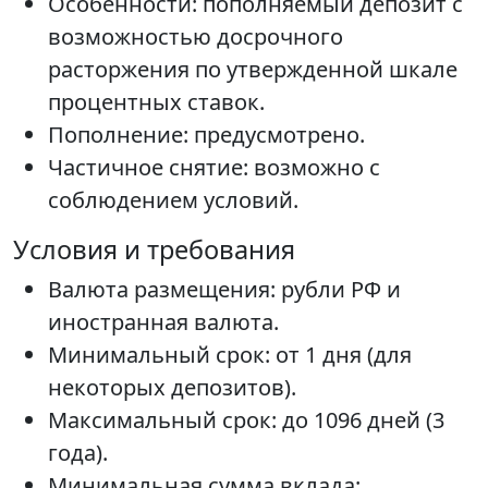
Особенности: пополняемый депозит с
возможностью досрочного
расторжения по утвержденной шкале
процентных ставок.
Пополнение: предусмотрено.
Частичное снятие: возможно с
соблюдением условий.
Условия и требования
Валюта размещения: рубли РФ и
иностранная валюта.
Минимальный срок: от 1 дня (для
некоторых депозитов).
Максимальный срок: до 1096 дней (3
года).
Минимальная сумма вклада: