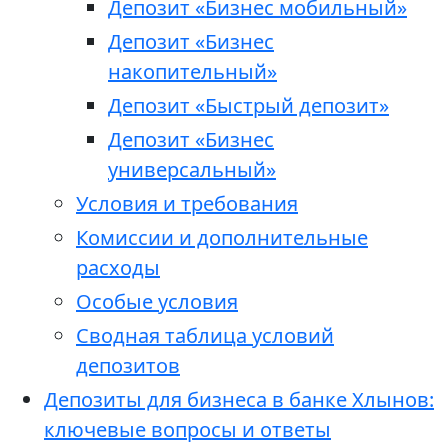
Депозит «Бизнес мобильный»
Депозит «Бизнес
накопительный»
Депозит «Быстрый депозит»
Депозит «Бизнес
универсальный»
Условия и требования
Комиссии и дополнительные
расходы
Особые условия
Сводная таблица условий
депозитов
Депозиты для бизнеса в банке Хлынов:
ключевые вопросы и ответы