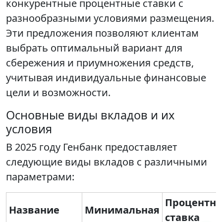
конкурентные процентные ставки с
разнообразными условиями размещения.
Эти предложения позволяют клиентам
выбрать оптимальный вариант для
сбережения и приумножения средств,
учитывая индивидуальные финансовые
цели и возможности.
Основные виды вкладов и их
условия
В 2025 году Генбанк предоставляет
следующие виды вкладов с различными
параметрами:
Процентна
Название
Минимальная
ставка