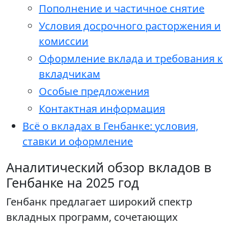
Пополнение и частичное снятие
Условия досрочного расторжения и
комиссии
Оформление вклада и требования к
вкладчикам
Особые предложения
Контактная информация
Всё о вкладах в Генбанке: условия,
ставки и оформление
Аналитический обзор вкладов в
Генбанке на 2025 год
Генбанк предлагает широкий спектр
вкладных программ, сочетающих