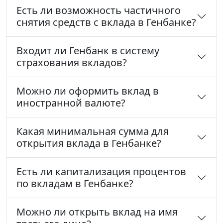
Есть ли возможность частичного
снятия средств с вклада в Генбанке?
Входит ли Генбанк в систему
страхования вкладов?
Можно ли оформить вклад в
иностранной валюте?
Какая минимальная сумма для
открытия вклада в Генбанке?
Есть ли капитализация процентов
по вкладам в Генбанке?
Можно ли открыть вклад на имя