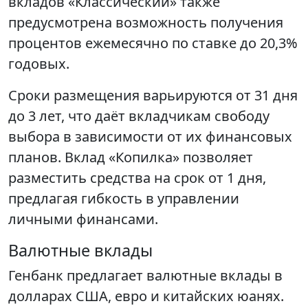
вкладов «Классический» также
предусмотрена возможность получения
процентов ежемесячно по ставке до 20,3%
годовых.
Сроки размещения варьируются от 31 дня
до 3 лет, что даёт вкладчикам свободу
выбора в зависимости от их финансовых
планов. Вклад «Копилка» позволяет
разместить средства на срок от 1 дня,
предлагая гибкость в управлении
личными финансами.
Валютные вклады
Генбанк предлагает валютные вклады в
долларах США, евро и китайских юанях.