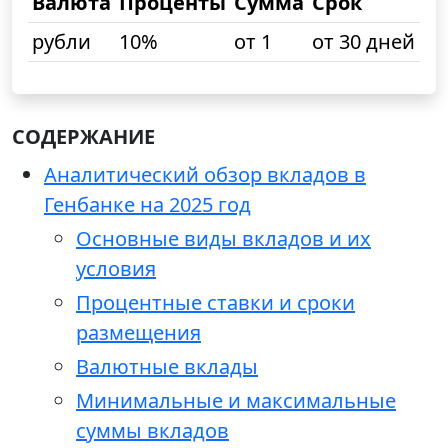
Валюта
Проценты
Сумма
Срок
рубли
10%
от 1
от 30 дней
СОДЕРЖАНИЕ
Аналитический обзор вкладов в
Генбанке на 2025 год
Основные виды вкладов и их
условия
Процентные ставки и сроки
размещения
Валютные вклады
Минимальные и максимальные
суммы вкладов