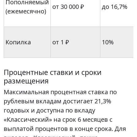
Пополняемый
от 30 000 ₽
до 16,7%
(ежемесячно)
Копилка
от 1 ₽
10%
Процентные ставки и сроки
размещения
Максимальная процентная ставка по
рублевым вкладам достигает 21,3%
годовых и доступна по вкладу
«Классический» на срок 6 месяцев с
выплатой процентов в конце срока. Для