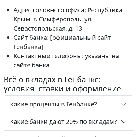
Адрес головного офиса: Республика
Крым, г. Симферополь, ул.
Севастопольская, д. 13
Сайт банка: [официальный сайт
Генбанка]
Контактные телефоны: указаны на
сайте банка
Всё о вкладах в Генбанке:
условия, ставки и оформление
Какие проценты в Генбанке?
Какие банки дают 20% по вкладам?