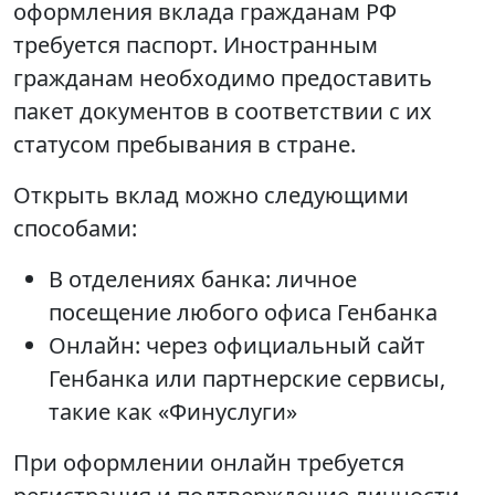
оформления вклада гражданам РФ
требуется паспорт. Иностранным
гражданам необходимо предоставить
пакет документов в соответствии с их
статусом пребывания в стране.
Открыть вклад можно следующими
способами:
В отделениях банка: личное
посещение любого офиса Генбанка
Онлайн: через официальный сайт
Генбанка или партнерские сервисы,
такие как «Финуслуги»
При оформлении онлайн требуется