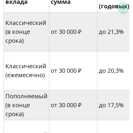
вклада
сумма
(годовых)
Классический
(в конце
от 30 000 ₽
до 21,3%
срока)
Классический
от 30 000 ₽
до 20,3%
(ежемесячно)
Пополняемый
(в конце
от 30 000 ₽
до 17,5%
срока)