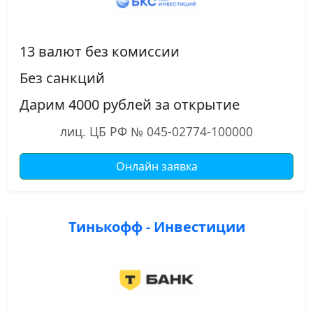
13 валют без комиссии
Без санкций
Дарим 4000 рублей за открытие
лиц. ЦБ РФ № 045-02774-100000
Онлайн заявка
Тинькофф - Инвестиции