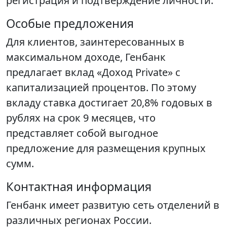
регистрация и подтверждение личности.
Особые предложения
Для клиентов, заинтересованных в
максимальном доходе, Генбанк
предлагает вклад «Доход Private» с
капитализацией процентов. По этому
вкладу ставка достигает 20,8% годовых в
рублях на срок 9 месяцев, что
представляет собой выгодное
предложение для размещения крупных
сумм.
Контактная информация
Генбанк имеет развитую сеть отделений в
различных регионах России.