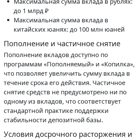
Максимальная сумма вклада в рублях:
до 1 млрд ₽
Максимальная сумма вклада в
китайских юанях: до 100 млн юаней
Пополнение и частичное снятие
Пополнение вкладов доступно по
программам «Пополняемый» и «Копилка»,
что позволяет увеличить сумму вклада в
течение срока его действия. Частичное
снятие средств не предусмотрено ни по
одному из вкладов, что соответствует
стандартной практике поддержки
стабильности депозитной базы.
Условия досрочного расторжения и