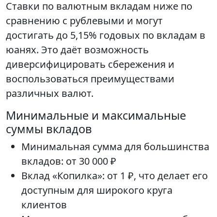
Ставки по валютным вкладам ниже по
сравнению с рублевыми и могут
достигать до 5,15% годовых по вкладам в
юанях. Это даёт возможность
диверсифицировать сбережения и
воспользоваться преимуществами
различных валют.
Минимальные и максимальные
суммы вкладов
Минимальная сумма для большинства
вкладов: от 30 000 ₽
Вклад «Копилка»: от 1 ₽, что делает его
доступным для широкого круга
клиентов