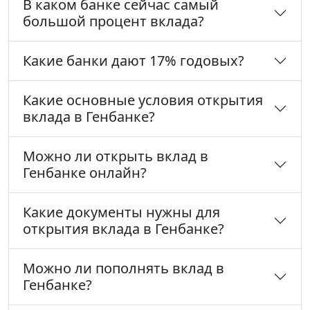
В каком банке сейчас самый
большой процент вклада?
Какие банки дают 17% годовых?
Какие основные условия открытия
вклада в Генбанке?
Можно ли открыть вклад в
Генбанке онлайн?
Какие документы нужны для
открытия вклада в Генбанке?
Можно ли пополнять вклад в
Генбанке?