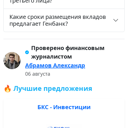
третьего лица?
Какие сроки размещения вкладов
предлагает Генбанк?
Проверено финансовым
журналистом
Абрамов Александр
06 августа
🔥 Лучшие предложения
БКС - Инвестиции