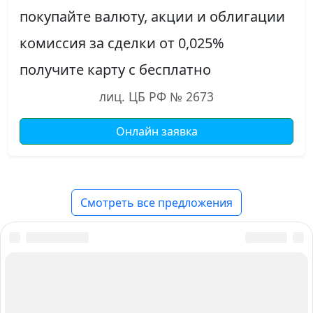
покупайте валюту, акции и облигации
комиссия за сделки от 0,025%
получите карту с бесплатно
лиц. ЦБ РФ № 2673
Онлайн заявка
Смотреть все предложения