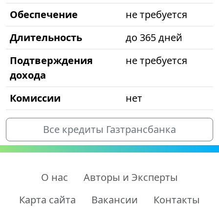
Обеспечение
не требуется
Длительность
до 365 дней
Подтверждения
не требуется
дохода
Комиссии
нет
Все кредиты Газтрансбанка
О нас
Авторы и Эксперты
Карта сайта
Вакансии
Контакты