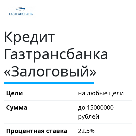
Кредит
Газтрансбанка
«Залоговый»
Цели
на любые цели
Сумма
до 15000000
рублей
Процентная ставка
22.5%