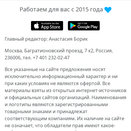
Работаем для вас с 2015 года
Главный редактор: Анастасия Борик
Москва, Багратионовский проезд, 7 к2, Россия,
236006, тел. +7 401 232-02-47
Все указанные на сайте предложения носят
исключительно информационный характер и ни
при каких условиях не являются офертой. Все
материалы взяты из открытых интернет-источников
и официальных сайтов организаций. Наименования
и логотипы являются зарегистрированными
товарными знаками и принадлежат
соответствующим компаниям. Их наличие на сайте
не означает, что обладатели прав имеют какое-