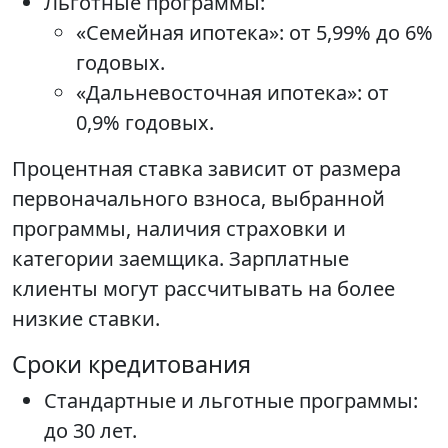
Льготные программы:
«Семейная ипотека»: от 5,99% до 6%
годовых.
«Дальневосточная ипотека»: от
0,9% годовых.
Процентная ставка зависит от размера
первоначального взноса, выбранной
программы, наличия страховки и
категории заемщика. Зарплатные
клиенты могут рассчитывать на более
низкие ставки.
Сроки кредитования
Стандартные и льготные программы:
до 30 лет.