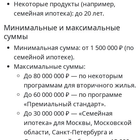
Некоторые продукты (например,
семейная ипотека): до 20 лет.
Минимальные и максимальные
суммы
Минимальная сумма: от 1 500 000 ₽ (по
семейной ипотеке).
Максимальные суммы:
До 80 000 000 ₽ — по некоторым
программам для вторичного жилья.
До 60 000 000 ₽ — по программе
«Премиальный стандарт».
До 30 000 000 ₽ — «Семейная
ипотека» для Москвы, Московской
области, Санкт-Петербурга и