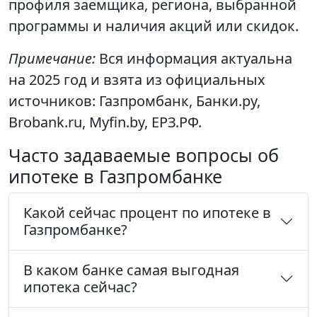
профиля заемщика, региона, выбранной
программы и наличия акций или скидок.
Примечание:
Вся информация актуальна
на 2025 год и взята из официальных
источников: Газпромбанк, Банки.ру,
Brobank.ru, Myfin.by, ЕРЗ.РФ.
Часто задаваемые вопросы об
ипотеке в Газпромбанке
Какой сейчас процент по ипотеке в
Газпромбанке?
В каком банке самая выгодная
ипотека сейчас?