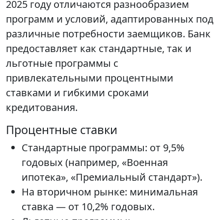
2025 году отличаются разнообразием
программ и условий, адаптированных под
различные потребности заемщиков. Банк
предоставляет как стандартные, так и
льготные программы с
привлекательными процентными
ставками и гибкими сроками
кредитования.
Процентные ставки
Стандартные программы: от 9,5%
годовых (например, «Военная
ипотека», «Премиальный стандарт»).
На вторичном рынке: минимальная
ставка — от 10,2% годовых.