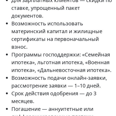
Для зарплатных клиентов — скидки по
ставке, упрощенный пакет
документов.
Возможность использовать
материнский капитал и жилищные
сертификаты на первоначальный
взнос.
Программы господдержки: «Семейная
ипотека», льготная ипотека, «Военная
ипотека», «Дальневосточная ипотека».
Возможность подачи онлайн-заявки,
рассмотрение заявки — 1–10 дней.
Срок действия одобрения — до 3
месяцев.
Погашение — аннуитетные или