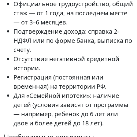
Официальное трудоустройство, общий
стаж — от 1 года, на последнем месте
— от 3–6 месяцев.
Подтверждение дохода: справка 2-
НДФЛ или по форме банка, выписка по
счету.
Отсутствие негативной кредитной
истории.
Регистрация (постоянная или
временная) на территории РФ.
Для «Семейной ипотеки»: наличие
детей (условия зависят от программы
— например, ребенок до 6 лет или
двое и более детей до 18 лет).