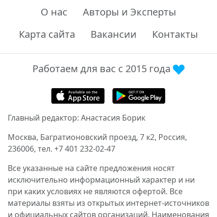
О нас
Авторы и Эксперты
Карта сайта
Вакансии
Контакты
Работаем для вас с 2015 года
Главный редактор: Анастасия Борик
Москва, Багратионовский проезд, 7 к2, Россия,
236006, тел. +7 401 232-02-47
Все указанные на сайте предложения носят
исключительно информационный характер и ни
при каких условиях не являются офертой. Все
материалы взяты из открытых интернет-источников
и официальных сайтов организаций. Наименования