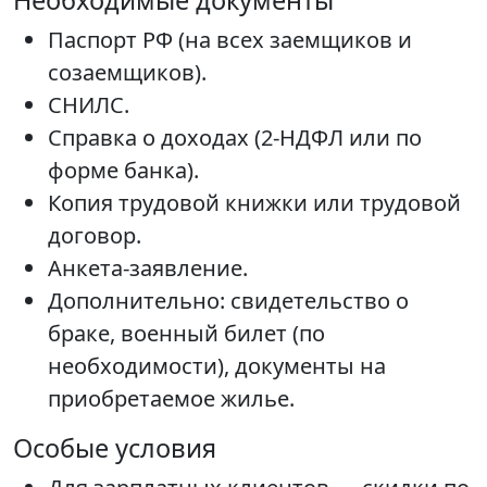
Необходимые документы
Паспорт РФ (на всех заемщиков и
созаемщиков).
СНИЛС.
Справка о доходах (2-НДФЛ или по
форме банка).
Копия трудовой книжки или трудовой
договор.
Анкета-заявление.
Дополнительно: свидетельство о
браке, военный билет (по
необходимости), документы на
приобретаемое жилье.
Особые условия