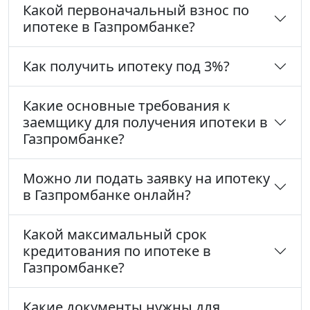
Какой первоначальный взнос по
ипотеке в Газпромбанке?
Как получить ипотеку под 3%?
Какие основные требования к
заемщику для получения ипотеки в
Газпромбанке?
Можно ли подать заявку на ипотеку
в Газпромбанке онлайн?
Какой максимальный срок
кредитования по ипотеке в
Газпромбанке?
Какие документы нужны для