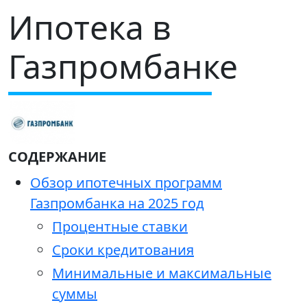
Ипотека в
Газпромбанке
СОДЕРЖАНИЕ
Обзор ипотечных программ
Газпромбанка на 2025 год
Процентные ставки
Сроки кредитования
Минимальные и максимальные
суммы