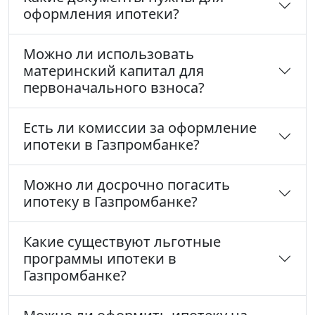
оформления ипотеки?
Можно ли использовать
материнский капитал для
первоначального взноса?
Есть ли комиссии за оформление
ипотеки в Газпромбанке?
Можно ли досрочно погасить
ипотеку в Газпромбанке?
Какие существуют льготные
программы ипотеки в
Газпромбанке?