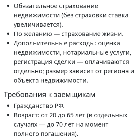
Обязательное страхование
недвижимости (без страховки ставка
увеличивается).
По желанию — страхование жизни.
Дополнительные расходы: оценка
недвижимости, нотариальные услуги,
регистрация сделки — оплачиваются
отдельно; размер зависит от региона и
объекта недвижимости.
Требования к заемщикам
Гражданство РФ.
Возраст: от 20 до 65 лет (в отдельных
случаях — до 70 лет на момент
полного погашения).