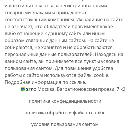
и логотипы являются зарегистрированными
товарными знаками и принадлежат
соответствующим компаниям. Их наличие на сайте
не означает, что обладатели прав имеют какое-
либо отношение к данному сайту или иным
образом связаны с данным сайтом. На сайте не
собираются, не хранятся и не обрабатываются
персональные данные пользователей. Находясь на
данном сайте, вы принимаете все пункты условия
пользования сайтом. Для повышения удобства
работы с сайтом используются файлы cookie.
Подробная информация по ссылке.
Москва, Багратионовский проезд, 7 к2
политика конфиденциальности
политика обработки файлов cookie
условия пользования сайтом