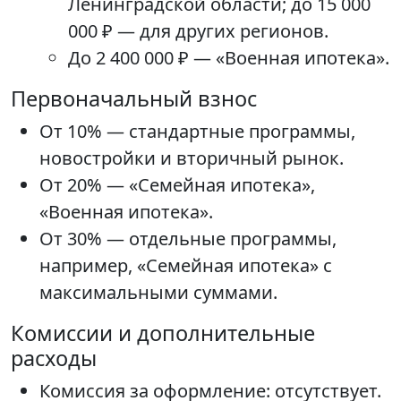
Ленинградской области; до 15 000
000 ₽ — для других регионов.
До 2 400 000 ₽ — «Военная ипотека».
Первоначальный взнос
От 10% — стандартные программы,
новостройки и вторичный рынок.
От 20% — «Семейная ипотека»,
«Военная ипотека».
От 30% — отдельные программы,
например, «Семейная ипотека» с
максимальными суммами.
Комиссии и дополнительные
расходы
Комиссия за оформление: отсутствует.