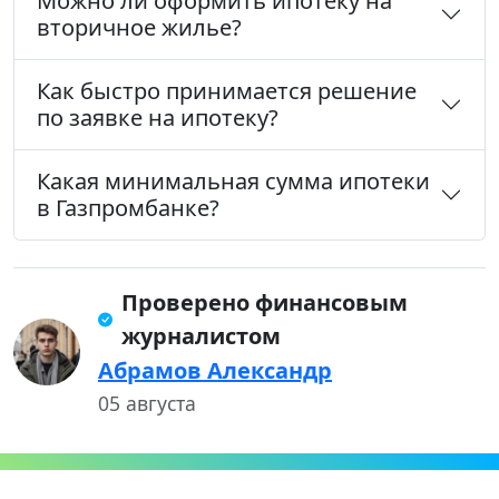
Можно ли оформить ипотеку на
вторичное жилье?
Как быстро принимается решение
по заявке на ипотеку?
Какая минимальная сумма ипотеки
в Газпромбанке?
Проверено финансовым
журналистом
Абрамов Александр
05 августа