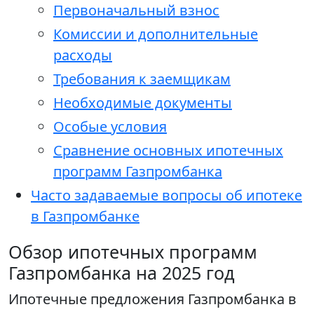
Первоначальный взнос
Комиссии и дополнительные
расходы
Требования к заемщикам
Необходимые документы
Особые условия
Сравнение основных ипотечных
программ Газпромбанка
Часто задаваемые вопросы об ипотеке
в Газпромбанке
Обзор ипотечных программ
Газпромбанка на 2025 год
Ипотечные предложения Газпромбанка в