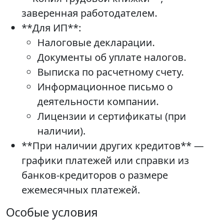
заверенная работодателем.
**Для ИП**:
Налоговые декларации.
Документы об уплате налогов.
Выписка по расчетному счету.
Информационное письмо о
деятельности компании.
Лицензии и сертификаты (при
наличии).
**При наличии других кредитов** —
графики платежей или справки из
банков-кредиторов о размере
ежемесячных платежей.
Особые условия