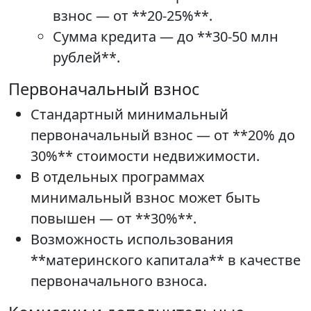
взнос — от **20-25%**.
Сумма кредита — до **30-50 млн
рублей**.
Первоначальный взнос
Стандартный минимальный
первоначальный взнос — от **20% до
30%** стоимости недвижимости.
В отдельных программах
минимальный взнос может быть
повышен — от **30%**.
Возможность использования
**материнского капитала** в качестве
первоначального взноса.