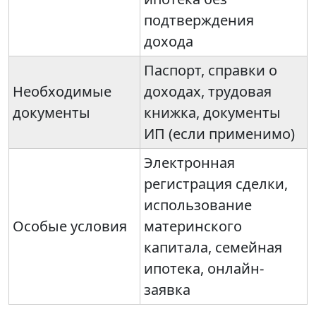
подтверждения
дохода
Паспорт, справки о
Необходимые
доходах, трудовая
документы
книжка, документы
ИП (если применимо)
Электронная
регистрация сделки,
использование
Особые условия
материнского
капитала, семейная
ипотека, онлайн-
заявка