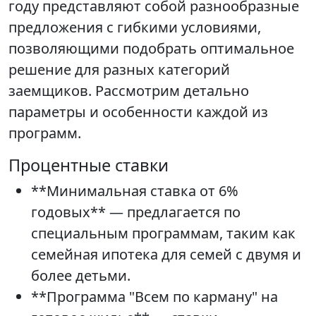
году представляют собой разнообразные
предложения с гибкими условиями,
позволяющими подобрать оптимальное
решение для разных категорий
заемщиков. Рассмотрим детально
параметры и особенности каждой из
программ.
Процентные ставки
**Минимальная ставка от 6%
годовых** — предлагается по
специальным программам, таким как
семейная ипотека для семей с двумя и
более детьми.
**Программа "Всем по карману" на