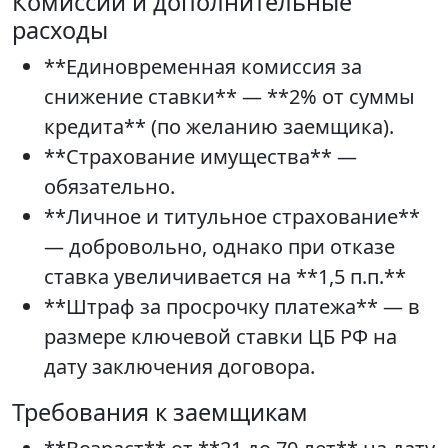
Комиссии и дополнительные
расходы
**Единовременная комиссия за
снижение ставки** — **2% от суммы
кредита** (по желанию заемщика).
**Страхование имущества** —
обязательно.
**Личное и титульное страхование**
— добровольно, однако при отказе
ставка увеличивается на **1,5 п.п.**
**Штраф за просрочку платежа** — в
размере ключевой ставки ЦБ РФ на
дату заключения договора.
Требования к заемщикам