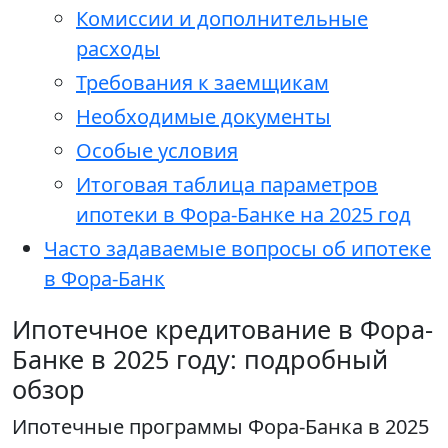
Комиссии и дополнительные
расходы
Требования к заемщикам
Необходимые документы
Особые условия
Итоговая таблица параметров
ипотеки в Фора-Банке на 2025 год
Часто задаваемые вопросы об ипотеке
в Фора-Банк
Ипотечное кредитование в Фора-
Банке в 2025 году: подробный
обзор
Ипотечные программы Фора-Банка в 2025