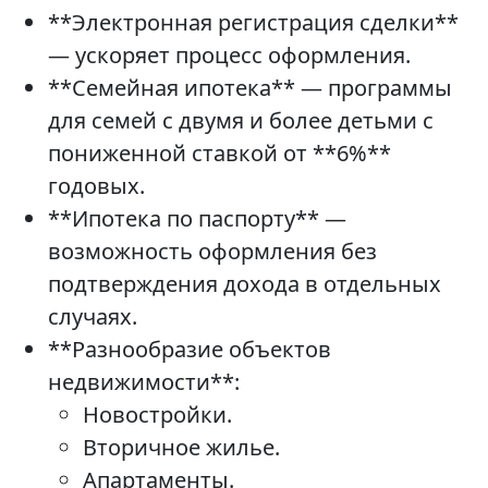
**Электронная регистрация сделки**
— ускоряет процесс оформления.
**Семейная ипотека** — программы
для семей с двумя и более детьми с
пониженной ставкой от **6%**
годовых.
**Ипотека по паспорту** —
возможность оформления без
подтверждения дохода в отдельных
случаях.
**Разнообразие объектов
недвижимости**:
Новостройки.
Вторичное жилье.
Апартаменты.