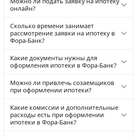
Можно ли подать заявку на ипотеку
онлайн?
Сколько времени занимает
рассмотрение заявки на ипотеку в
Фора-Банк?
Какие документы нужны для
оформления ипотеки в Фора-Банк?
Можно ли привлечь созаемщиков
при оформлении ипотеки?
Какие комиссии и дополнительные
расходы есть при оформлении
ипотеки в Фора-Банк?