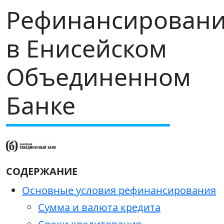
Рефинансирован
в Енисейском
Объединенном
Банке
СОДЕРЖАНИЕ
Основные условия рефинансирования
Сумма и валюта кредита