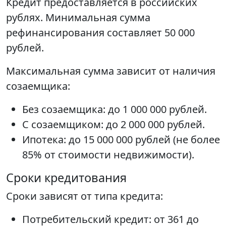
Кредит предоставляется в российских
рублях. Минимальная сумма
рефинансирования составляет 50 000
рублей.
Максимальная сумма зависит от наличия
созаемщика:
Без созаемщика: до 1 000 000 рублей.
С созаемщиком: до 2 000 000 рублей.
Ипотека: до 15 000 000 рублей (не более
85% от стоимости недвижимости).
Сроки кредитования
Сроки зависят от типа кредита:
Потребительский кредит: от 361 до