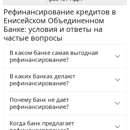
Рефинансирование кредитов в
Енисейском Объединенном
Банке: условия и ответы на
частые вопросы
В каком банке самая выгодная
рефинансирование?
В каких банках делают
рефинансирование?
Почему банк не даёт
рефинансирование?
Когда банк предлагает