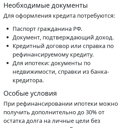
Необходимые документы
Для оформления кредита потребуются:
Паспорт гражданина РФ.
Документ, подтверждающий доход.
Кредитный договор или справка по
рефинансируемому кредиту.
Для ипотеки: документы по
недвижимости, справки из банка-
кредитора.
Особые условия
При рефинансировании ипотеки можно
получить дополнительно до 30% от
остатка долга на личные цели без