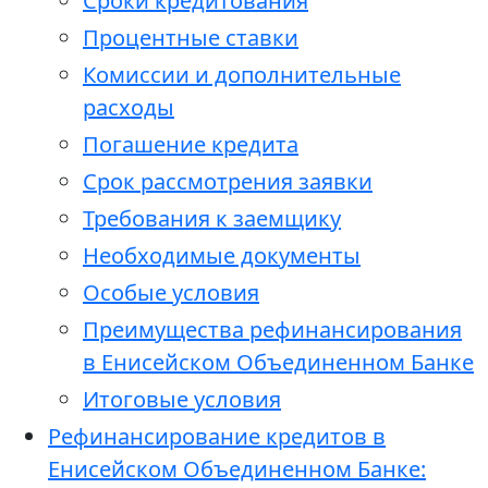
Сроки кредитования
Процентные ставки
Комиссии и дополнительные
расходы
Погашение кредита
Срок рассмотрения заявки
Требования к заемщику
Необходимые документы
Особые условия
Преимущества рефинансирования
в Енисейском Объединенном Банке
Итоговые условия
Рефинансирование кредитов в
Енисейском Объединенном Банке: