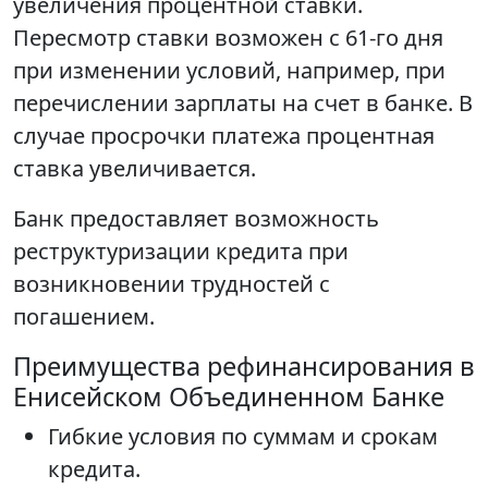
увеличения процентной ставки.
Пересмотр ставки возможен с 61-го дня
при изменении условий, например, при
перечислении зарплаты на счет в банке. В
случае просрочки платежа процентная
ставка увеличивается.
Банк предоставляет возможность
реструктуризации кредита при
возникновении трудностей с
погашением.
Преимущества рефинансирования в
Енисейском Объединенном Банке
Гибкие условия по суммам и срокам
кредита.