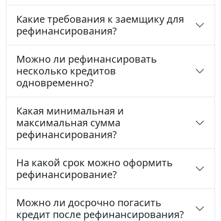
Какие требования к заемщику для
рефинансирования?
Можно ли рефинансировать
несколько кредитов
одновременно?
Какая минимальная и
максимальная сумма
рефинансирования?
На какой срок можно оформить
рефинансирование?
Можно ли досрочно погасить
кредит после рефинансирования?