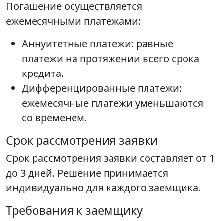
Погашение осуществляется
ежемесячными платежами:
Аннуитетные платежи: равные
платежи на протяжении всего срока
кредита.
Дифференцированные платежи:
ежемесячные платежи уменьшаются
со временем.
Срок рассмотрения заявки
Срок рассмотрения заявки составляет от 1
до 3 дней. Решение принимается
индивидуально для каждого заемщика.
Требования к заемщику