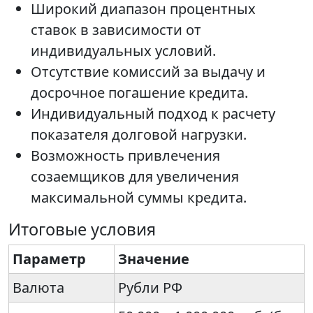
Широкий диапазон процентных
ставок в зависимости от
индивидуальных условий.
Отсутствие комиссий за выдачу и
досрочное погашение кредита.
Индивидуальный подход к расчету
показателя долговой нагрузки.
Возможность привлечения
созаемщиков для увеличения
максимальной суммы кредита.
Итоговые условия
Параметр
Значение
Валюта
Рубли РФ