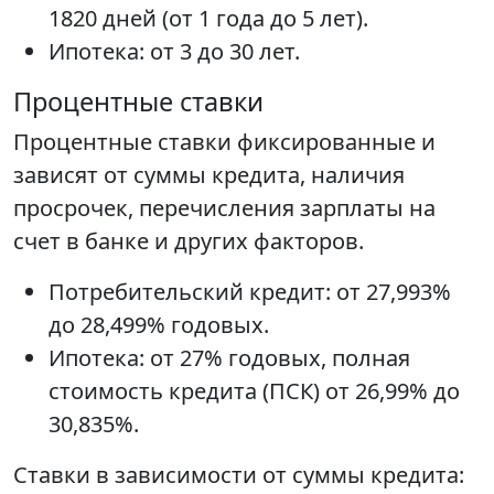
1820 дней (от 1 года до 5 лет).
Ипотека: от 3 до 30 лет.
Процентные ставки
Процентные ставки фиксированные и
зависят от суммы кредита, наличия
просрочек, перечисления зарплаты на
счет в банке и других факторов.
Потребительский кредит: от 27,993%
до 28,499% годовых.
Ипотека: от 27% годовых, полная
стоимость кредита (ПСК) от 26,99% до
30,835%.
Ставки в зависимости от суммы кредита: