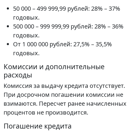
50 000 – 499 999,99 рублей: 28% – 37%
годовых.
500 000 – 999 999,99 рублей: 28% – 36%
годовых.
От 1 000 000 рублей: 27,5% – 35,5%
годовых.
Комиссии и дополнительные
расходы
Комиссия за выдачу кредита отсутствует.
При досрочном погашении комиссии не
взимаются. Пересчет ранее начисленных
процентов не производится.
Погашение кредита