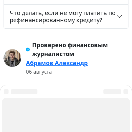
Что делать, если не могу платить по
рефинансированному кредиту?
Проверено финансовым
журналистом
Абрамов Александр
06 августа
О нас
Авторы и Эксперты
Карта сайта
Вакансии
Контакты