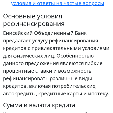
условия и ответы на частые вопросы
Основные условия
рефинансирования
Енисейский Объединенный Банк
предлагает услугу рефинансирования
кредитов с привлекательными условиями
для физических лиц. Особенностью
данного предложения являются гибкие
процентные ставки и возможность
рефинансировать различные виды
кредитов, включая потребительские,
автокредиты, кредитные карты и ипотеку.
Сумма и валюта кредита