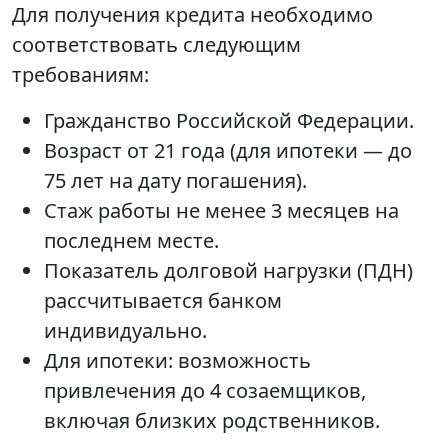
Для получения кредита необходимо
соответствовать следующим
требованиям:
Гражданство Российской Федерации.
Возраст от 21 года (для ипотеки — до
75 лет на дату погашения).
Стаж работы не менее 3 месяцев на
последнем месте.
Показатель долговой нагрузки (ПДН)
рассчитывается банком
индивидуально.
Для ипотеки: возможность
привлечения до 4 созаемщиков,
включая близких родственников.