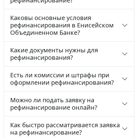
рефинансирование?
Каковы основные условия
рефинансирования в Енисейском
Объединенном Банке?
Какие документы нужны для
рефинансирования?
Есть ли комиссии и штрафы при
оформлении рефинансирования?
Можно ли подать заявку на
рефинансирование онлайн?
Как быстро рассматривается заявка
на рефинансирование?