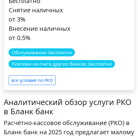
Бесплатно
Снятие наличных
от 3%
Внесение наличных
от 0.5%
Обслуживание: Бесплатно
Платежи на счета других банков: Бесплатно
все условия по РКО
Аналитический обзор услуги РКО
в Бланк банк
Расчётно-кассовое обслуживание (РКО) в
Бланк банк на 2025 год предлагает малому