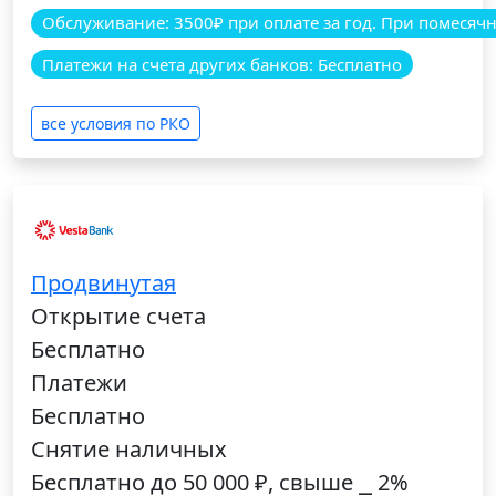
Обслуживание: 3500₽ при оплате за год. При помесячно
Платежи на счета других банков: Бесплатно
все условия по РКО
Продвинутая
Открытие счета
Бесплатно
Платежи
Бесплатно
Снятие наличных
Бесплатно до 50 000 ₽, свыше ⎯ 2%