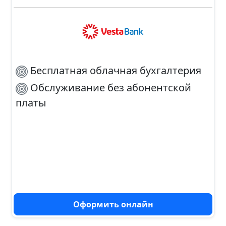
Бесплатная облачная бухгалтерия
Обслуживание без абонентской
платы
Оформить онлайн