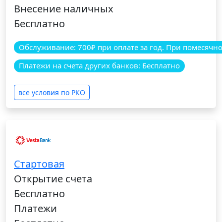
Внесение наличных
Бесплатно
Обслуживание: 700₽ при оплате за год. При помесячной
Платежи на счета других банков: Бесплатно
все условия по РКО
Стартовая
Открытие счета
Бесплатно
Платежи