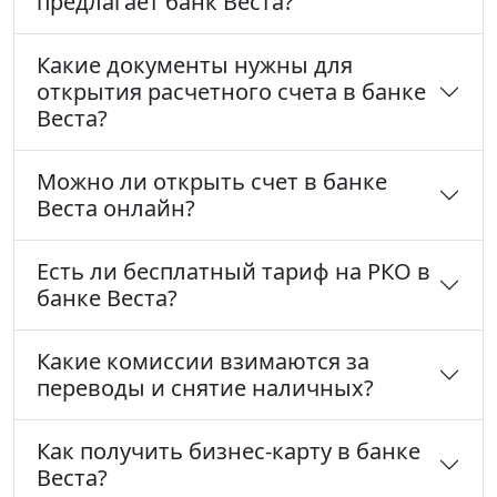
предлагает банк Веста?
Какие документы нужны для
открытия расчетного счета в банке
Веста?
Можно ли открыть счет в банке
Веста онлайн?
Есть ли бесплатный тариф на РКО в
банке Веста?
Какие комиссии взимаются за
переводы и снятие наличных?
Как получить бизнес-карту в банке
Веста?