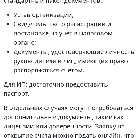
стандартный пакет документов:
Устав организации;
Свидетельство о регистрации и
постановке на учет в налоговом
органе;
Документы, удостоверяющие личность
руководителя и лиц, имеющих право
распоряжаться счетом.
Для ИП: достаточно предоставить
паспорт.
В отдельных случаях могут потребоваться
дополнительные документы, такие как
лицензии или доверенности. Заявку на
открытие счета можно подать онлайн, что