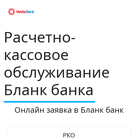
Расчетно-
кассовое
обслуживание
Бланк банка
Онлайн заявка в Бланк банк
РКО