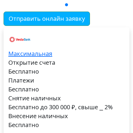
Отправить онлайн заявку
Максимальная
Открытие счета
Бесплатно
Платежи
Бесплатно
Снятие наличных
Бесплатно до 300 000 ₽, свыше ⎯ 2%
Внесение наличных
Бесплатно