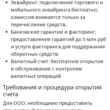
Эквайринг: подключение торгового и
мобильного эквайринга бесплатно;
комиссия взимается только за
перечисление средств.
Банковские гарантии и факторинг:
предоставление гарантий до 5 млн руб
и услуги факторинга для поддержания
оборотных средств.
Валютный счет: бесплатное открытие
и обслуживание с контролем
валютных операций.
Требования и процедура открытия
счета
Для ООО: необходимо предоставить