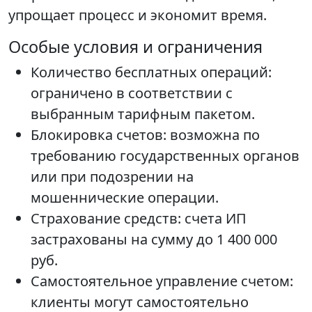
упрощает процесс и экономит время.
Особые условия и ограничения
Количество бесплатных операций:
ограничено в соответствии с
выбранным тарифным пакетом.
Блокировка счетов: возможна по
требованию государственных органов
или при подозрении на
мошеннические операции.
Страхование средств: счета ИП
застрахованы на сумму до 1 400 000
руб.
Самостоятельное управление счетом:
клиенты могут самостоятельно