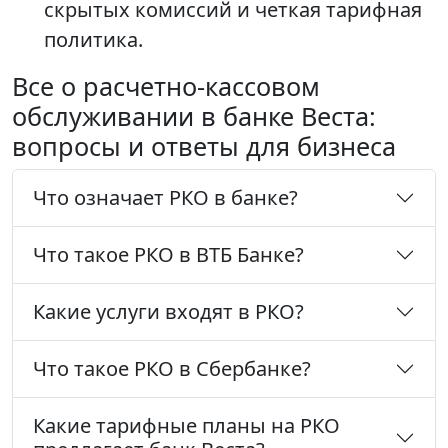
скрытых комиссий и четкая тарифная
политика.
Все о расчетно-кассовом
обслуживании в банке Веста:
вопросы и ответы для бизнеса
Что означает РКО в банке?
Что такое РКО в ВТБ Банке?
Какие услуги входят в РКО?
Что такое РКО в Сбербанке?
Какие тарифные планы на РКО