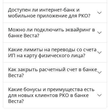
Доступен ли интернет-банк и
мобильное приложение для РКО?
Можно ли подключить эквайринг в
банке Веста?
Какие лимиты на переводы со счета
ИП на карту физического лица?
Как закрыть расчетный счет в банке
Веста?
Какие бонусы и преимущества есть
для новых клиентов РКО в банке
Веста?