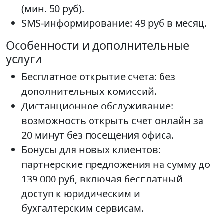
(мин. 50 руб).
SMS-информирование: 49 руб в месяц.
Особенности и дополнительные
услуги
Бесплатное открытие счета: без
дополнительных комиссий.
Дистанционное обслуживание:
возможность открыть счет онлайн за
20 минут без посещения офиса.
Бонусы для новых клиентов:
партнерские предложения на сумму до
139 000 руб, включая бесплатный
доступ к юридическим и
бухгалтерским сервисам.