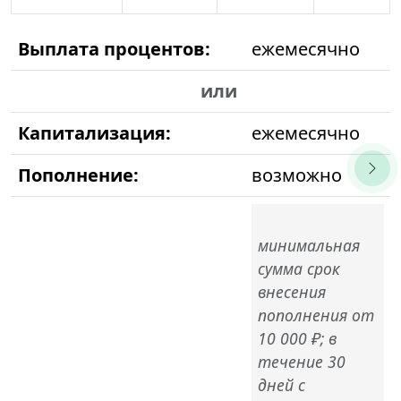
Выплата процентов:
ежемесячно
или
Капитализация:
ежемесячно
Пополнение:
возможно
минимальная
сумма срок
внесения
пополнения от
10 000 ₽; в
течение 30
дней с