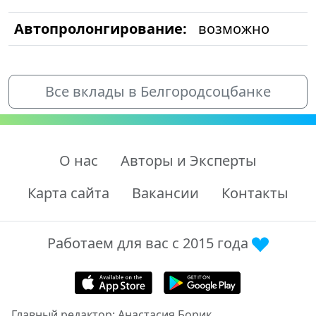
Автопролонгирование:
возможно
Все вклады в Белгородсоцбанке
О нас
Авторы и Эксперты
Карта сайта
Вакансии
Контакты
Работаем для вас с 2015 года
Главный редактор: Анастасия Борик