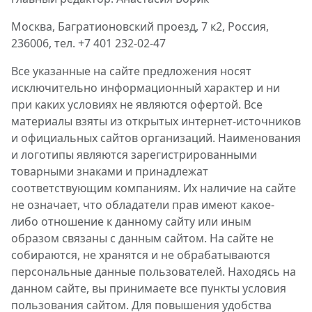
Москва, Багратионовский проезд, 7 к2, Россия,
236006, тел. +7 401 232-02-47
Все указанные на сайте предложения носят
исключительно информационный характер и ни
при каких условиях не являются офертой. Все
материалы взяты из открытых интернет-источников
и официальных сайтов организаций. Наименования
и логотипы являются зарегистрированными
товарными знаками и принадлежат
соответствующим компаниям. Их наличие на сайте
не означает, что обладатели прав имеют какое-
либо отношение к данному сайту или иным
образом связаны с данным сайтом. На сайте не
собираются, не хранятся и не обрабатываются
персональные данные пользователей. Находясь на
данном сайте, вы принимаете все пункты условия
пользования сайтом. Для повышения удобства