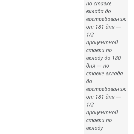
по ставке
вклада до
востребования;
от 181 дня —
1/2
процентной
ставки по
вкладу до 180
дня — по
ставке вклада
до
востребования;
от 181 дня —
1/2
процентной
ставки по
вкладу