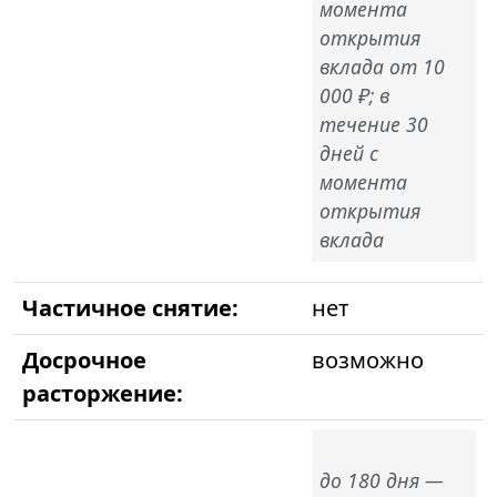
момента
открытия
вклада от 10
000 ₽; в
течение 30
дней с
момента
открытия
вклада
Частичное снятие:
нет
Досрочное
возможно
расторжение:
до 180 дня —