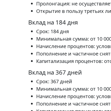
Пролонгация: не осуществляет
Открытие в пользу третьих л
Вклад на 184 дня
Срок: 184 дня
Минимальная сумма: от 10 000
Начисление процентов: услов
Пополнение и частичное снят
Капитализация процентов: от
Вклад на 367 дней
Срок: 367 дней
Минимальная сумма: от 10 000
Начисление процентов: услов
Пополнение и частичное снят