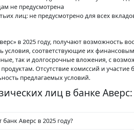
дам не предусмотрена
тьих лиц: не предусмотрено для всех вкладо
ерс» в 2025 году, получают возможность в
ь условия, соответствующие их финансовым
чные, так и долгосрочные вложения, с возм
продуктам. Отсутствие комиссий и участие 
ность предлагаемых условий.
зических лиц в банке Аверс: 
 банк Аверс в 2025 году?