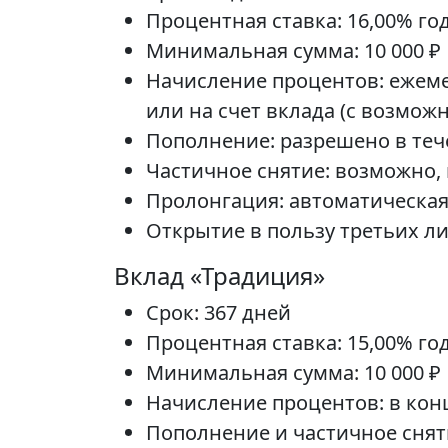
Процентная ставка: 16,00% г
Минимальная сумма: 10 000 ₽
Начисление процентов: ежеме
или на счет вклада (с возмо
Пополнение: разрешено в теч
Частичное снятие: возможно, 
Пролонгация: автоматическая
Открытие в пользу третьих л
Вклад «Традиция»
Срок: 367 дней
Процентная ставка: 15,00% г
Минимальная сумма: 10 000 ₽
Начисление процентов: в конц
Пополнение и частичное снят