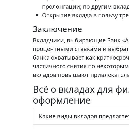
пролонгации; по другим вкла
Открытие вклада в пользу тре
Заключение
Вкладчики, выбирающие Банк «Ав
процентными ставками и выбрат
банка охватывает как краткосро
частичного снятия по некоторым 
вкладов повышают привлекатель
Всё о вкладах для фи
оформление
Какие виды вкладов предлагает