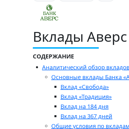
Вклады Аверс
СОДЕРЖАНИЕ
Аналитический обзор вкладов 
Основные вклады Банка «
Вклад «Свобода»
Вклад «Традиция»
Вклад на 184 дня
Вклад на 367 дней
Общие условия по вклада