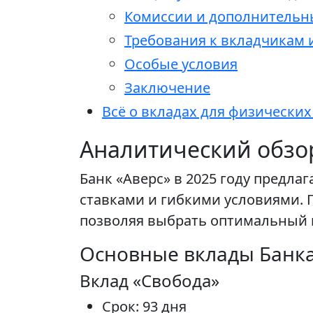
Комиссии и дополнительн
Требования к вкладчикам
Особые условия
Заключение
Всё о вкладах для физических
Аналитический обзор
Банк «Аверс» в 2025 году предл
ставками и гибкими условиями. 
позволяя выбрать оптимальный 
Основные вклады Банка
Вклад «Свобода»
Срок: 93 дня