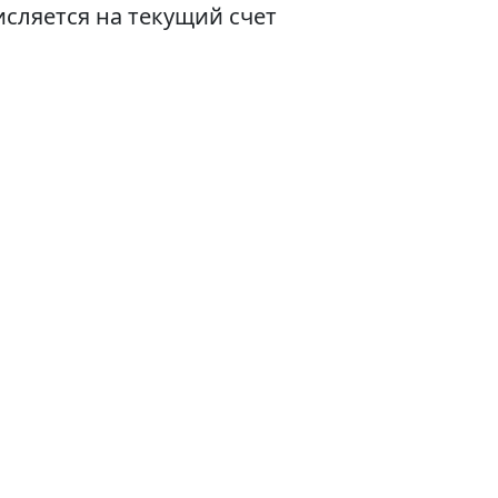
исляется на текущий счет