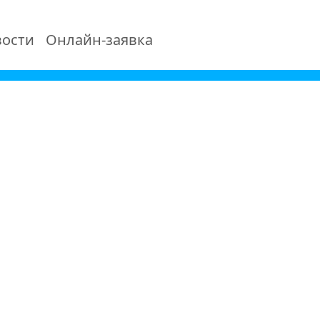
ости
Онлайн-заявка