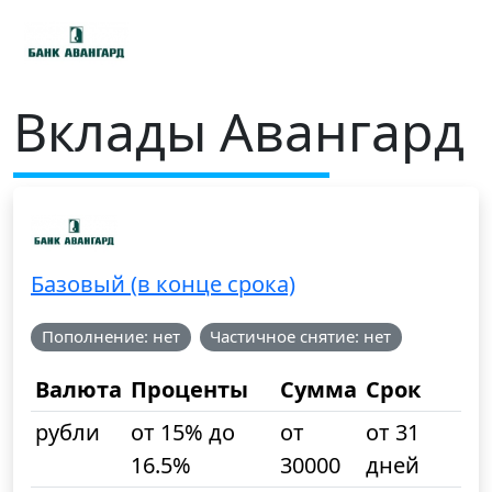
Вклады Авангард
Базовый (в конце срока)
Пополнение: нет
Частичное снятие: нет
Валюта
Проценты
Сумма
Срок
рубли
от 15% до
от
от 31
16.5%
30000
дней