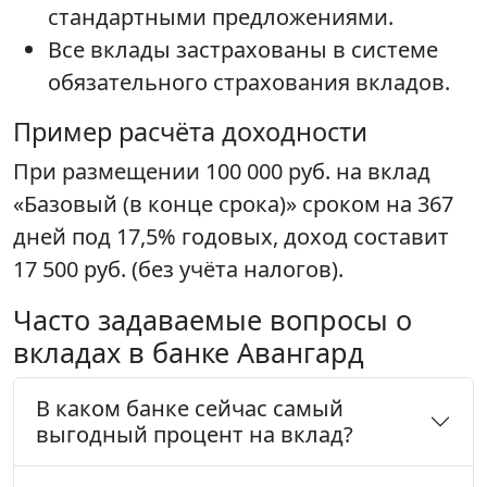
стандартными предложениями.
Все вклады застрахованы в системе
обязательного страхования вкладов.
Пример расчёта доходности
При размещении 100 000 руб. на вклад
«Базовый (в конце срока)» сроком на 367
дней под 17,5% годовых, доход составит
17 500 руб. (без учёта налогов).
Часто задаваемые вопросы о
вкладах в банке Авангард
В каком банке сейчас самый
выгодный процент на вклад?