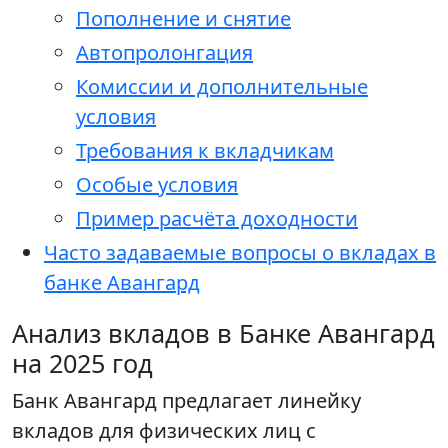
Пополнение и снятие
Автопролонгация
Комиссии и дополнительные
условия
Требования к вкладчикам
Особые условия
Пример расчёта доходности
Часто задаваемые вопросы о вкладах в
банке Авангард
Анализ вкладов в Банке Авангард
на 2025 год
Банк Авангард предлагает линейку
вкладов для физических лиц с