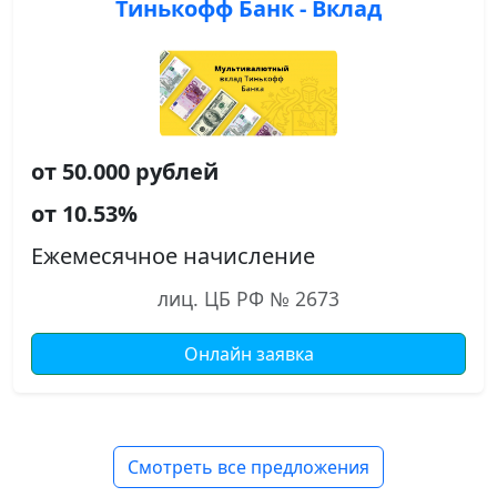
Тинькофф Банк - Вклад
от 50.000 рублей
от 10.53%
Ежемесячное начисление
лиц. ЦБ РФ № 2673
Онлайн заявка
Смотреть все предложения