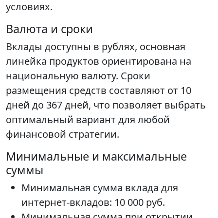
условиях.
Валюта и сроки
Вклады доступны в рублях, основная
линейка продуктов ориентирована на
национальную валюту. Сроки
размещения средств составляют от 10
дней до 367 дней, что позволяет выбрать
оптимальный вариант для любой
финансовой стратегии.
Минимальные и максимальные
суммы
Минимальная сумма вклада для
интернет-вкладов: 10 000 руб.
Минимальная сумма при открытии