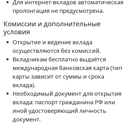
Для интернет-вкладов автоматическая
пролонгация не предусмотрена.
Комиссии и дополнительные
условия
Открытие и ведение вклада
осуществляются без комиссий.
Вкладчикам бесплатно выдаётся
международная банковская карта (тип
карты зависит от суммы и срока
вклада).
Необходимый документ для открытия
вклада: паспорт гражданина РФ или
иной удостоверяющий личность
документ.