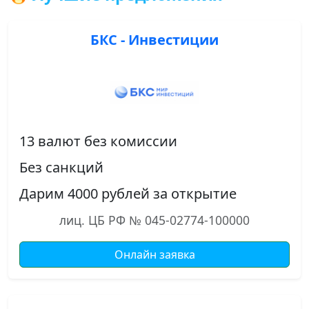
БКС - Инвестиции
13 валют без комиссии
Без санкций
Дарим 4000 рублей за открытие
лиц. ЦБ РФ № 045-02774-100000
Онлайн заявка