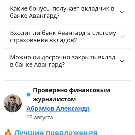
Какие бонусы получает вкладчик в
банке Авангард?
Входит ли банк Авангард в систему
страхования вкладов?
Можно ли досрочно закрыть вклад
в банке Авангард?
Проверено финансовым
журналистом
Абрамов Александр
05 августа
🔥 Лучшие предложения