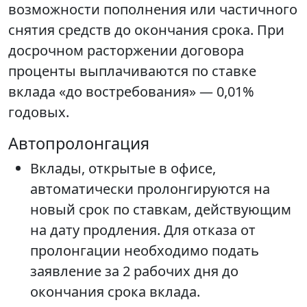
возможности пополнения или частичного
снятия средств до окончания срока. При
досрочном расторжении договора
проценты выплачиваются по ставке
вклада «до востребования» — 0,01%
годовых.
Автопролонгация
Вклады, открытые в офисе,
автоматически пролонгируются на
новый срок по ставкам, действующим
на дату продления. Для отказа от
пролонгации необходимо подать
заявление за 2 рабочих дня до
окончания срока вклада.