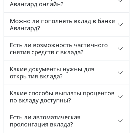
Авангард онлайн?
Можно ли пополнять вклад в банке
Авангард?
Есть ли возможность частичного
снятия средств с вклада?
Какие документы нужны для
открытия вклада?
Какие способы выплаты процентов
по вкладу доступны?
Есть ли автоматическая
пролонгация вклада?