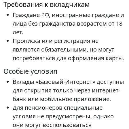
Требования к вкладчикам
Граждане РФ, иностранные граждане и
лица без гражданства возрастом от 18
лет.
Прописка или регистрация не
являются обязательными, но могут
потребоваться для оформления карты.
Особые условия
Вклады «Базовый-Интернет» доступны
для открытия только через интернет-
банк или мобильное приложение.
Для пенсионеров специальные
условия не предусмотрены, однако
они могут воспользоваться