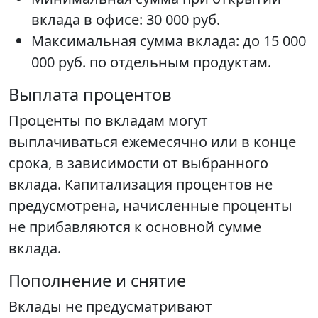
вклада в офисе: 30 000 руб.
Максимальная сумма вклада: до 15 000
000 руб. по отдельным продуктам.
Выплата процентов
Проценты по вкладам могут
выплачиваться ежемесячно или в конце
срока, в зависимости от выбранного
вклада. Капитализация процентов не
предусмотрена, начисленные проценты
не прибавляются к основной сумме
вклада.
Пополнение и снятие
Вклады не предусматривают