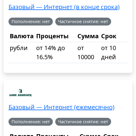
Базовый — Интернет (в конце срока)
Пополнение: нет
Частичное снятие: нет
Валюта
Проценты
Сумма
Срок
рубли
от 14% до
от
от 10
16.5%
10000
дней
Базовый — Интернет (ежемесячно)
Пополнение: нет
Частичное снятие: нет