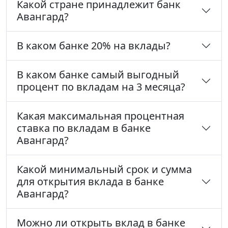
Какой стране принадлежит банк
Авангард?
В каком банке 20% на вклады?
В каком банке самый выгодный
процент по вкладам на 3 месяца?
Какая максимальная процентная
ставка по вкладам в банке
Авангард?
Какой минимальный срок и сумма
для открытия вклада в банке
Авангард?
Можно ли открыть вклад в банке